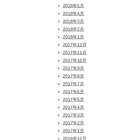
2018年5月
2018年4月
2018年3月
2018年2月
2018年1月
2017年12月
2017年11月
2017年10月
2017年9月
2017年8月
2017年7月
2017年6月
2017年5月
2017年4月
2017年3月
2017年2月
2017年1月
2016年12月