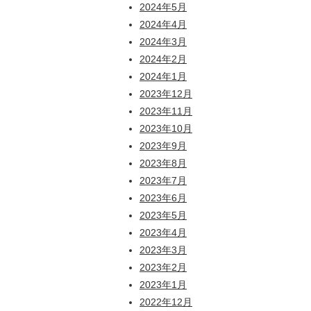
2024年5月
2024年4月
2024年3月
2024年2月
2024年1月
2023年12月
2023年11月
2023年10月
2023年9月
2023年8月
2023年7月
2023年6月
2023年5月
2023年4月
2023年3月
2023年2月
2023年1月
2022年12月