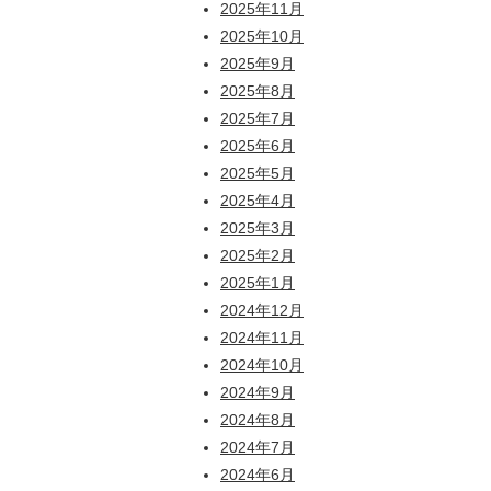
2025年11月
2025年10月
2025年9月
2025年8月
2025年7月
2025年6月
2025年5月
2025年4月
2025年3月
2025年2月
2025年1月
2024年12月
2024年11月
2024年10月
2024年9月
2024年8月
2024年7月
2024年6月