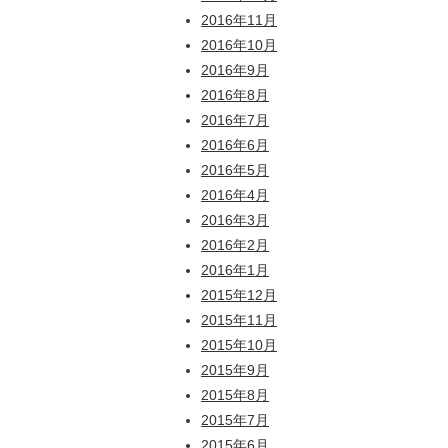
2016年11月
2016年10月
2016年9月
2016年8月
2016年7月
2016年6月
2016年5月
2016年4月
2016年3月
2016年2月
2016年1月
2015年12月
2015年11月
2015年10月
2015年9月
2015年8月
2015年7月
2015年6月