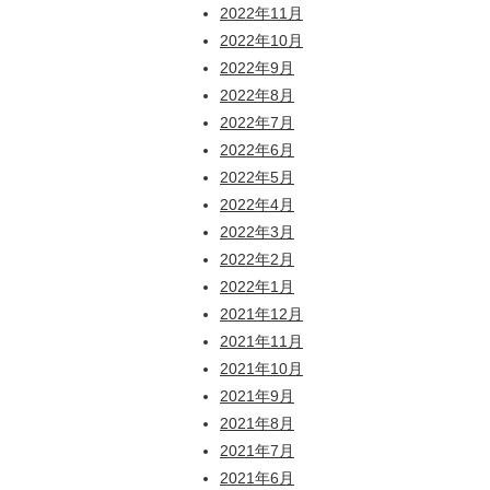
2022年11月
2022年10月
2022年9月
2022年8月
2022年7月
2022年6月
2022年5月
2022年4月
2022年3月
2022年2月
2022年1月
2021年12月
2021年11月
2021年10月
2021年9月
2021年8月
2021年7月
2021年6月