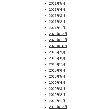
2021年5月
2021年4月
2021年3月
2021年2月
2021年1月
2020年12月
2020年11月
2020年10月
2020年9月
2020年8月
2020年7月
2020年6月
2020年5月
2020年4月
2020年3月
2020年2月
2020年1月
2019年12月