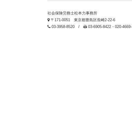
社会保険労務士松本力事務所
〒171-0051 東京都豊島区長崎2-22-6
03-3958-8520 /
03-6905-8422・020-466