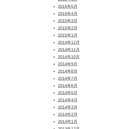
2015年5月
2015年4月
2015年3月
2015年2月
2015年1月
2014年12月
2014年11月
2014年10月
2014年9月
2014年8月
2014年7月
2014年6月
2014年5月
2014年4月
2014年3月
2014年2月
2014年1月
2013年12月