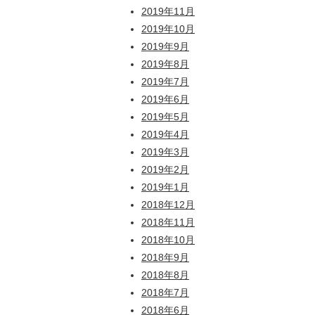
2019年11月
2019年10月
2019年9月
2019年8月
2019年7月
2019年6月
2019年5月
2019年4月
2019年3月
2019年2月
2019年1月
2018年12月
2018年11月
2018年10月
2018年9月
2018年8月
2018年7月
2018年6月