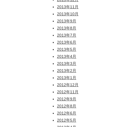
2013年11月
2013年10月
2013年9月
2013年8月
2013年7月
2013年6月
2013年5月
2013年4月
2013年3月
2013年2月
2013年1月
2012年12月
2012年11月
2012年9月
2012年8月
2012年6月
2012年5月