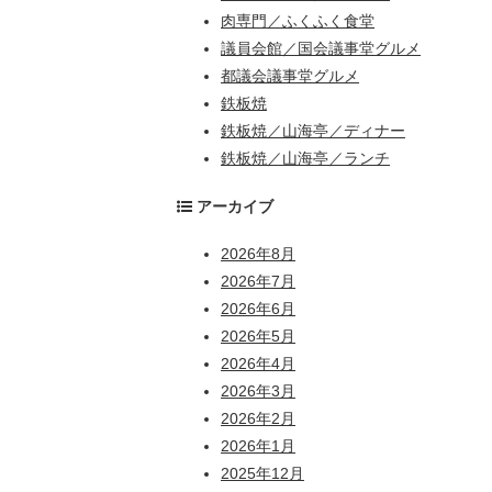
肉専門／ふくふく食堂
議員会館／国会議事堂グルメ
都議会議事堂グルメ
鉄板焼
鉄板焼／山海亭／ディナー
鉄板焼／山海亭／ランチ
アーカイブ
2026年8月
2026年7月
2026年6月
2026年5月
2026年4月
2026年3月
2026年2月
2026年1月
2025年12月