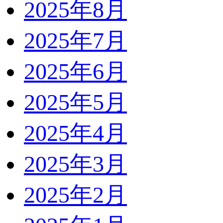
2025年8月
2025年7月
2025年6月
2025年5月
2025年4月
2025年3月
2025年2月