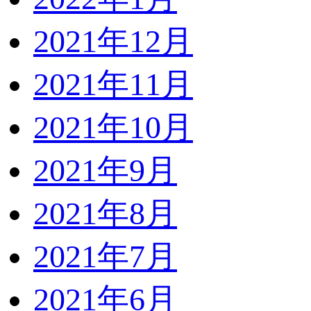
2021年12月
2021年11月
2021年10月
2021年9月
2021年8月
2021年7月
2021年6月