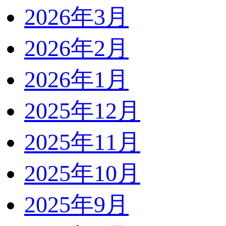
2026年3月
2026年2月
2026年1月
2025年12月
2025年11月
2025年10月
2025年9月