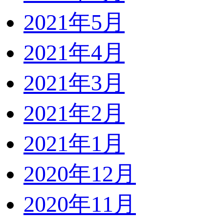
2021年5月
2021年4月
2021年3月
2021年2月
2021年1月
2020年12月
2020年11月