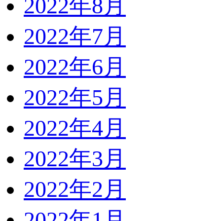
2022年8月
2022年7月
2022年6月
2022年5月
2022年4月
2022年3月
2022年2月
2022年1月