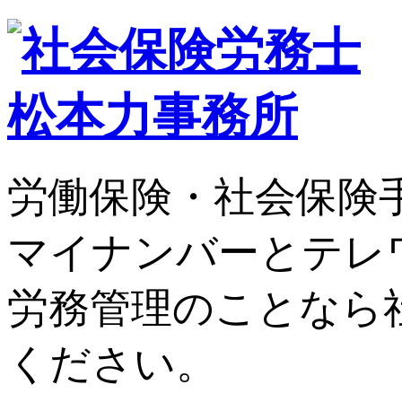
労働保険・社会保険
マイナンバーとテレ
労務管理のことなら
ください。