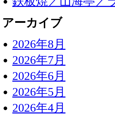
鉄板焼／山海亭／
アーカイブ
2026年8月
2026年7月
2026年6月
2026年5月
2026年4月