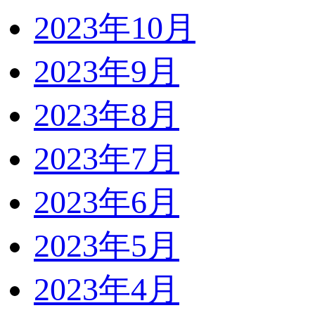
2023年10月
2023年9月
2023年8月
2023年7月
2023年6月
2023年5月
2023年4月