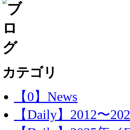
カテゴリ
【0】News
【Daily】2012〜20