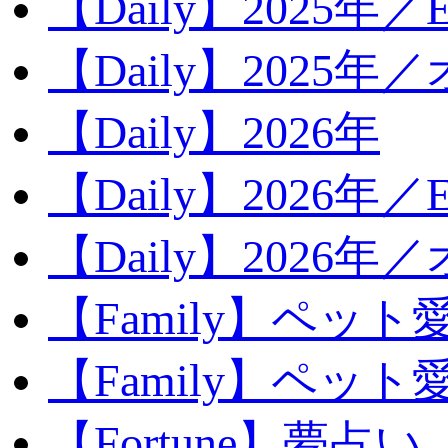
【Daily】2025年／Ev
【Daily】2025年／
【Daily】2026年
【Daily】2026年／E
【Daily】2026年
【Family】ペット
【Family】ペッ
【Fortune】夢占い