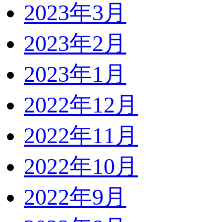
2023年3月
2023年2月
2023年1月
2022年12月
2022年11月
2022年10月
2022年9月