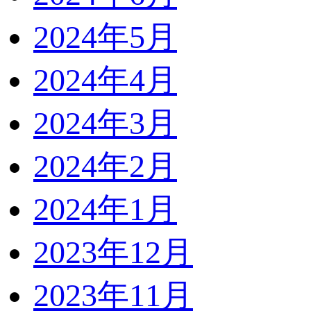
2024年5月
2024年4月
2024年3月
2024年2月
2024年1月
2023年12月
2023年11月