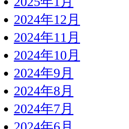
2025年1月
2024年12月
2024年11月
2024年10月
2024年9月
2024年8月
2024年7月
2024年6月