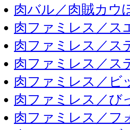
肉バル／肉賊カウ
肉ファミレス／ス
肉ファミレス／ス
肉ファミレス／ス
肉ファミレス／ビ
肉ファミレス／び
肉ファミレス／フ