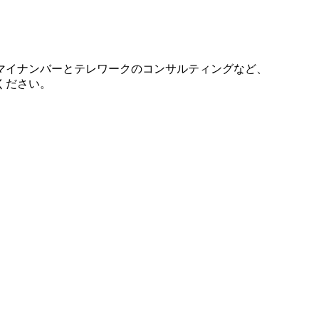
マイナンバーとテレワークのコンサルティングなど、
ください。