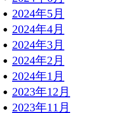
2024年5月
2024年4月
2024年3月
2024年2月
2024年1月
2023年12月
2023年11月