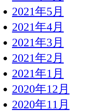
2021年5月
2021年4月
2021年3月
2021年2月
2021年1月
2020年12月
2020年11月