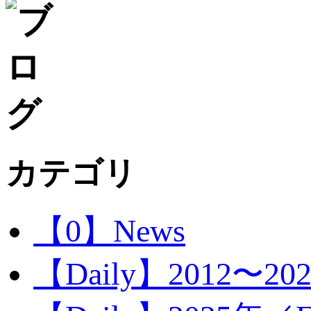
カテゴリ
【0】News
【Daily】2012〜20