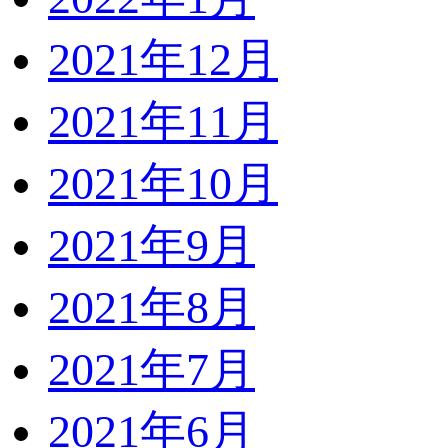
2021年12月
2021年11月
2021年10月
2021年9月
2021年8月
2021年7月
2021年6月