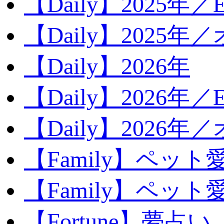
【Daily】2025年／Ev
【Daily】2025年／
【Daily】2026年
【Daily】2026年／E
【Daily】2026年
【Family】ペット
【Family】ペッ
【Fortune】夢占い