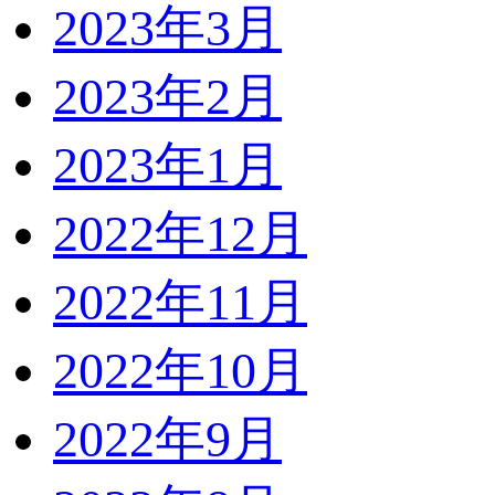
2023年3月
2023年2月
2023年1月
2022年12月
2022年11月
2022年10月
2022年9月