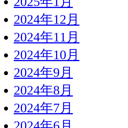
2025年1月
2024年12月
2024年11月
2024年10月
2024年9月
2024年8月
2024年7月
2024年6月