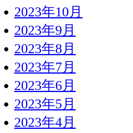
2023年10月
2023年9月
2023年8月
2023年7月
2023年6月
2023年5月
2023年4月