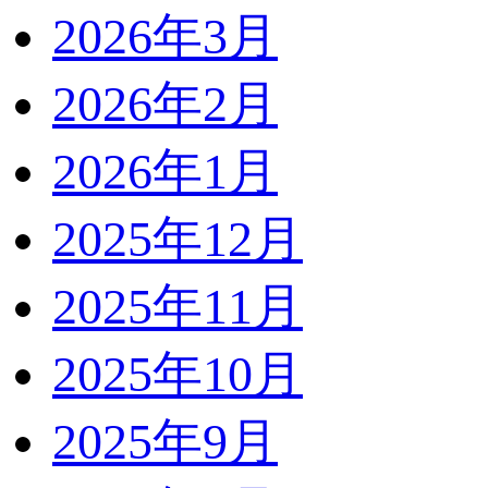
2026年3月
2026年2月
2026年1月
2025年12月
2025年11月
2025年10月
2025年9月