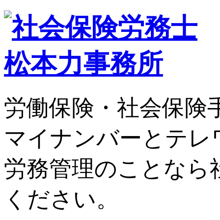
労働保険・社会保険
マイナンバーとテレ
労務管理のことなら
ください。