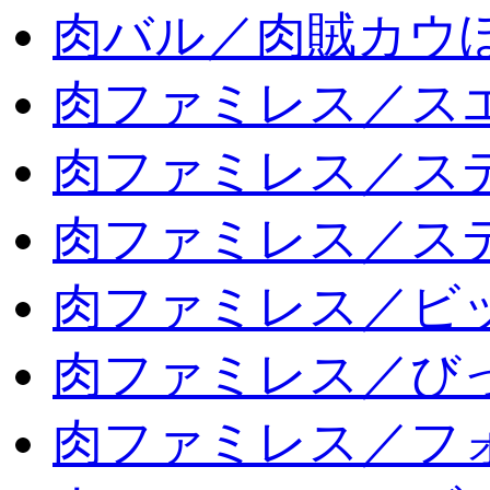
肉バル／肉賊カウ
肉ファミレス／ス
肉ファミレス／ス
肉ファミレス／ス
肉ファミレス／ビ
肉ファミレス／び
肉ファミレス／フ