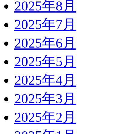
2025年8月
2025年7月
2025年6月
2025年5月
2025年4月
2025年3月
2025年2月