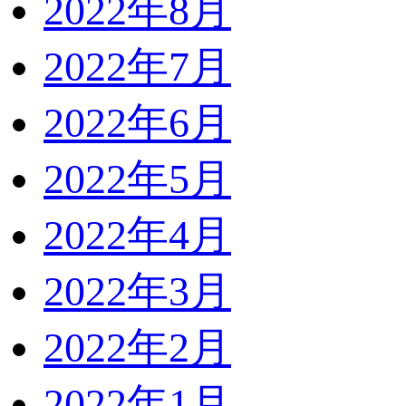
2022年8月
2022年7月
2022年6月
2022年5月
2022年4月
2022年3月
2022年2月
2022年1月