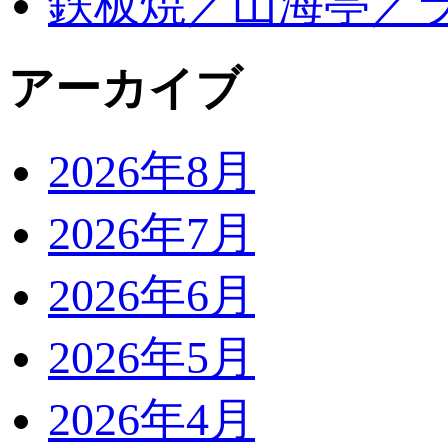
鉄板焼／山海亭／
アーカイブ
2026年8月
2026年7月
2026年6月
2026年5月
2026年4月