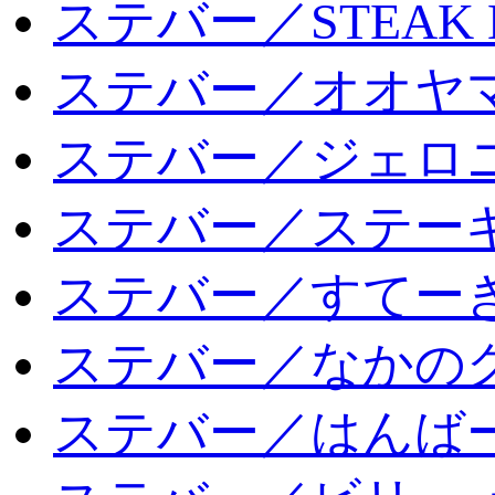
ステバー／STEAK 
ステバー／オオヤマ
ステバー／ジェロ
ステバー／ステー
ステバー／すてー
ステバー／なかの
ステバー／はんば