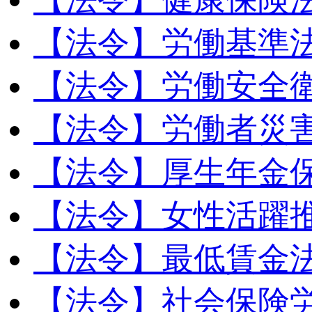
【法令】労働基準
【法令】労働安全
【法令】労働者災
【法令】厚生年金
【法令】女性活躍
【法令】最低賃金
【法令】社会保険