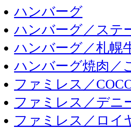
ハンバーグ
ハンバーグ／ステ
ハンバーグ／札幌
ハンバーグ焼肉／
ファミレス／COCO
ファミレス／デニ
ファミレス／ロイ