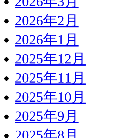
2026年3月
2026年2月
2026年1月
2025年12月
2025年11月
2025年10月
2025年9月
2025年8月