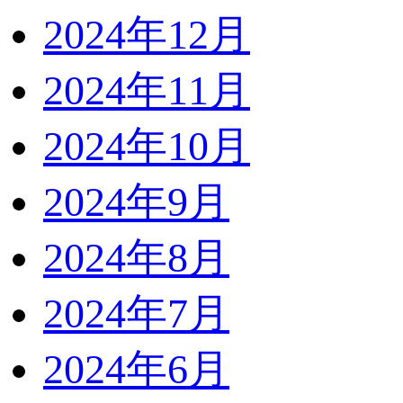
2024年12月
2024年11月
2024年10月
2024年9月
2024年8月
2024年7月
2024年6月