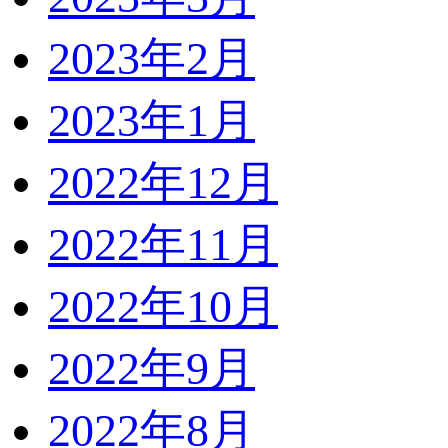
2023年2月
2023年1月
2022年12月
2022年11月
2022年10月
2022年9月
2022年8月