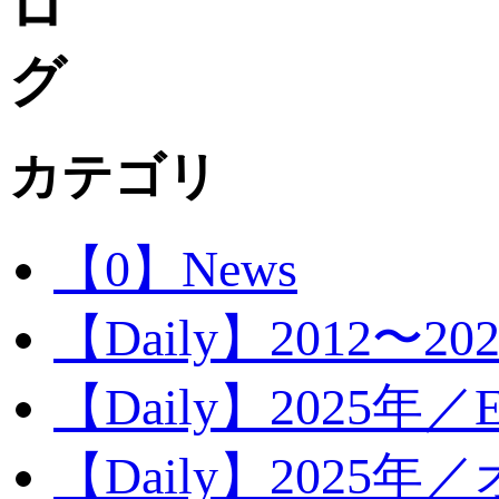
カテゴリ
【0】News
【Daily】2012〜20
【Daily】2025年／Ev
【Daily】2025年／