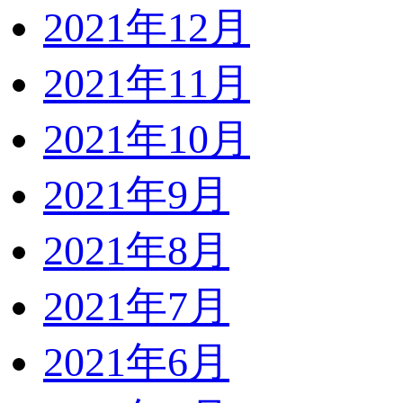
2021年12月
2021年11月
2021年10月
2021年9月
2021年8月
2021年7月
2021年6月