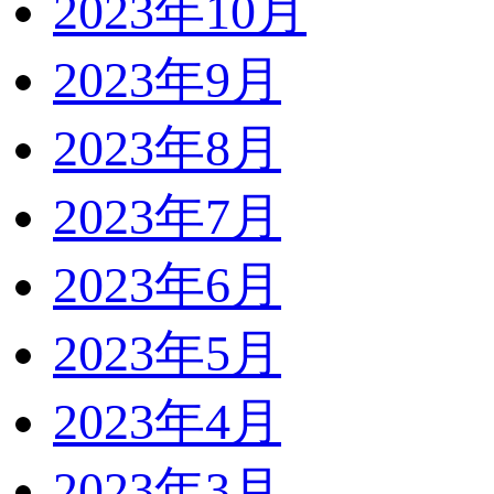
2023年10月
2023年9月
2023年8月
2023年7月
2023年6月
2023年5月
2023年4月
2023年3月