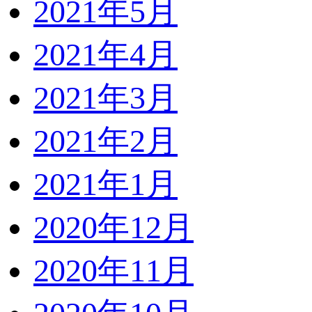
2021年5月
2021年4月
2021年3月
2021年2月
2021年1月
2020年12月
2020年11月