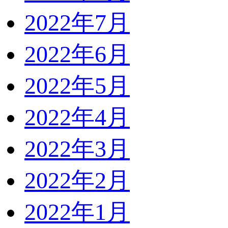
2022年7月
2022年6月
2022年5月
2022年4月
2022年3月
2022年2月
2022年1月