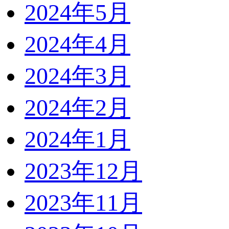
2024年5月
2024年4月
2024年3月
2024年2月
2024年1月
2023年12月
2023年11月