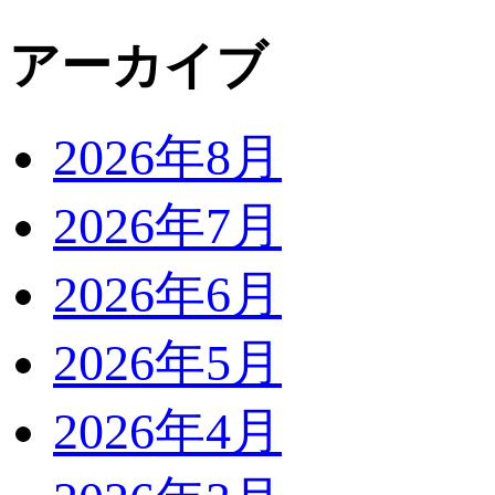
アーカイブ
2026年8月
2026年7月
2026年6月
2026年5月
2026年4月