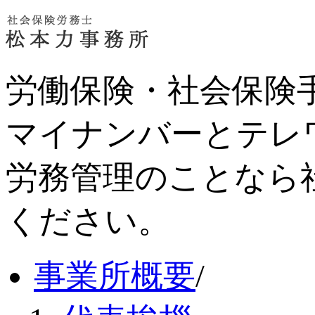
労働保険・社会保険
マイナンバーとテレ
労務管理のことなら
ください。
事業所概要
/