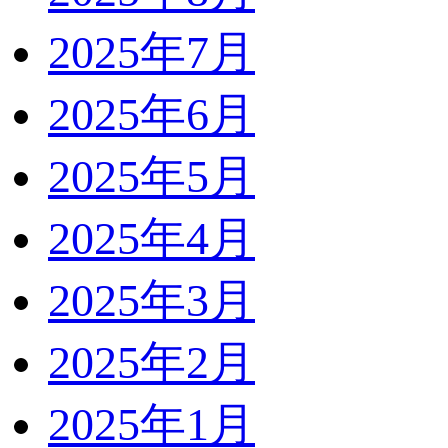
2025年7月
2025年6月
2025年5月
2025年4月
2025年3月
2025年2月
2025年1月