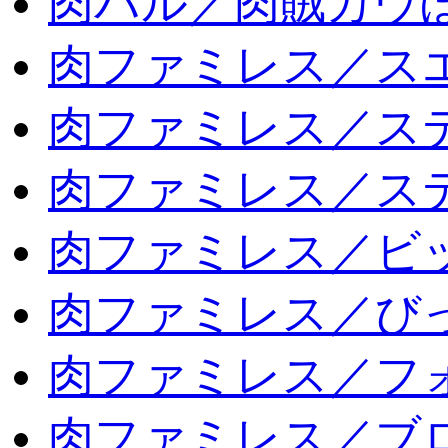
肉バル／肉賊カウ
肉ファミレス／ス
肉ファミレス／ス
肉ファミレス／ス
肉ファミレス／ビ
肉ファミレス／び
肉ファミレス／フ
肉ファミレス／ブ