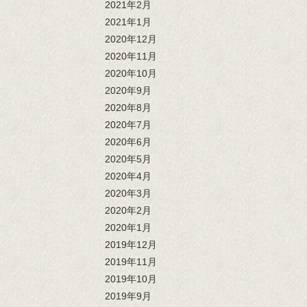
2021年2月
2021年1月
2020年12月
2020年11月
2020年10月
2020年9月
2020年8月
2020年7月
2020年6月
2020年5月
2020年4月
2020年3月
2020年2月
2020年1月
2019年12月
2019年11月
2019年10月
2019年9月