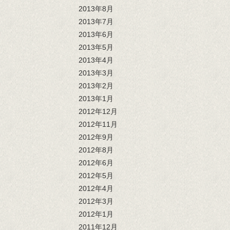
2013年8月
2013年7月
2013年6月
2013年5月
2013年4月
2013年3月
2013年2月
2013年1月
2012年12月
2012年11月
2012年9月
2012年8月
2012年6月
2012年5月
2012年4月
2012年3月
2012年1月
2011年12月