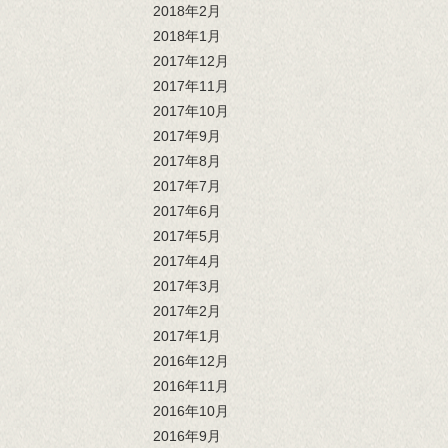
2018年2月
2018年1月
2017年12月
2017年11月
2017年10月
2017年9月
2017年8月
2017年7月
2017年6月
2017年5月
2017年4月
2017年3月
2017年2月
2017年1月
2016年12月
2016年11月
2016年10月
2016年9月