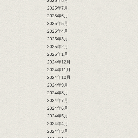
2025年8月
2025年7月
2025年6月
2025年5月
2025年4月
2025年3月
2025年2月
2025年1月
2024年12月
2024年11月
2024年10月
2024年9月
2024年8月
2024年7月
2024年6月
2024年5月
2024年4月
2024年3月