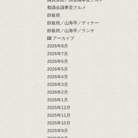
都議会議事堂グルメ
鉄板焼
鉄板焼／山海亭／ディナー
鉄板焼／山海亭／ランチ
アーカイブ
2026年8月
2026年7月
2026年6月
2026年5月
2026年4月
2026年3月
2026年2月
2026年1月
2025年12月
2025年11月
2025年10月
2025年9月