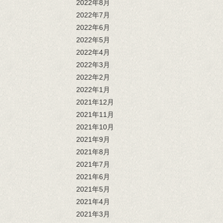
2022年8月
2022年7月
2022年6月
2022年5月
2022年4月
2022年3月
2022年2月
2022年1月
2021年12月
2021年11月
2021年10月
2021年9月
2021年8月
2021年7月
2021年6月
2021年5月
2021年4月
2021年3月