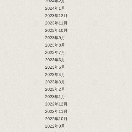
2024年2月
2024年1月
2023年12月
2023年11月
2023年10月
2023年9月
2023年8月
2023年7月
2023年6月
2023年5月
2023年4月
2023年3月
2023年2月
2023年1月
2022年12月
2022年11月
2022年10月
2022年9月