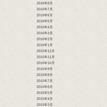
2016年8月
2016年7月
2016年6月
2016年5月
2016年4月
2016年3月
2016年2月
2016年1月
2015年12月
2015年11月
2015年10月
2015年9月
2015年8月
2015年7月
2015年6月
2015年5月
2015年4月
2015年3月