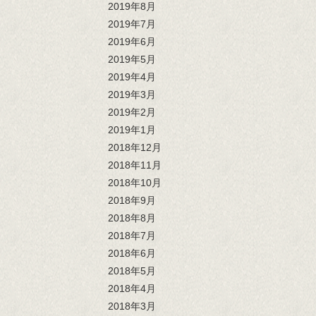
2019年8月
2019年7月
2019年6月
2019年5月
2019年4月
2019年3月
2019年2月
2019年1月
2018年12月
2018年11月
2018年10月
2018年9月
2018年8月
2018年7月
2018年6月
2018年5月
2018年4月
2018年3月