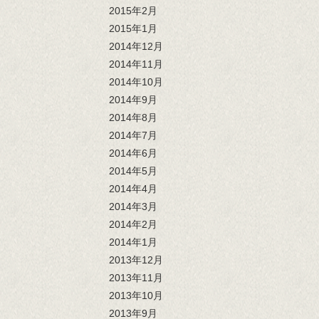
2015年2月
2015年1月
2014年12月
2014年11月
2014年10月
2014年9月
2014年8月
2014年7月
2014年6月
2014年5月
2014年4月
2014年3月
2014年2月
2014年1月
2013年12月
2013年11月
2013年10月
2013年9月