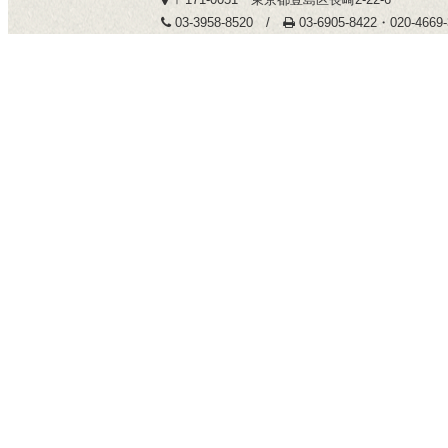
03-3958-8520 /
03-6905-8422・020-466