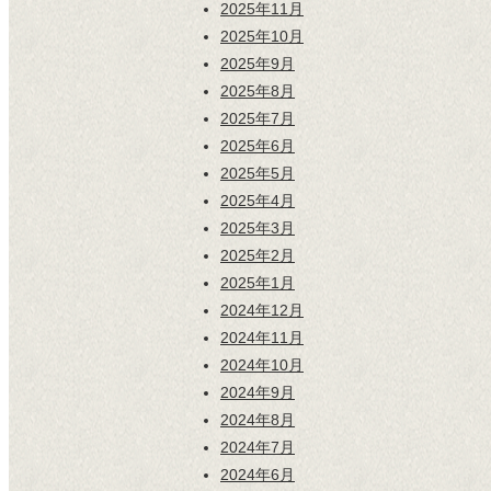
2025年11月
2025年10月
2025年9月
2025年8月
2025年7月
2025年6月
2025年5月
2025年4月
2025年3月
2025年2月
2025年1月
2024年12月
2024年11月
2024年10月
2024年9月
2024年8月
2024年7月
2024年6月