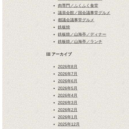
肉専門／ふくふく食堂
議員会館／国会議事堂グルメ
都議会議事堂グルメ
鉄板焼
鉄板焼／山海亭／ディナー
鉄板焼／山海亭／ランチ
アーカイブ
2026年8月
2026年7月
2026年6月
2026年5月
2026年4月
2026年3月
2026年2月
2026年1月
2025年12月