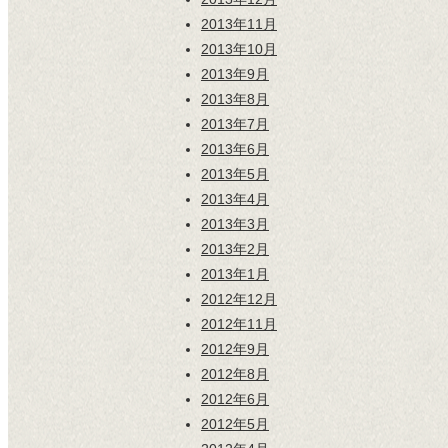
2013年11月
2013年10月
2013年9月
2013年8月
2013年7月
2013年6月
2013年5月
2013年4月
2013年3月
2013年2月
2013年1月
2012年12月
2012年11月
2012年9月
2012年8月
2012年6月
2012年5月