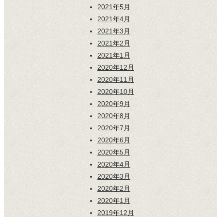
2021年5月
2021年4月
2021年3月
2021年2月
2021年1月
2020年12月
2020年11月
2020年10月
2020年9月
2020年8月
2020年7月
2020年6月
2020年5月
2020年4月
2020年3月
2020年2月
2020年1月
2019年12月