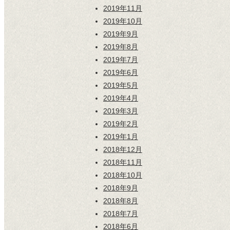
2019年11月
2019年10月
2019年9月
2019年8月
2019年7月
2019年6月
2019年5月
2019年4月
2019年3月
2019年2月
2019年1月
2018年12月
2018年11月
2018年10月
2018年9月
2018年8月
2018年7月
2018年6月