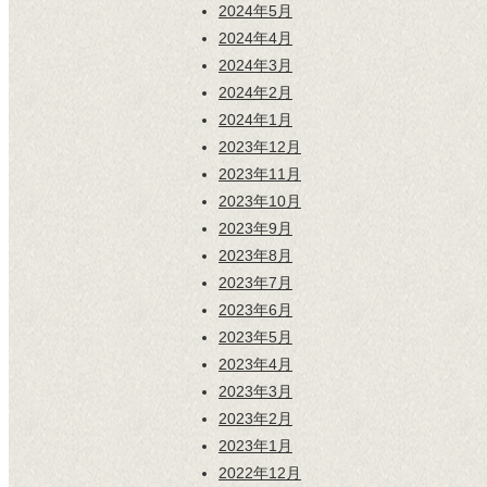
2024年5月
2024年4月
2024年3月
2024年2月
2024年1月
2023年12月
2023年11月
2023年10月
2023年9月
2023年8月
2023年7月
2023年6月
2023年5月
2023年4月
2023年3月
2023年2月
2023年1月
2022年12月