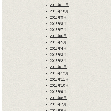
2016年11月
2016年10月
2016年9月
2016年8月
2016年7月
2016年6月
2016年5月
2016年4月
2016年3月
2016年2月
2016年1月
2015年12月
2015年11月
2015年10月
2015年9月
2015年8月
2015年7月
2015年6月