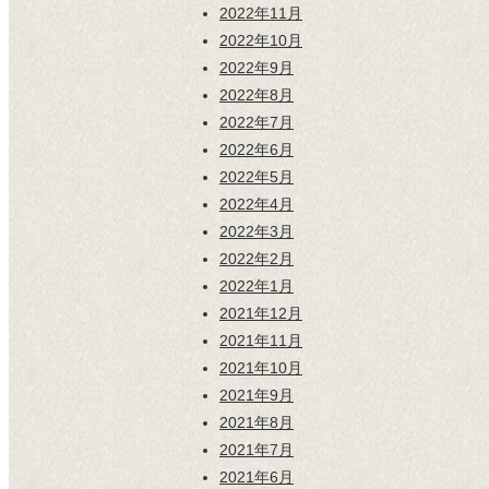
2022年11月
2022年10月
2022年9月
2022年8月
2022年7月
2022年6月
2022年5月
2022年4月
2022年3月
2022年2月
2022年1月
2021年12月
2021年11月
2021年10月
2021年9月
2021年8月
2021年7月
2021年6月