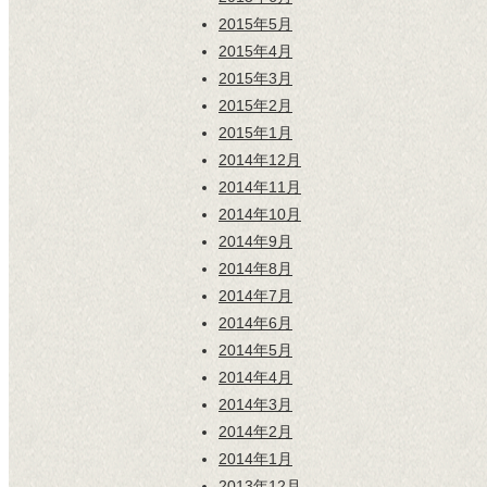
2015年5月
2015年4月
2015年3月
2015年2月
2015年1月
2014年12月
2014年11月
2014年10月
2014年9月
2014年8月
2014年7月
2014年6月
2014年5月
2014年4月
2014年3月
2014年2月
2014年1月
2013年12月