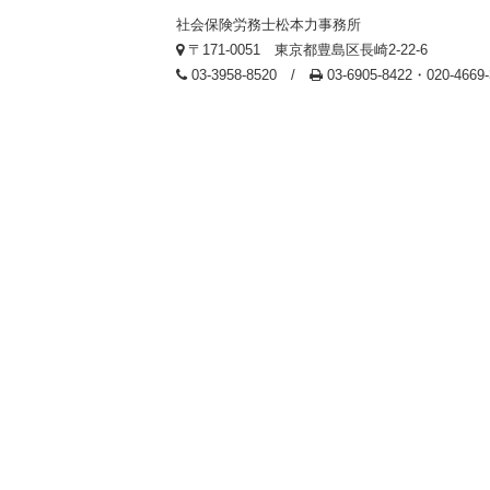
社会保険労務士松本力事務所
〒171-0051 東京都豊島区長崎2-22-6
03-3958-8520 /
03-6905-8422・020-466