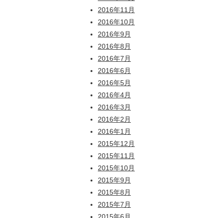
2016年11月
2016年10月
2016年9月
2016年8月
2016年7月
2016年6月
2016年5月
2016年4月
2016年3月
2016年2月
2016年1月
2015年12月
2015年11月
2015年10月
2015年9月
2015年8月
2015年7月
2015年6月