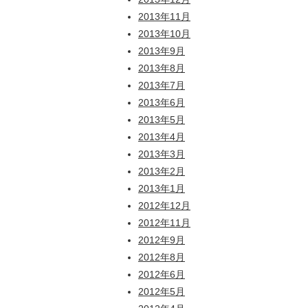
2013年11月
2013年10月
2013年9月
2013年8月
2013年7月
2013年6月
2013年5月
2013年4月
2013年3月
2013年2月
2013年1月
2012年12月
2012年11月
2012年9月
2012年8月
2012年6月
2012年5月