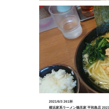
2021/6/3 261杯
横浜家系ラーメン鶴見家 平和島店 2021