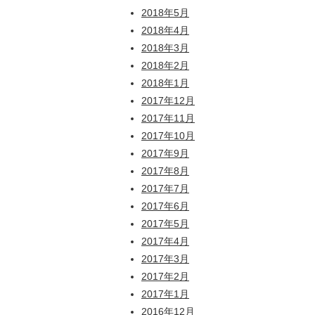
2018年5月
2018年4月
2018年3月
2018年2月
2018年1月
2017年12月
2017年11月
2017年10月
2017年9月
2017年8月
2017年7月
2017年6月
2017年5月
2017年4月
2017年3月
2017年2月
2017年1月
2016年12月