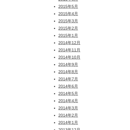
2015年5月
2015年4月
2015年3月
2015年2月
2015年1月
2014年12月
2014年11月
2014年10月
2014年9月
2014年8月
2014年7月
2014年6月
2014年5月
2014年4月
2014年3月
2014年2月
2014年1月
2013年12月