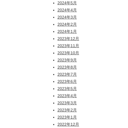
2024年5月
2024年4月
2024年3月
2024年2月
2024年1月
2023年12月
2023年11月
2023年10月
2023年9月
2023年8月
2023年7月
2023年6月
2023年5月
2023年4月
2023年3月
2023年2月
2023年1月
2022年12月