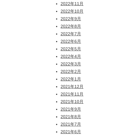
2022年11月
2022年10月
2022年9月
2022年8月
2022年7月
2022年6月
2022年5月
2022年4月
2022年3月
2022年2月
2022年1月
2021年12月
2021年11月
2021年10月
2021年9月
2021年8月
2021年7月
2021年6月