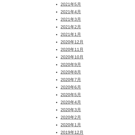
2021年5月
2021年4月
2021年3月
2021年2月
2021年1月
2020年12月
2020年11月
2020年10月
2020年9月
2020年8月
2020年7月
2020年6月
2020年5月
2020年4月
2020年3月
2020年2月
2020年1月
2019年12月