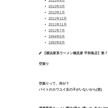
2012年4月
2012年3月
2012年1月
2011年12月
2011年11月
2011年7月
1994年6月
1992年8月
【横浜家系ラーメン鶴見家 平和島店】第７
空振り
空振りって、何が？
バイトのカワユイ女の子がいないから(笑)