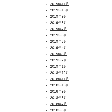
2019年11月
2019年10月
2019年9月
2019年8月
2019年7月
2019年6月
2019年5月
2019年4月
2019年3月
2019年2月
2019年1月
2018年12月
2018年11月
2018年10月
2018年9月
2018年8月
2018年7月
2018年6月