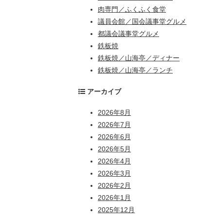
肉専門／ふくふく食堂
議員会館／国会議事堂グルメ
都議会議事堂グルメ
鉄板焼
鉄板焼／山海亭／ディナー
鉄板焼／山海亭／ランチ
アーカイブ
2026年8月
2026年7月
2026年6月
2026年5月
2026年4月
2026年3月
2026年2月
2026年1月
2025年12月