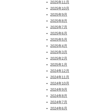
2025年11月
2025年10月
2025年9月
2025年8月
2025年7月
2025年6月
2025年5月
2025年4月
2025年3月
2025年2月
2025年1月
2024年12月
2024年11月
2024年10月
2024年9月
2024年8月
2024年7月
2024年6月