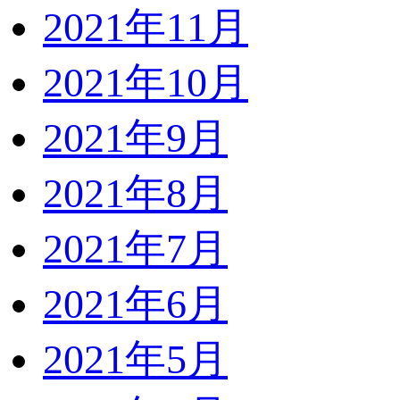
2021年11月
2021年10月
2021年9月
2021年8月
2021年7月
2021年6月
2021年5月