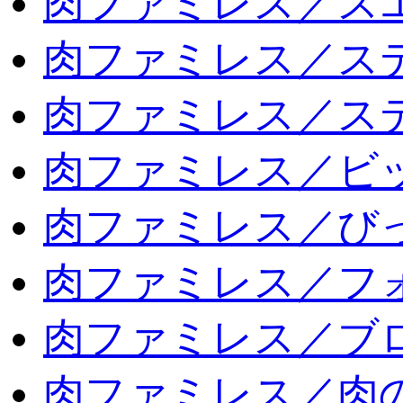
肉ファミレス／ス
肉ファミレス／ス
肉ファミレス／ス
肉ファミレス／ビ
肉ファミレス／び
肉ファミレス／フ
肉ファミレス／ブ
肉ファミレス／肉