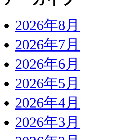
2026年8月
2026年7月
2026年6月
2026年5月
2026年4月
2026年3月