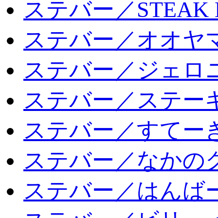
ステバー／STEAK 
ステバー／オオヤマ
ステバー／ジェロ
ステバー／ステー
ステバー／すてー
ステバー／なかの
ステバー／はんば