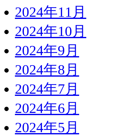
2024年11月
2024年10月
2024年9月
2024年8月
2024年7月
2024年6月
2024年5月