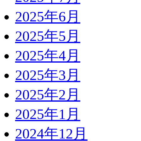
2025年6月
2025年5月
2025年4月
2025年3月
2025年2月
2025年1月
2024年12月