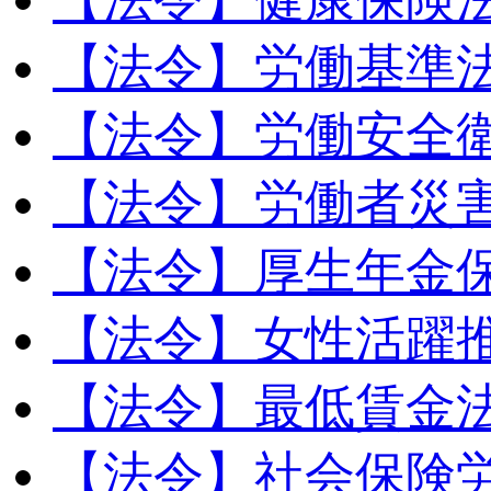
【法令】労働基準
【法令】労働安全
【法令】労働者災
【法令】厚生年金
【法令】女性活躍
【法令】最低賃金
【法令】社会保険