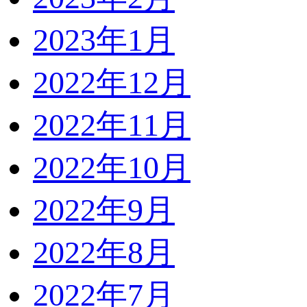
2023年1月
2022年12月
2022年11月
2022年10月
2022年9月
2022年8月
2022年7月