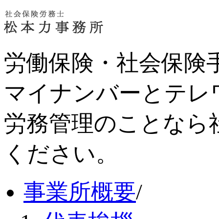
労働保険・社会保険
マイナンバーとテレ
労務管理のことなら
ください。
事業所概要
/