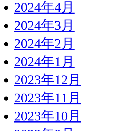
2024年4月
2024年3月
2024年2月
2024年1月
2023年12月
2023年11月
2023年10月