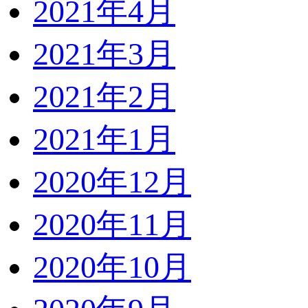
2021年4月
2021年3月
2021年2月
2021年1月
2020年12月
2020年11月
2020年10月