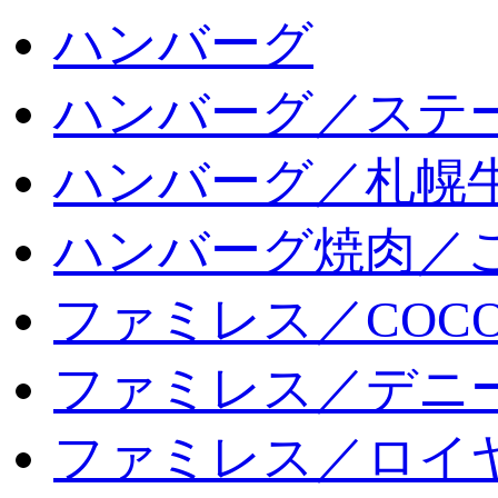
ハンバーグ
ハンバーグ／ステ
ハンバーグ／札幌
ハンバーグ焼肉／
ファミレス／COCO
ファミレス／デニ
ファミレス／ロイ