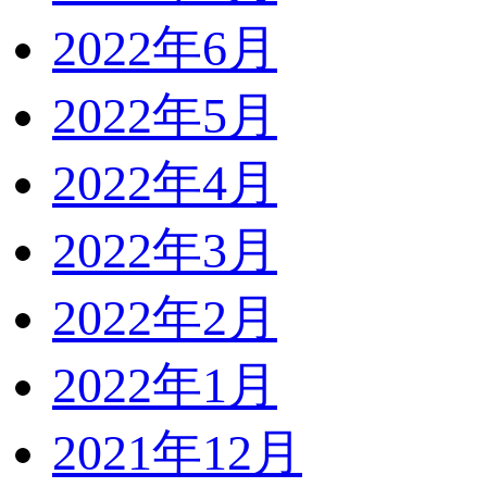
2022年6月
2022年5月
2022年4月
2022年3月
2022年2月
2022年1月
2021年12月