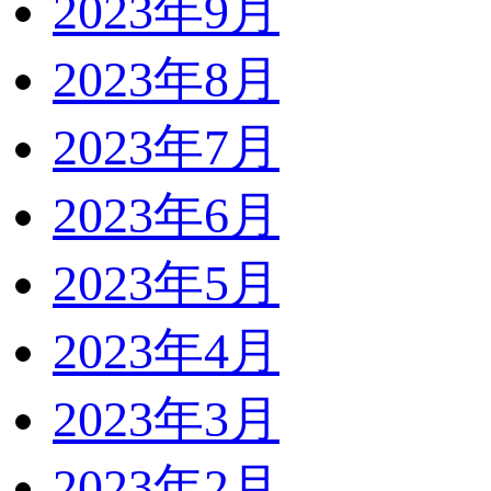
2023年9月
2023年8月
2023年7月
2023年6月
2023年5月
2023年4月
2023年3月
2023年2月