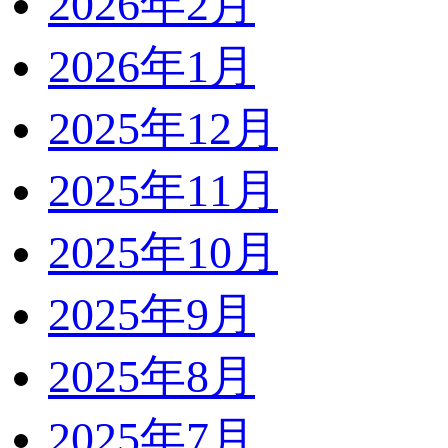
2026年2月
2026年1月
2025年12月
2025年11月
2025年10月
2025年9月
2025年8月
2025年7月