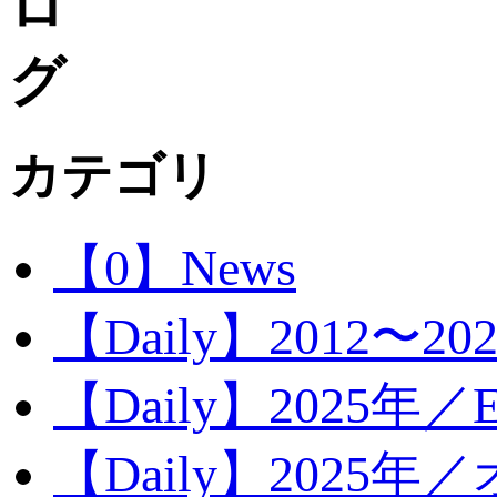
カテゴリ
【0】News
【Daily】2012〜20
【Daily】2025年／Ev
【Daily】2025年／