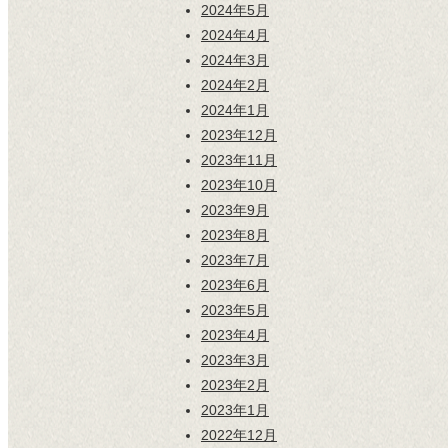
2024年5月
2024年4月
2024年3月
2024年2月
2024年1月
2023年12月
2023年11月
2023年10月
2023年9月
2023年8月
2023年7月
2023年6月
2023年5月
2023年4月
2023年3月
2023年2月
2023年1月
2022年12月