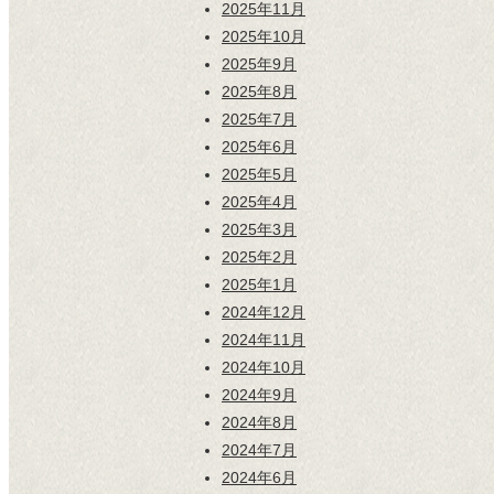
2025年11月
2025年10月
2025年9月
2025年8月
2025年7月
2025年6月
2025年5月
2025年4月
2025年3月
2025年2月
2025年1月
2024年12月
2024年11月
2024年10月
2024年9月
2024年8月
2024年7月
2024年6月