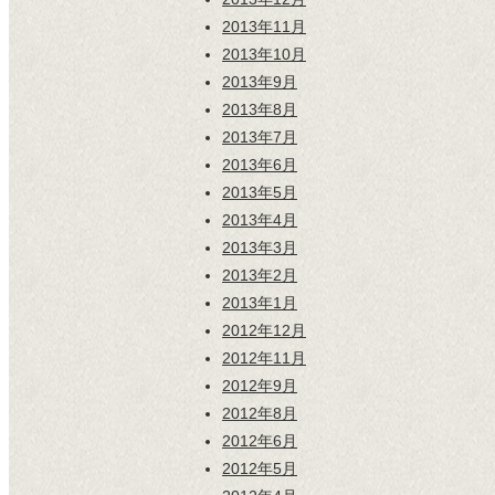
2013年11月
2013年10月
2013年9月
2013年8月
2013年7月
2013年6月
2013年5月
2013年4月
2013年3月
2013年2月
2013年1月
2012年12月
2012年11月
2012年9月
2012年8月
2012年6月
2012年5月