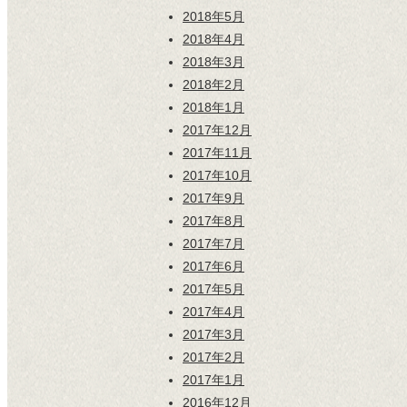
2018年5月
2018年4月
2018年3月
2018年2月
2018年1月
2017年12月
2017年11月
2017年10月
2017年9月
2017年8月
2017年7月
2017年6月
2017年5月
2017年4月
2017年3月
2017年2月
2017年1月
2016年12月