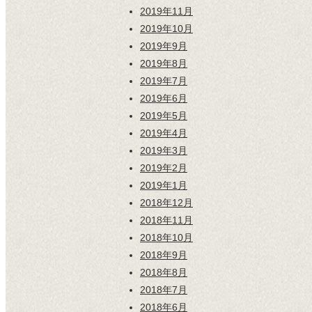
2019年11月
2019年10月
2019年9月
2019年8月
2019年7月
2019年6月
2019年5月
2019年4月
2019年3月
2019年2月
2019年1月
2018年12月
2018年11月
2018年10月
2018年9月
2018年8月
2018年7月
2018年6月