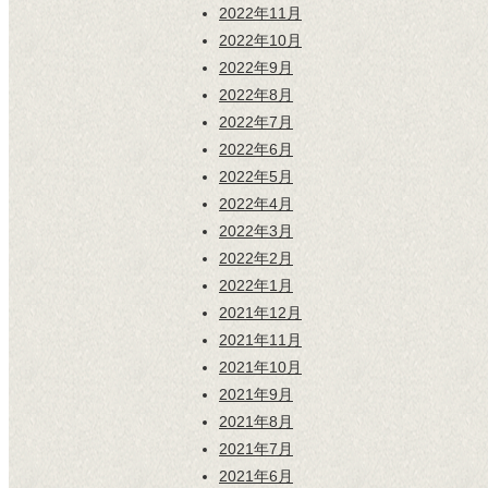
2022年11月
2022年10月
2022年9月
2022年8月
2022年7月
2022年6月
2022年5月
2022年4月
2022年3月
2022年2月
2022年1月
2021年12月
2021年11月
2021年10月
2021年9月
2021年8月
2021年7月
2021年6月