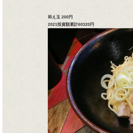
和え玉 200円
2021投資額累計60320円