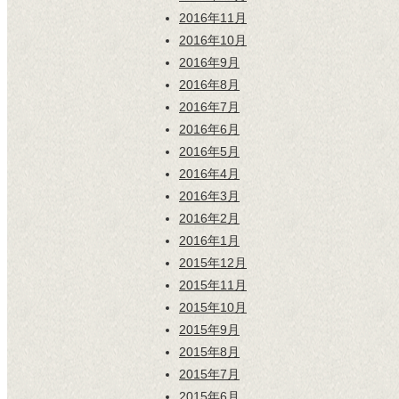
2016年11月
2016年10月
2016年9月
2016年8月
2016年7月
2016年6月
2016年5月
2016年4月
2016年3月
2016年2月
2016年1月
2015年12月
2015年11月
2015年10月
2015年9月
2015年8月
2015年7月
2015年6月