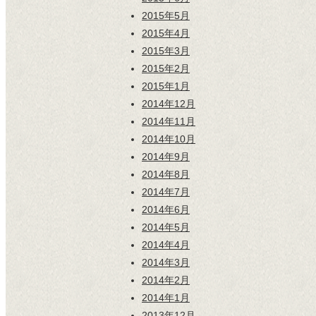
2015年5月
2015年4月
2015年3月
2015年2月
2015年1月
2014年12月
2014年11月
2014年10月
2014年9月
2014年8月
2014年7月
2014年6月
2014年5月
2014年4月
2014年3月
2014年2月
2014年1月
2013年12月