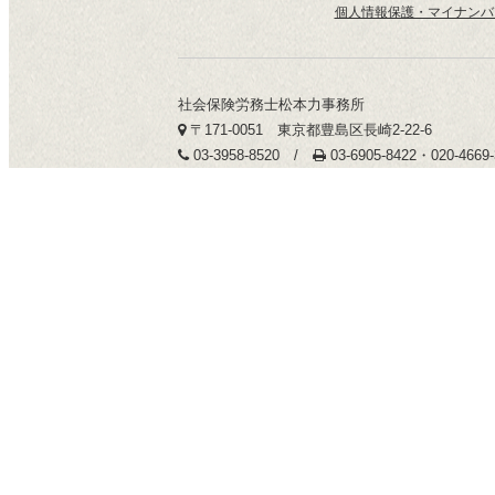
個人情報保護・マイナンバ
社会保険労務士松本力事務所
〒171-0051 東京都豊島区長崎2-22-6
03-3958-8520 /
03-6905-8422・020-466