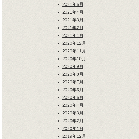
2021年5月
2021年4月
2021年3月
2021年2月
2021年1月
2020年12月
2020年11月
2020年10月
2020年9月
2020年8月
2020年7月
2020年6月
2020年5月
2020年4月
2020年3月
2020年2月
2020年1月
2019年12月