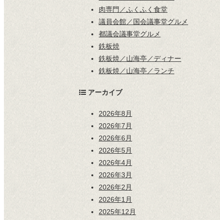
肉専門／ふくふく食堂
議員会館／国会議事堂グルメ
都議会議事堂グルメ
鉄板焼
鉄板焼／山海亭／ディナー
鉄板焼／山海亭／ランチ
アーカイブ
2026年8月
2026年7月
2026年6月
2026年5月
2026年4月
2026年3月
2026年2月
2026年1月
2025年12月