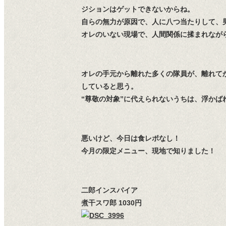
ジションはゲットできないからね。
自らの無力が原因で、人に八つ当たりして、
オレのいない現場で、人間関係に揉まれなが
オレの手元から離れた多くの隊員が、離れて
していると思う。
“尊敬の対象”に代えられないうちは、浮かば
悪いけど、今日は食レポなし！
今月の限定メニュー、現地で知りました！
二郎インスパイア
煮干スワ郎 1030円