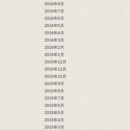
2016年8月
2016年7月
2016年6月
2016年5月
2016年4月
2016年3月
2016年2月
2016年1月
2015年12月
2015年11月
2015年10月
2015年9月
2015年8月
2015年7月
2015年6月
2015年5月
2015年4月
2015年3月