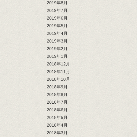
2019年8月
2019年7月
2019年6月
2019年5月
2019年4月
2019年3月
2019年2月
2019年1月
2018年12月
2018年11月
2018年10月
2018年9月
2018年8月
2018年7月
2018年6月
2018年5月
2018年4月
2018年3月