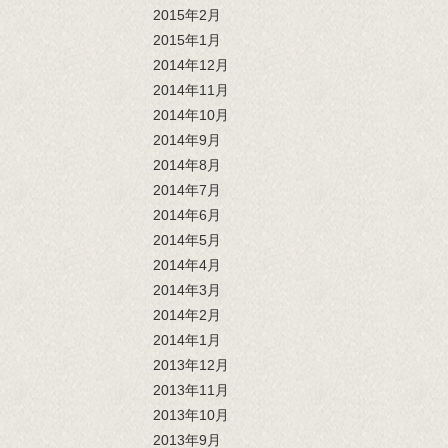
2015年2月
2015年1月
2014年12月
2014年11月
2014年10月
2014年9月
2014年8月
2014年7月
2014年6月
2014年5月
2014年4月
2014年3月
2014年2月
2014年1月
2013年12月
2013年11月
2013年10月
2013年9月