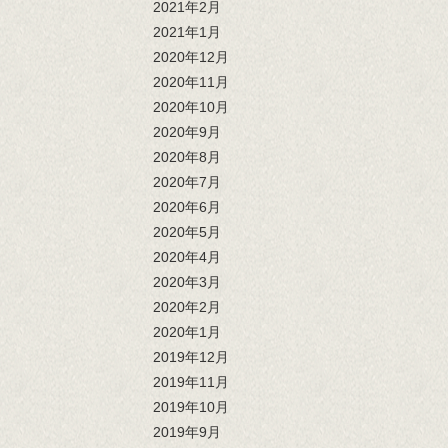
2021年2月
2021年1月
2020年12月
2020年11月
2020年10月
2020年9月
2020年8月
2020年7月
2020年6月
2020年5月
2020年4月
2020年3月
2020年2月
2020年1月
2019年12月
2019年11月
2019年10月
2019年9月