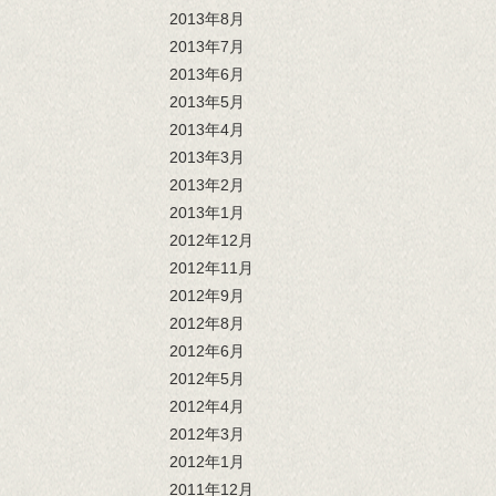
2013年8月
2013年7月
2013年6月
2013年5月
2013年4月
2013年3月
2013年2月
2013年1月
2012年12月
2012年11月
2012年9月
2012年8月
2012年6月
2012年5月
2012年4月
2012年3月
2012年1月
2011年12月