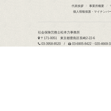
代表挨拶
/
事業所概要
/
個人情報保護・マイナンバ
社会保険労務士松本力事務所
〒171-0051 東京都豊島区長崎2-22-6
03-3958-8520 /
03-6905-8422・020-4669