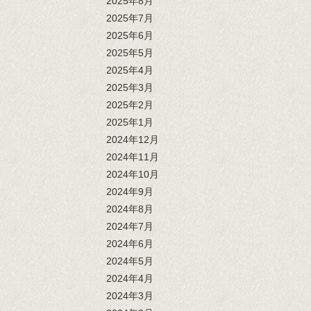
2025年8月
2025年7月
2025年6月
2025年5月
2025年4月
2025年3月
2025年2月
2025年1月
2024年12月
2024年11月
2024年10月
2024年9月
2024年8月
2024年7月
2024年6月
2024年5月
2024年4月
2024年3月