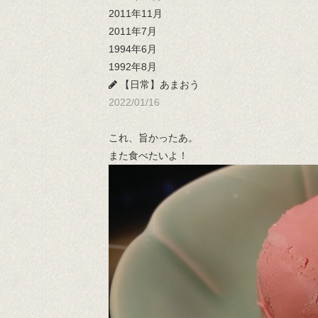
2011年11月
2011年7月
1994年6月
1992年8月
【日常】あまおう
2022/01/16
これ、旨かったあ。
また食べたいよ！