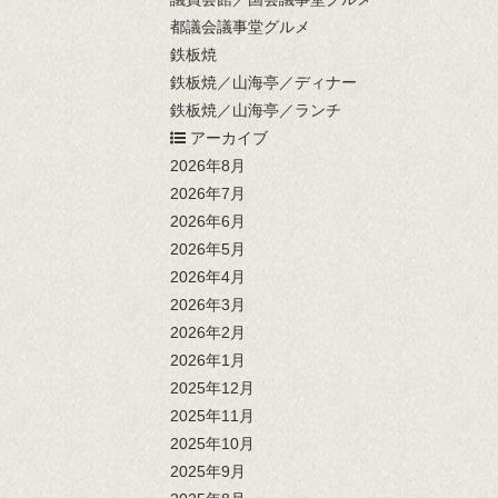
都議会議事堂グルメ
鉄板焼
鉄板焼／山海亭／ディナー
鉄板焼／山海亭／ランチ
アーカイブ
2026年8月
2026年7月
2026年6月
2026年5月
2026年4月
2026年3月
2026年2月
2026年1月
2025年12月
2025年11月
2025年10月
2025年9月