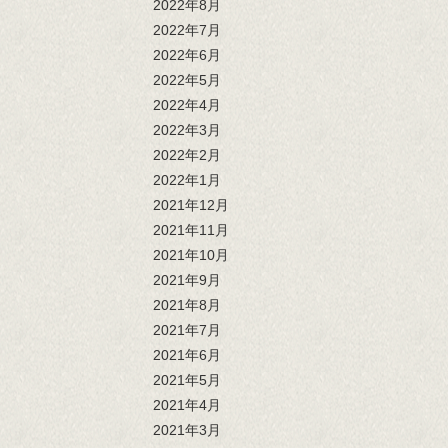
2022年8月
2022年7月
2022年6月
2022年5月
2022年4月
2022年3月
2022年2月
2022年1月
2021年12月
2021年11月
2021年10月
2021年9月
2021年8月
2021年7月
2021年6月
2021年5月
2021年4月
2021年3月