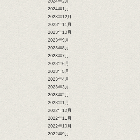
2024年2月
2024年1月
2023年12月
2023年11月
2023年10月
2023年9月
2023年8月
2023年7月
2023年6月
2023年5月
2023年4月
2023年3月
2023年2月
2023年1月
2022年12月
2022年11月
2022年10月
2022年9月