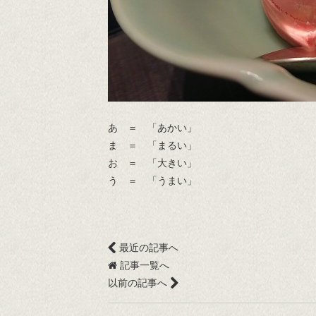
あ ＝ 「あかい」
ま ＝ 「まるい」
お ＝ 「大きい」
う ＝ 「うまい」
最近の記事へ
記事一覧へ
以前の記事へ