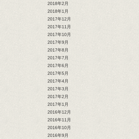
2018年2月
2018年1月
2017年12月
2017年11月
2017年10月
2017年9月
2017年8月
2017年7月
2017年6月
2017年5月
2017年4月
2017年3月
2017年2月
2017年1月
2016年12月
2016年11月
2016年10月
2016年9月