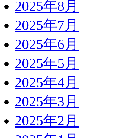
2025年8月
2025年7月
2025年6月
2025年5月
2025年4月
2025年3月
2025年2月