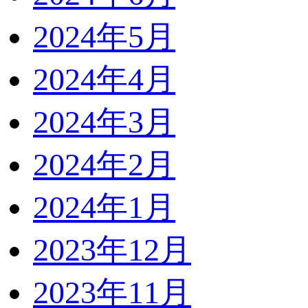
2024年5月
2024年4月
2024年3月
2024年2月
2024年1月
2023年12月
2023年11月