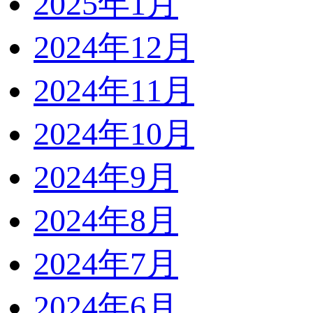
2025年1月
2024年12月
2024年11月
2024年10月
2024年9月
2024年8月
2024年7月
2024年6月