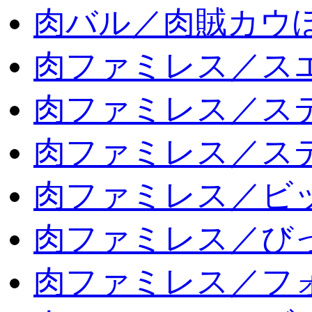
肉バル／肉賊カウ
肉ファミレス／ス
肉ファミレス／ス
肉ファミレス／ス
肉ファミレス／ビ
肉ファミレス／び
肉ファミレス／フ