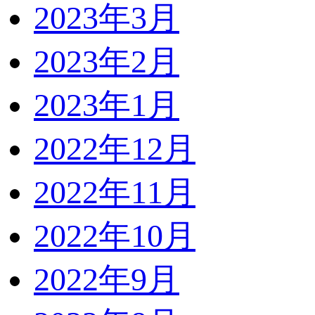
2023年3月
2023年2月
2023年1月
2022年12月
2022年11月
2022年10月
2022年9月