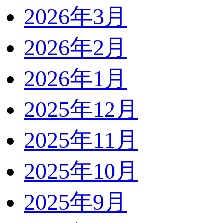
2026年3月
2026年2月
2026年1月
2025年12月
2025年11月
2025年10月
2025年9月