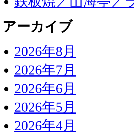
鉄板焼／山海亭／
アーカイブ
2026年8月
2026年7月
2026年6月
2026年5月
2026年4月