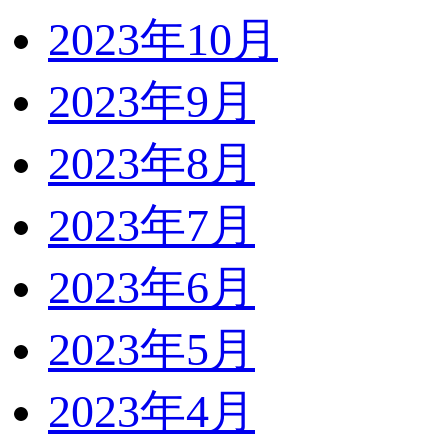
2023年10月
2023年9月
2023年8月
2023年7月
2023年6月
2023年5月
2023年4月