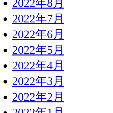
2022年8月
2022年7月
2022年6月
2022年5月
2022年4月
2022年3月
2022年2月
2022年1月