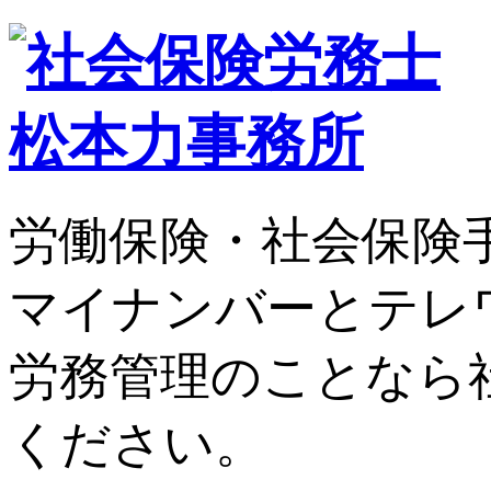
労働保険・社会保険
マイナンバーとテレ
労務管理のことなら
ください。