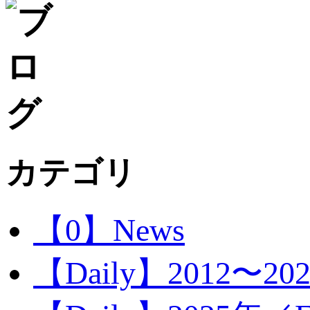
カテゴリ
【0】News
【Daily】2012〜20