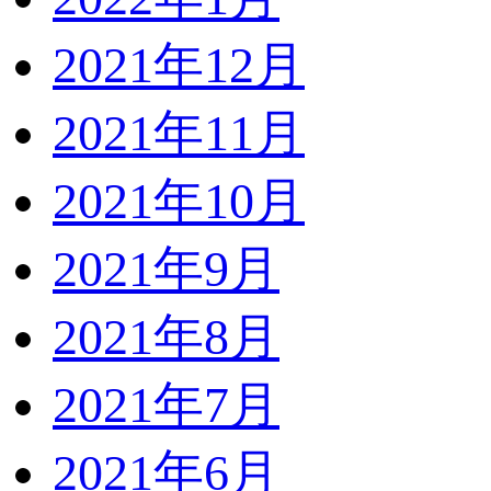
2021年12月
2021年11月
2021年10月
2021年9月
2021年8月
2021年7月
2021年6月