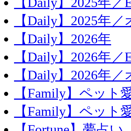
【Daily】2025年／Ev
【Daily】2025年／
【Daily】2026年
【Daily】2026年／E
【Daily】2026年
【Family】ペット
【Family】ペッ
【Fortune】夢占い