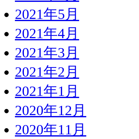
2021年5月
2021年4月
2021年3月
2021年2月
2021年1月
2020年12月
2020年11月