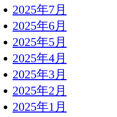
2025年7月
2025年6月
2025年5月
2025年4月
2025年3月
2025年2月
2025年1月