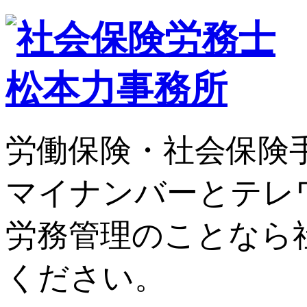
労働保険・社会保険
マイナンバーとテレ
労務管理のことなら
ください。