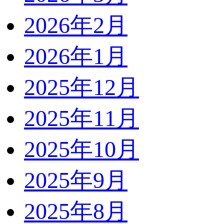
2026年2月
2026年1月
2025年12月
2025年11月
2025年10月
2025年9月
2025年8月