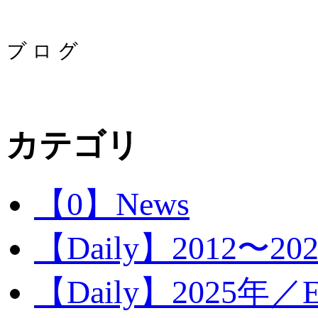
カテゴリ
【0】News
【Daily】2012〜20
【Daily】2025年／Ev