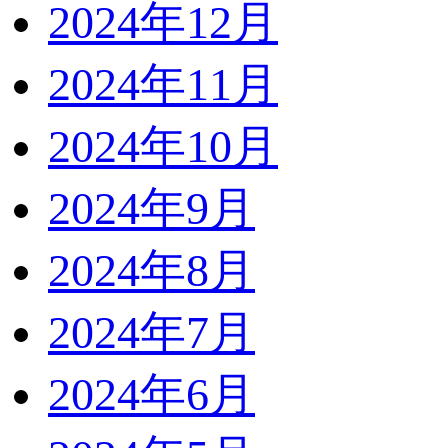
2024年12月
2024年11月
2024年10月
2024年9月
2024年8月
2024年7月
2024年6月