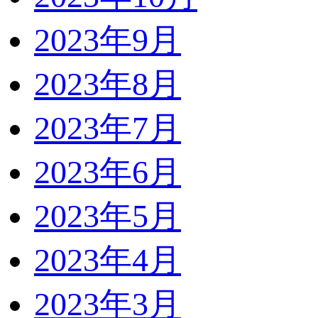
2023年9月
2023年8月
2023年7月
2023年6月
2023年5月
2023年4月
2023年3月