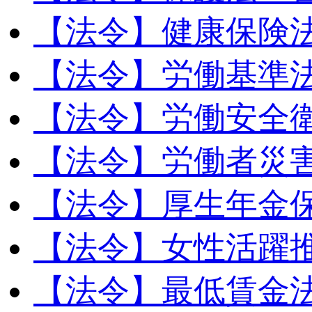
【法令】健康保険
【法令】労働基準
【法令】労働安全
【法令】労働者災
【法令】厚生年金
【法令】女性活躍
【法令】最低賃金