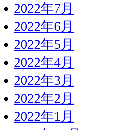
2022年7月
2022年6月
2022年5月
2022年4月
2022年3月
2022年2月
2022年1月