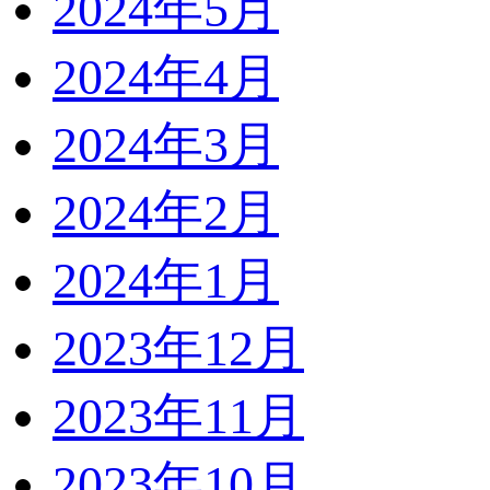
2024年5月
2024年4月
2024年3月
2024年2月
2024年1月
2023年12月
2023年11月
2023年10月