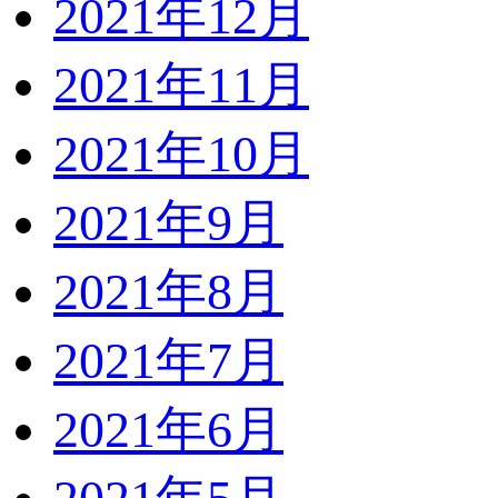
2021年12月
2021年11月
2021年10月
2021年9月
2021年8月
2021年7月
2021年6月