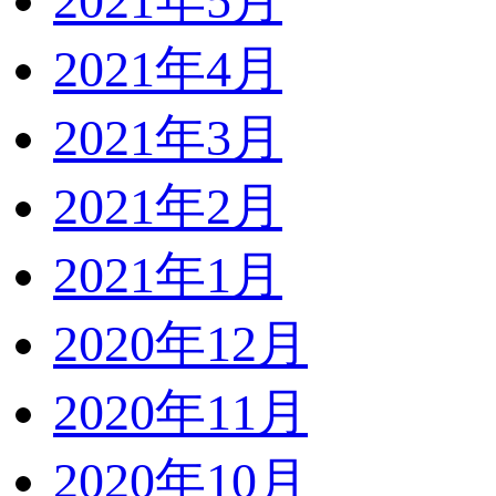
2021年5月
2021年4月
2021年3月
2021年2月
2021年1月
2020年12月
2020年11月
2020年10月