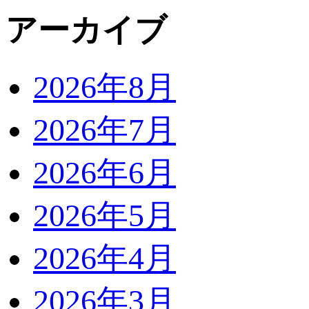
アーカイブ
2026年8月
2026年7月
2026年6月
2026年5月
2026年4月
2026年3月