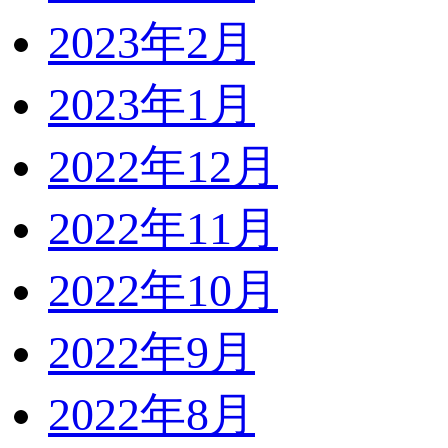
2023年2月
2023年1月
2022年12月
2022年11月
2022年10月
2022年9月
2022年8月