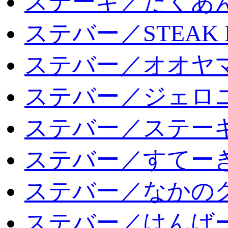
ステーキ／たくあ
ステバー／STEAK 
ステバー／オオヤマ
ステバー／ジェロ
ステバー／ステー
ステバー／すてー
ステバー／なかの
ステバー／はんば