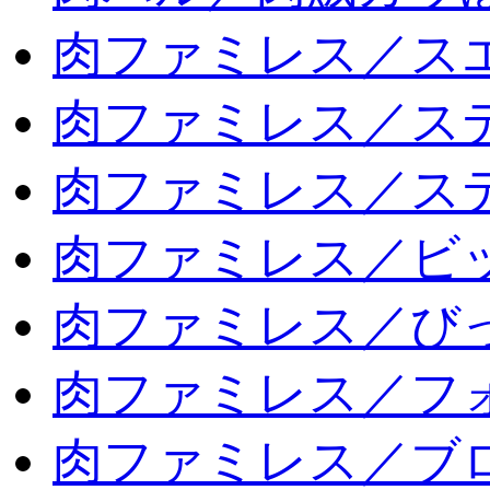
肉ファミレス／ス
肉ファミレス／ス
肉ファミレス／ス
肉ファミレス／ビ
肉ファミレス／び
肉ファミレス／フ
肉ファミレス／ブ