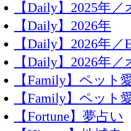
【Daily】2025年／
【Daily】2026年
【Daily】2026年／E
【Daily】2026年
【Family】ペット
【Family】ペッ
【Fortune】夢占い