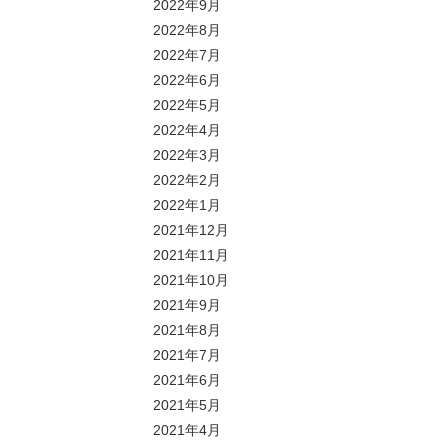
2022年9月
2022年8月
2022年7月
2022年6月
2022年5月
2022年4月
2022年3月
2022年2月
2022年1月
2021年12月
2021年11月
2021年10月
2021年9月
2021年8月
2021年7月
2021年6月
2021年5月
2021年4月