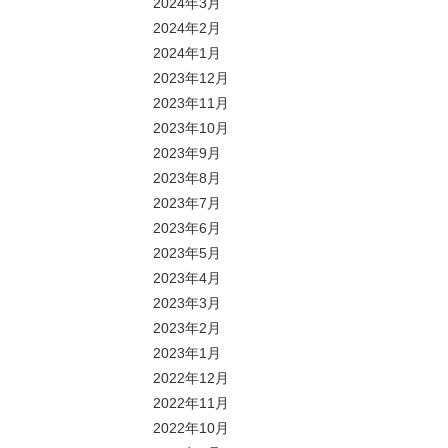
2024年3月
2024年2月
2024年1月
2023年12月
2023年11月
2023年10月
2023年9月
2023年8月
2023年7月
2023年6月
2023年5月
2023年4月
2023年3月
2023年2月
2023年1月
2022年12月
2022年11月
2022年10月