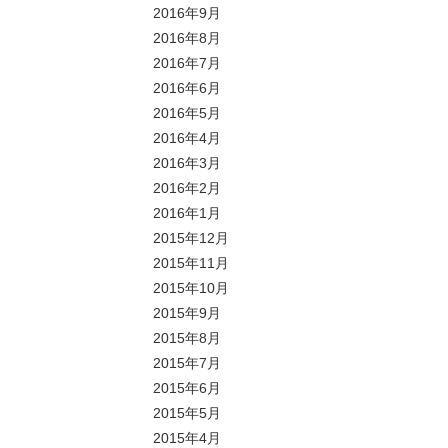
2016年9月
2016年8月
2016年7月
2016年6月
2016年5月
2016年4月
2016年3月
2016年2月
2016年1月
2015年12月
2015年11月
2015年10月
2015年9月
2015年8月
2015年7月
2015年6月
2015年5月
2015年4月