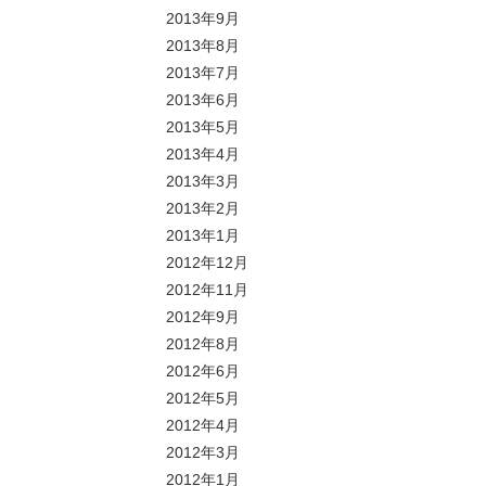
2013年9月
2013年8月
2013年7月
2013年6月
2013年5月
2013年4月
2013年3月
2013年2月
2013年1月
2012年12月
2012年11月
2012年9月
2012年8月
2012年6月
2012年5月
2012年4月
2012年3月
2012年1月