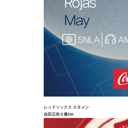
レッドソックス スタメン
吉田正尚５番DH