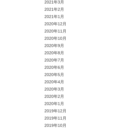
2021年3月
2021年2月
2021年1月
2020年12月
2020年11月
2020年10月
2020年9月
2020年8月
2020年7月
2020年6月
2020年5月
2020年4月
2020年3月
2020年2月
2020年1月
2019年12月
2019年11月
2019年10月