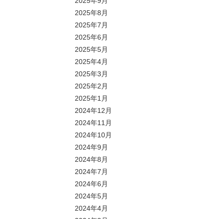
2025年9月
2025年8月
2025年7月
2025年6月
2025年5月
2025年4月
2025年3月
2025年2月
2025年1月
2024年12月
2024年11月
2024年10月
2024年9月
2024年8月
2024年7月
2024年6月
2024年5月
2024年4月