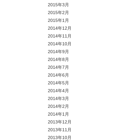
2015年3月
2015年2月
2015年1月
2014年12月
2014年11月
2014年10月
2014年9月
2014年8月
2014年7月
2014年6月
2014年5月
2014年4月
2014年3月
2014年2月
2014年1月
2013年12月
2013年11月
2013年10月