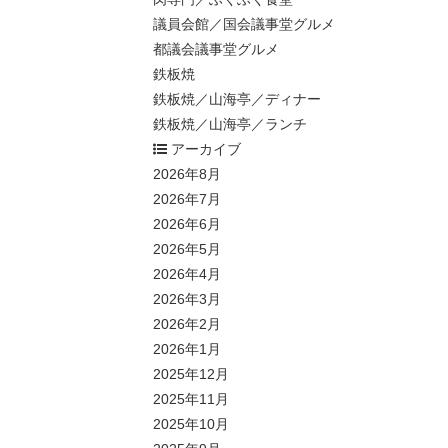
議員会館／国会議事堂グルメ
都議会議事堂グルメ
鉄板焼
鉄板焼／山海亭／ディナー
鉄板焼／山海亭／ランチ
アーカイブ
2026年8月
2026年7月
2026年6月
2026年5月
2026年4月
2026年3月
2026年2月
2026年1月
2025年12月
2025年11月
2025年10月