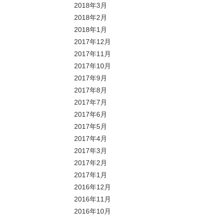
2018年3月
2018年2月
2018年1月
2017年12月
2017年11月
2017年10月
2017年9月
2017年8月
2017年7月
2017年6月
2017年5月
2017年4月
2017年3月
2017年2月
2017年1月
2016年12月
2016年11月
2016年10月