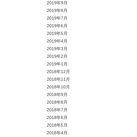
2019年9月
2019年8月
2019年7月
2019年6月
2019年5月
2019年4月
2019年3月
2019年2月
2019年1月
2018年12月
2018年11月
2018年10月
2018年9月
2018年8月
2018年7月
2018年6月
2018年5月
2018年4月