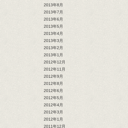
2013年8月
2013年7月
2013年6月
2013年5月
2013年4月
2013年3月
2013年2月
2013年1月
2012年12月
2012年11月
2012年9月
2012年8月
2012年6月
2012年5月
2012年4月
2012年3月
2012年1月
2011年12月