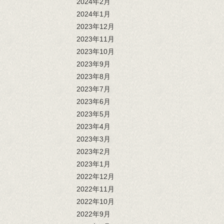
2024年2月
2024年1月
2023年12月
2023年11月
2023年10月
2023年9月
2023年8月
2023年7月
2023年6月
2023年5月
2023年4月
2023年3月
2023年2月
2023年1月
2022年12月
2022年11月
2022年10月
2022年9月