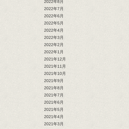
2022年8月
2022年7月
2022年6月
2022年5月
2022年4月
2022年3月
2022年2月
2022年1月
2021年12月
2021年11月
2021年10月
2021年9月
2021年8月
2021年7月
2021年6月
2021年5月
2021年4月
2021年3月