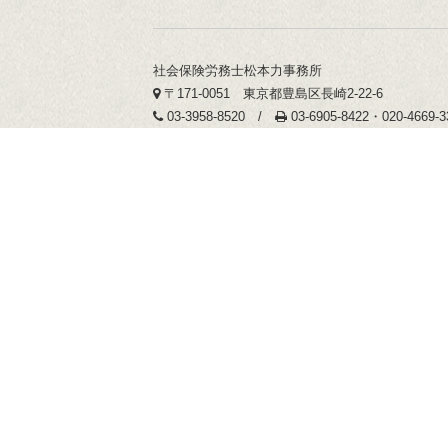
社会保険労務士松本力事務所
〒171-0051 東京都豊島区長崎2-22-6
03-3958-8520 /
03-6905-8422・020-4669