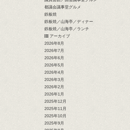
都議会議事堂グルメ
鉄板焼
鉄板焼／山海亭／ディナー
鉄板焼／山海亭／ランチ
アーカイブ
2026年8月
2026年7月
2026年6月
2026年5月
2026年4月
2026年3月
2026年2月
2026年1月
2025年12月
2025年11月
2025年10月
2025年9月