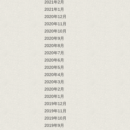
2021年2月
2021年1月
2020年12月
2020年11月
2020年10月
2020年9月
2020年8月
2020年7月
2020年6月
2020年5月
2020年4月
2020年3月
2020年2月
2020年1月
2019年12月
2019年11月
2019年10月
2019年9月