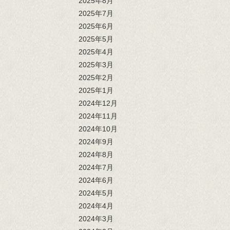
2025年8月
2025年7月
2025年6月
2025年5月
2025年4月
2025年3月
2025年2月
2025年1月
2024年12月
2024年11月
2024年10月
2024年9月
2024年8月
2024年7月
2024年6月
2024年5月
2024年4月
2024年3月