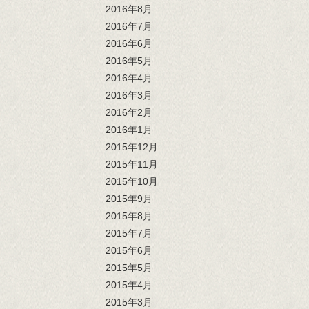
2016年8月
2016年7月
2016年6月
2016年5月
2016年4月
2016年3月
2016年2月
2016年1月
2015年12月
2015年11月
2015年10月
2015年9月
2015年8月
2015年7月
2015年6月
2015年5月
2015年4月
2015年3月