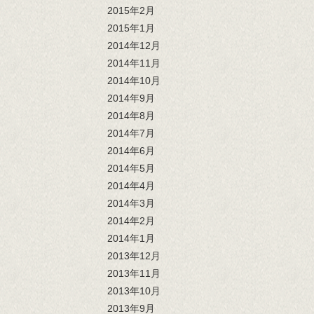
2015年2月
2015年1月
2014年12月
2014年11月
2014年10月
2014年9月
2014年8月
2014年7月
2014年6月
2014年5月
2014年4月
2014年3月
2014年2月
2014年1月
2013年12月
2013年11月
2013年10月
2013年9月