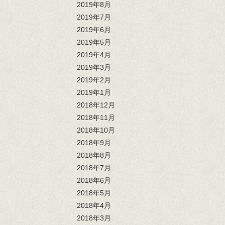
2019年8月
2019年7月
2019年6月
2019年5月
2019年4月
2019年3月
2019年2月
2019年1月
2018年12月
2018年11月
2018年10月
2018年9月
2018年8月
2018年7月
2018年6月
2018年5月
2018年4月
2018年3月