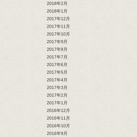
2018年2月
2018年1月
2017年12月
2017年11月
2017年10月
2017年9月
2017年8月
2017年7月
2017年6月
2017年5月
2017年4月
2017年3月
2017年2月
2017年1月
2016年12月
2016年11月
2016年10月
2016年9月