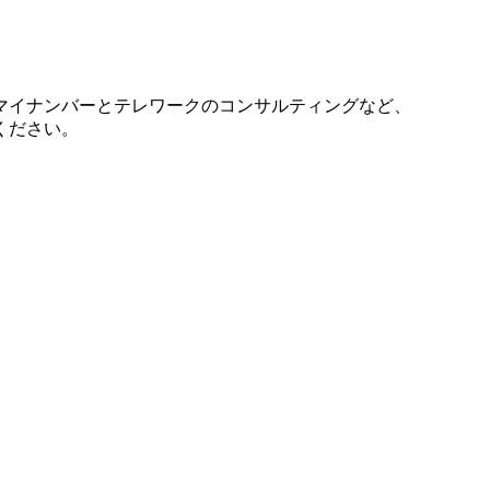
マイナンバーとテレワークのコンサルティングなど、
ください。