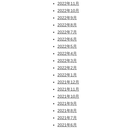
2022年11月
2022年10月
2022年9月
2022年8月
2022年7月
2022年6月
2022年5月
2022年4月
2022年3月
2022年2月
2022年1月
2021年12月
2021年11月
2021年10月
2021年9月
2021年8月
2021年7月
2021年6月