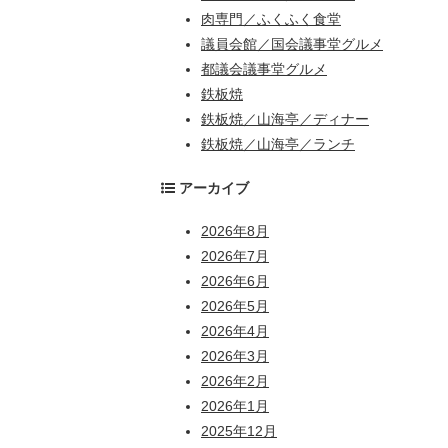
肉専門／ふくふく食堂
議員会館／国会議事堂グルメ
都議会議事堂グルメ
鉄板焼
鉄板焼／山海亭／ディナー
鉄板焼／山海亭／ランチ
アーカイブ
2026年8月
2026年7月
2026年6月
2026年5月
2026年4月
2026年3月
2026年2月
2026年1月
2025年12月