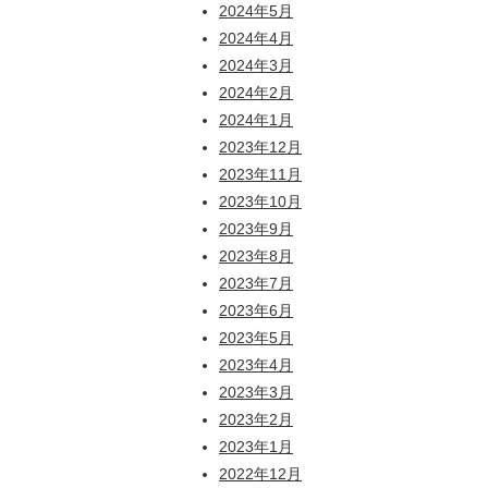
2024年5月
2024年4月
2024年3月
2024年2月
2024年1月
2023年12月
2023年11月
2023年10月
2023年9月
2023年8月
2023年7月
2023年6月
2023年5月
2023年4月
2023年3月
2023年2月
2023年1月
2022年12月