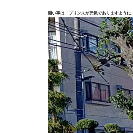
願い事は「プリンスが元気でありますように