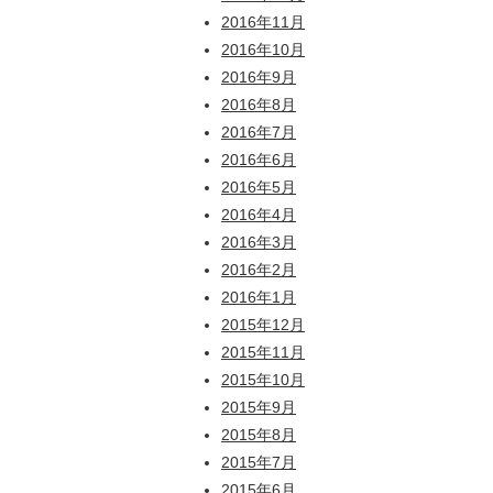
2016年11月
2016年10月
2016年9月
2016年8月
2016年7月
2016年6月
2016年5月
2016年4月
2016年3月
2016年2月
2016年1月
2015年12月
2015年11月
2015年10月
2015年9月
2015年8月
2015年7月
2015年6月