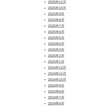
2025年11月
2025年10月
2025年9月
2025年8月
2025年7月
2025年6月
2025年5月
2025年4月
2025年3月
2025年2月
2025年1月
2024年12月
2024年11月
2024年10月
2024年9月
2024年8月
2024年7月
2024年6月