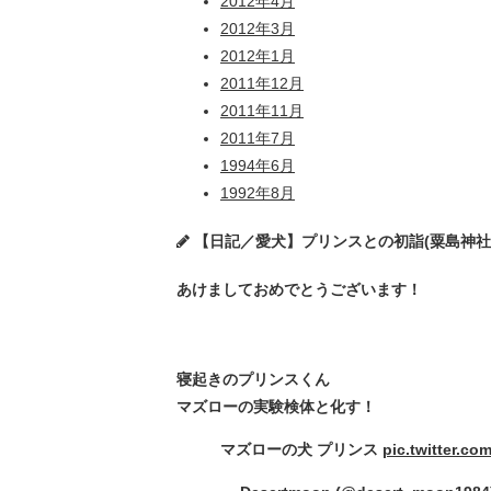
2012年4月
2012年3月
2012年1月
2011年12月
2011年11月
2011年7月
1994年6月
1992年8月
【日記／愛犬】プリンスとの初詣(粟島神社) ★20
あけましておめでとうございます！
寝起きのプリンスくん
マズローの実験検体と化す！
マズローの犬 プリンス
pic.twitter.c