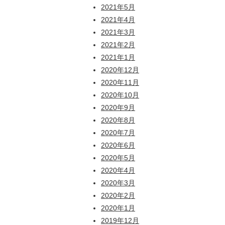
2021年5月
2021年4月
2021年3月
2021年2月
2021年1月
2020年12月
2020年11月
2020年10月
2020年9月
2020年8月
2020年7月
2020年6月
2020年5月
2020年4月
2020年3月
2020年2月
2020年1月
2019年12月