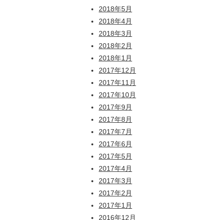
2018年5月
2018年4月
2018年3月
2018年2月
2018年1月
2017年12月
2017年11月
2017年10月
2017年9月
2017年8月
2017年7月
2017年6月
2017年5月
2017年4月
2017年3月
2017年2月
2017年1月
2016年12月