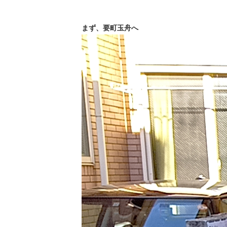
まず、要町玉舟へ