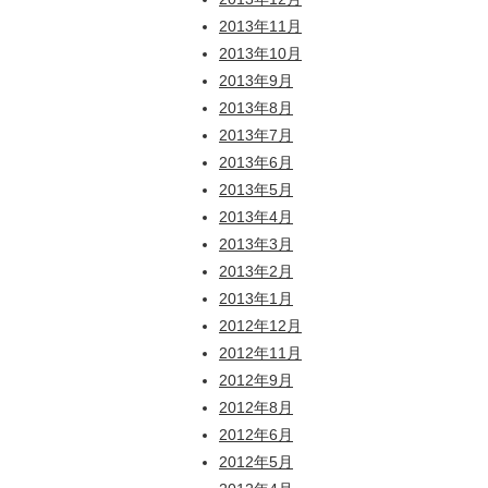
2013年11月
2013年10月
2013年9月
2013年8月
2013年7月
2013年6月
2013年5月
2013年4月
2013年3月
2013年2月
2013年1月
2012年12月
2012年11月
2012年9月
2012年8月
2012年6月
2012年5月