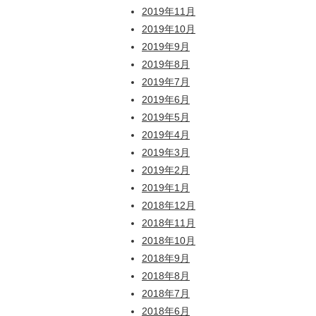
2019年11月
2019年10月
2019年9月
2019年8月
2019年7月
2019年6月
2019年5月
2019年4月
2019年3月
2019年2月
2019年1月
2018年12月
2018年11月
2018年10月
2018年9月
2018年8月
2018年7月
2018年6月