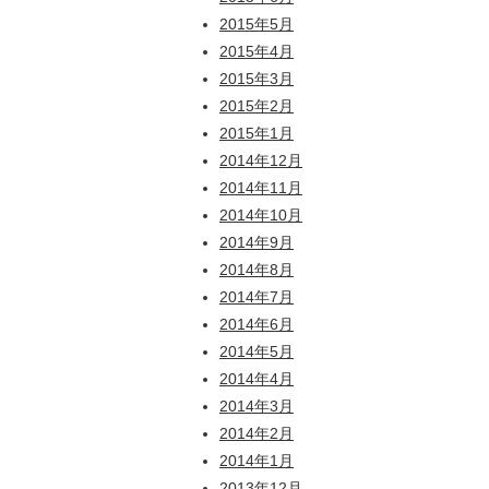
2015年5月
2015年4月
2015年3月
2015年2月
2015年1月
2014年12月
2014年11月
2014年10月
2014年9月
2014年8月
2014年7月
2014年6月
2014年5月
2014年4月
2014年3月
2014年2月
2014年1月
2013年12月