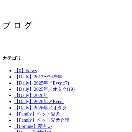
カテゴリ
【0】News
【Daily】2012〜2025年
【Daily】2025年／Event(7)
【Daily】2025年／オタク(19)
【Daily】2026年
【Daily】2026年／Event
【Daily】2026年／オタク
【Family】ペット愛犬
【Family】ペット愛犬介護
【Fortune】夢占い