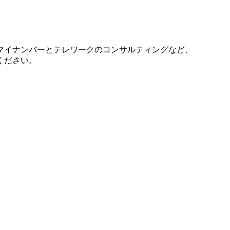
マイナンバーとテレワークのコンサルティングなど、
ください。