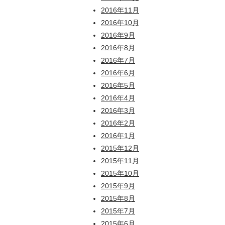
2016年11月
2016年10月
2016年9月
2016年8月
2016年7月
2016年6月
2016年5月
2016年4月
2016年3月
2016年2月
2016年1月
2015年12月
2015年11月
2015年10月
2015年9月
2015年8月
2015年7月
2015年6月