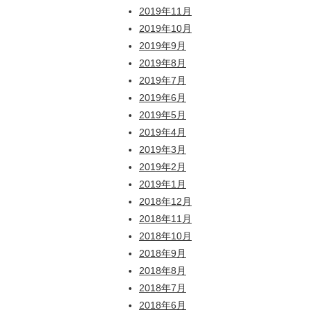
2019年11月
2019年10月
2019年9月
2019年8月
2019年7月
2019年6月
2019年5月
2019年4月
2019年3月
2019年2月
2019年1月
2018年12月
2018年11月
2018年10月
2018年9月
2018年8月
2018年7月
2018年6月