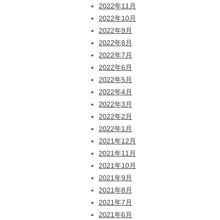
2022年11月
2022年10月
2022年9月
2022年8月
2022年7月
2022年6月
2022年5月
2022年4月
2022年3月
2022年2月
2022年1月
2021年12月
2021年11月
2021年10月
2021年9月
2021年8月
2021年7月
2021年6月