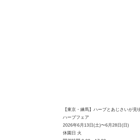
【東京・練馬】ハーブとあじさいが見頃
ハーブフェア
2026年6月13日(土)〜6月28日(日)
休園日 火