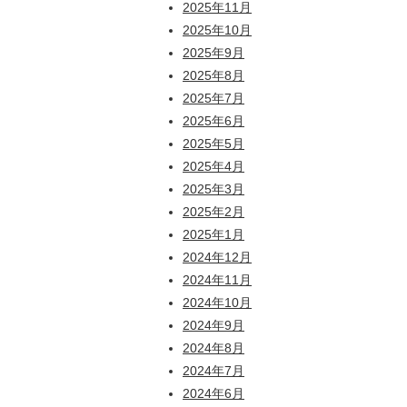
2025年11月
2025年10月
2025年9月
2025年8月
2025年7月
2025年6月
2025年5月
2025年4月
2025年3月
2025年2月
2025年1月
2024年12月
2024年11月
2024年10月
2024年9月
2024年8月
2024年7月
2024年6月