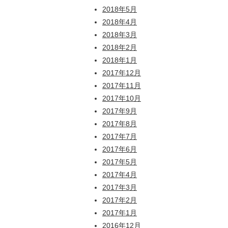
2018年5月
2018年4月
2018年3月
2018年2月
2018年1月
2017年12月
2017年11月
2017年10月
2017年9月
2017年8月
2017年7月
2017年6月
2017年5月
2017年4月
2017年3月
2017年2月
2017年1月
2016年12月