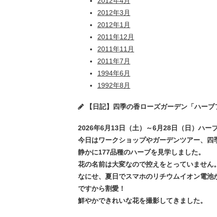
2012年4月
2012年3月
2012年1月
2011年12月
2011年11月
2011年7月
1994年6月
1992年8月
【日記】四季の香ローズガーデン「ハーブフェア20
2026年6月13日（土）～6月28日（日）ハー
今日はワークショップやガーデンツアー、四季
静かに177品種のハーブを見学しました。
花の名前は大変なので控えをとっていません
なにせ、夏日でスマホのリチウムイオン電池
ですから割愛！
鮮やかできれいな花を撮影してきました。