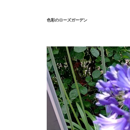
色彩のローズガーデン