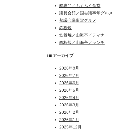
肉専門／ふくふく食堂
議員会館／国会議事堂グルメ
都議会議事堂グルメ
鉄板焼
鉄板焼／山海亭／ディナー
鉄板焼／山海亭／ランチ
アーカイブ
2026年8月
2026年7月
2026年6月
2026年5月
2026年4月
2026年3月
2026年2月
2026年1月
2025年12月