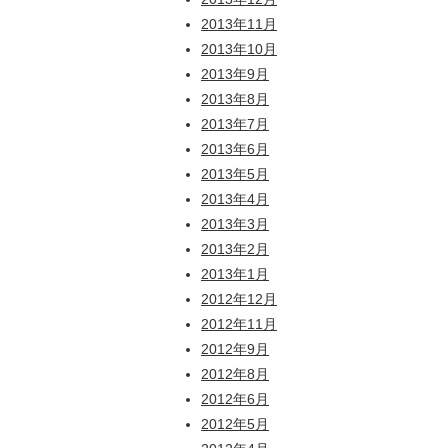
2013年11月
2013年10月
2013年9月
2013年8月
2013年7月
2013年6月
2013年5月
2013年4月
2013年3月
2013年2月
2013年1月
2012年12月
2012年11月
2012年9月
2012年8月
2012年6月
2012年5月