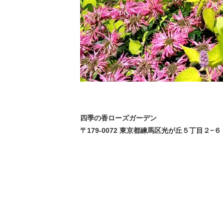
四季の香ローズガーデン
〒179-0072 東京都練馬区光が丘５丁目２−６