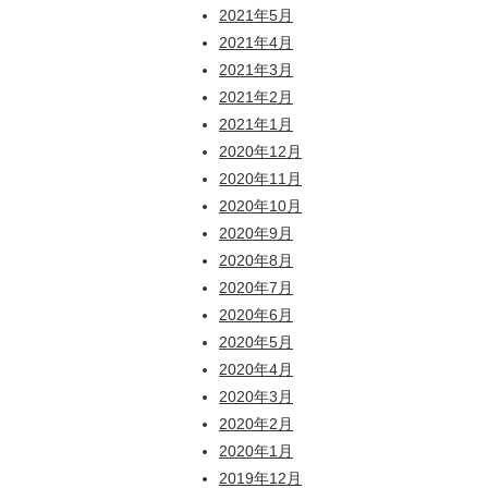
2021年5月
2021年4月
2021年3月
2021年2月
2021年1月
2020年12月
2020年11月
2020年10月
2020年9月
2020年8月
2020年7月
2020年6月
2020年5月
2020年4月
2020年3月
2020年2月
2020年1月
2019年12月