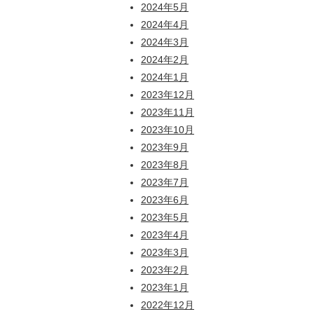
2024年5月
2024年4月
2024年3月
2024年2月
2024年1月
2023年12月
2023年11月
2023年10月
2023年9月
2023年8月
2023年7月
2023年6月
2023年5月
2023年4月
2023年3月
2023年2月
2023年1月
2022年12月