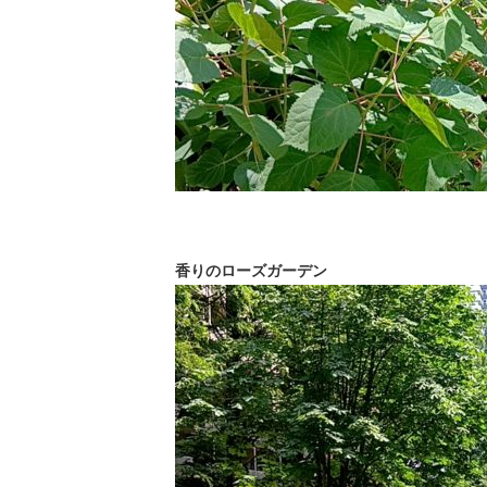
香りのローズガーデン