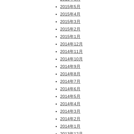
2015年5月
2015年4月
2015年3月
2015年2月
2015年1月
2014年12月
2014年11月
2014年10月
2014年9月
2014年8月
2014年7月
2014年6月
2014年5月
2014年4月
2014年3月
2014年2月
2014年1月
2013年12月