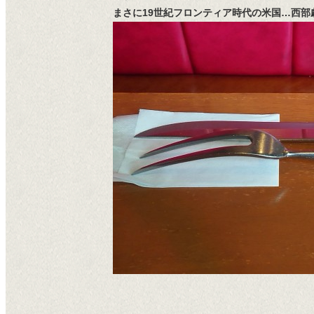
まさに19世紀フロンティア時代の米国…西部