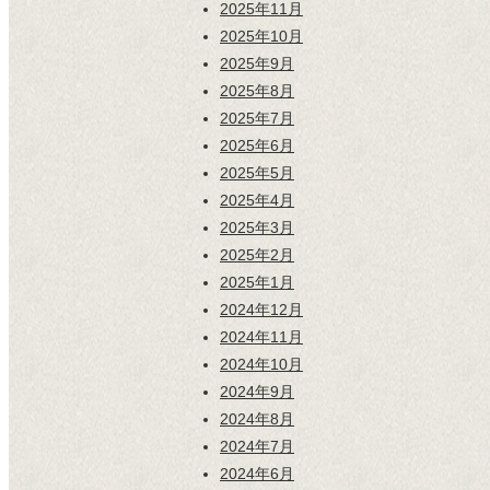
2025年11月
2025年10月
2025年9月
2025年8月
2025年7月
2025年6月
2025年5月
2025年4月
2025年3月
2025年2月
2025年1月
2024年12月
2024年11月
2024年10月
2024年9月
2024年8月
2024年7月
2024年6月