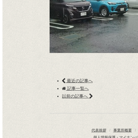
最近の記事へ
記事一覧へ
以前の記事へ
代表挨拶
/
事業所概要
/
個人情報保護・マイナンバ