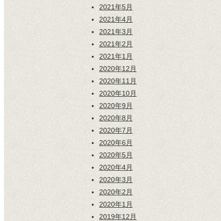
2021年5月
2021年4月
2021年3月
2021年2月
2021年1月
2020年12月
2020年11月
2020年10月
2020年9月
2020年8月
2020年7月
2020年6月
2020年5月
2020年4月
2020年3月
2020年2月
2020年1月
2019年12月