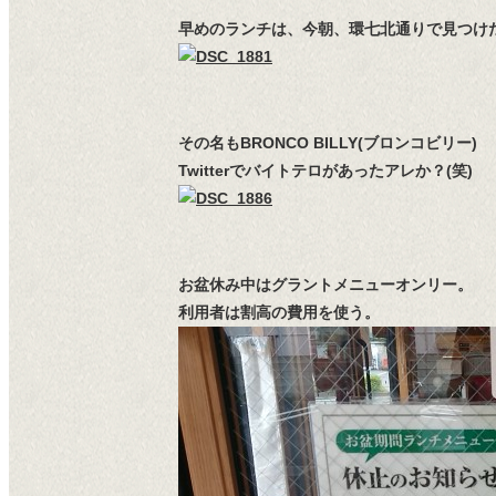
早めのランチは、今朝、環七北通りで見つけ
その名もBRONCO BILLY(ブロンコビリー)
Twitterでバイトテロがあったアレか？(笑)
お盆休み中はグラントメニューオンリー。
利用者は割高の費用を使う。