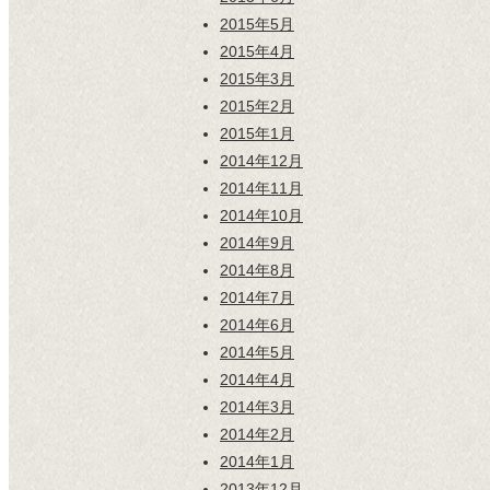
2015年5月
2015年4月
2015年3月
2015年2月
2015年1月
2014年12月
2014年11月
2014年10月
2014年9月
2014年8月
2014年7月
2014年6月
2014年5月
2014年4月
2014年3月
2014年2月
2014年1月
2013年12月