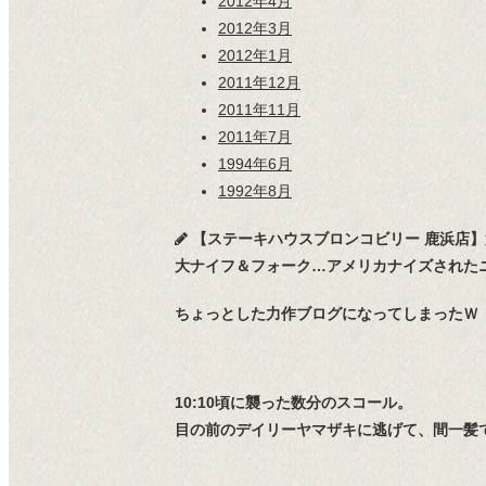
2012年4月
2012年3月
2012年1月
2011年12月
2011年11月
2011年7月
1994年6月
1992年8月
【ステーキハウスブロンコビリー 鹿浜店
大ナイフ＆フォーク…アメリカナイズされた
ちょっとした力作ブログになってしまったＷ
10:10頃に襲った数分のスコール。
目の前のデイリーヤマザキに逃げて、間一髪