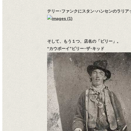
テリー･ファンクにスタン･ハンセンのラリア
そして、もう１つ、店名の「ビリー」。
“カウボーイ”ビリー･ザ･キッド