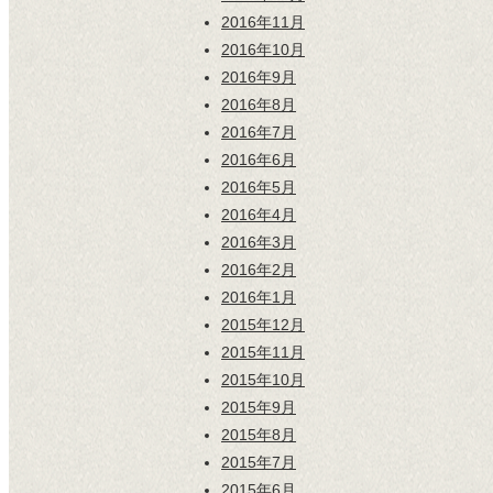
2016年11月
2016年10月
2016年9月
2016年8月
2016年7月
2016年6月
2016年5月
2016年4月
2016年3月
2016年2月
2016年1月
2015年12月
2015年11月
2015年10月
2015年9月
2015年8月
2015年7月
2015年6月