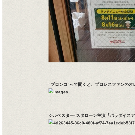
“ブロンコ”って聞くと、プロレスファンのオ
シルベスター･スタローン主演『パラダイス