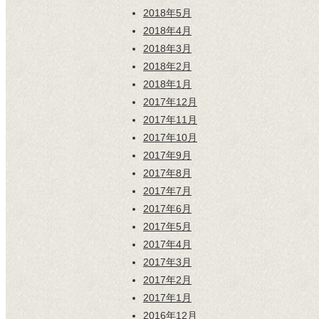
2018年5月
2018年4月
2018年3月
2018年2月
2018年1月
2017年12月
2017年11月
2017年10月
2017年9月
2017年8月
2017年7月
2017年6月
2017年5月
2017年4月
2017年3月
2017年2月
2017年1月
2016年12月