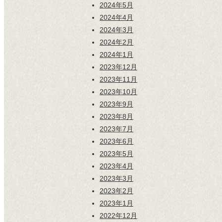
2024年5月
2024年4月
2024年3月
2024年2月
2024年1月
2023年12月
2023年11月
2023年10月
2023年9月
2023年8月
2023年7月
2023年6月
2023年5月
2023年4月
2023年3月
2023年2月
2023年1月
2022年12月