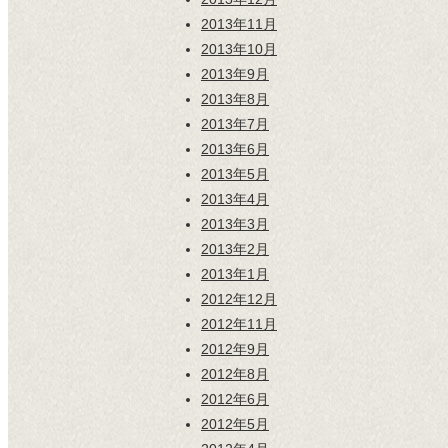
2013年11月
2013年10月
2013年9月
2013年8月
2013年7月
2013年6月
2013年5月
2013年4月
2013年3月
2013年2月
2013年1月
2012年12月
2012年11月
2012年9月
2012年8月
2012年6月
2012年5月