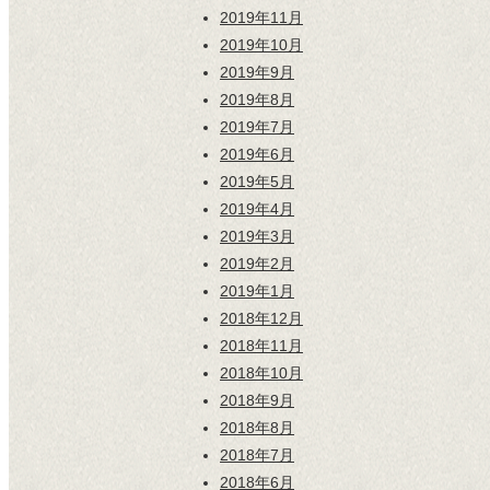
2019年11月
2019年10月
2019年9月
2019年8月
2019年7月
2019年6月
2019年5月
2019年4月
2019年3月
2019年2月
2019年1月
2018年12月
2018年11月
2018年10月
2018年9月
2018年8月
2018年7月
2018年6月