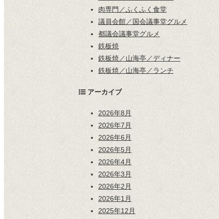
肉専門／ふくふく食堂
議員会館／国会議事堂グルメ
都議会議事堂グルメ
鉄板焼
鉄板焼／山海亭／ディナー
鉄板焼／山海亭／ランチ
アーカイブ
2026年8月
2026年7月
2026年6月
2026年5月
2026年4月
2026年3月
2026年2月
2026年1月
2025年12月