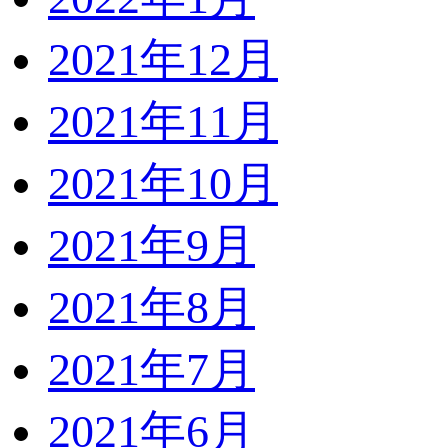
2021年12月
2021年11月
2021年10月
2021年9月
2021年8月
2021年7月
2021年6月