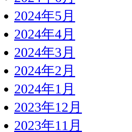
2024年5月
2024年4月
2024年3月
2024年2月
2024年1月
2023年12月
2023年11月