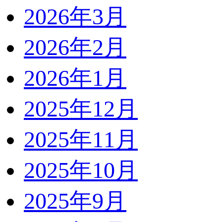
2026年3月
2026年2月
2026年1月
2025年12月
2025年11月
2025年10月
2025年9月