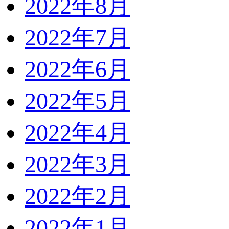
2022年8月
2022年7月
2022年6月
2022年5月
2022年4月
2022年3月
2022年2月
2022年1月