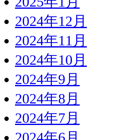
2025年1月
2024年12月
2024年11月
2024年10月
2024年9月
2024年8月
2024年7月
2024年6月