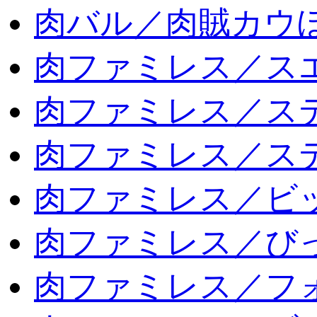
肉バル／肉賊カウ
肉ファミレス／ス
肉ファミレス／ス
肉ファミレス／ス
肉ファミレス／ビ
肉ファミレス／び
肉ファミレス／フ