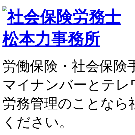
労働保険・社会保険
マイナンバーとテレ
労務管理のことなら
ください。