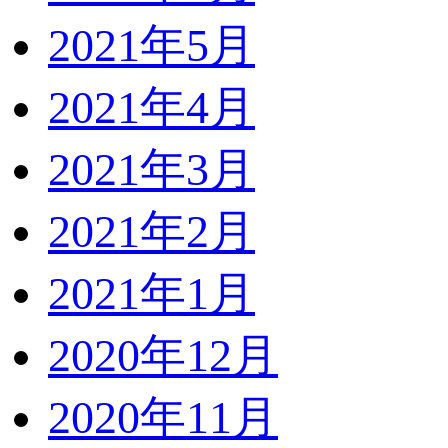
2021年5月
2021年4月
2021年3月
2021年2月
2021年1月
2020年12月
2020年11月