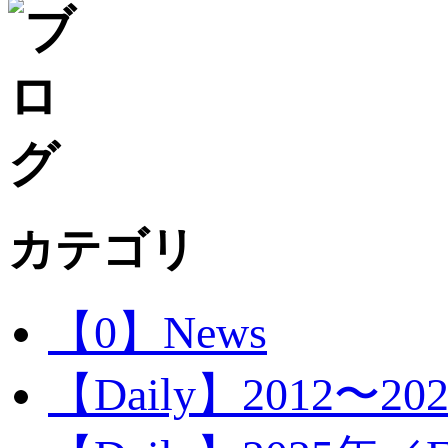
カテゴリ
【0】News
【Daily】2012〜20