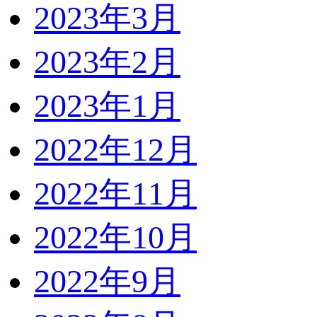
2023年3月
2023年2月
2023年1月
2022年12月
2022年11月
2022年10月
2022年9月