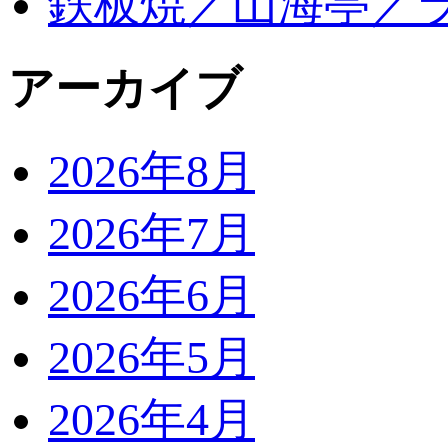
鉄板焼／山海亭／
アーカイブ
2026年8月
2026年7月
2026年6月
2026年5月
2026年4月