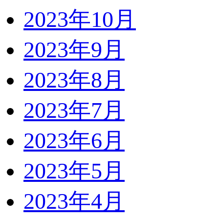
2023年10月
2023年9月
2023年8月
2023年7月
2023年6月
2023年5月
2023年4月