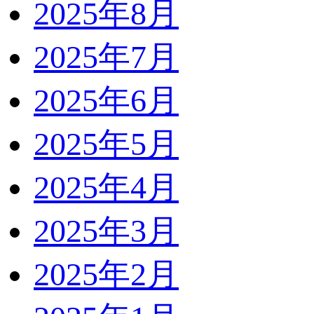
2025年8月
2025年7月
2025年6月
2025年5月
2025年4月
2025年3月
2025年2月