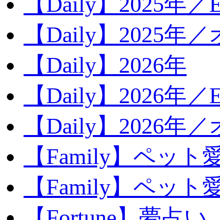
【Daily】2025年／Ev
【Daily】2025年／
【Daily】2026年
【Daily】2026年／E
【Daily】2026年
【Family】ペット
【Family】ペッ
【Fortune】夢占い