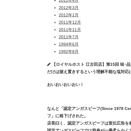
2012年4月
2012年3月
2012年1月
2011年12月
2011年11月
2011年7月
1994年6月
1992年8月
【ロイヤルホスト 江古田店】第15回 味
だけは据え置きするという理解不能な塩対応(呆) ★2
おいおいおいおい！
なんと「認定アンガスビーフ(Since 1978 Ce
フ」に格下げされた。
店長曰く、認定アンガスビーフは宣伝広告を兼
認定アンガスビーフでは脂身が一番柔らかく