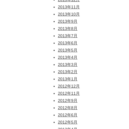
2013年11月
2013年10月
2013年9月
2013年8月
2013年7月
2013年6月
2013年5月
2013年4月
2013年3月
2013年2月
2013年1月
2012年12月
2012年11月
2012年9月
2012年8月
2012年6月
2012年5月