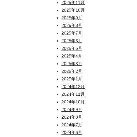
2025年11月
2025年10月
2025年9月
2025年8月
2025年7月
2025年6月
2025年5月
2025年4月
2025年3月
2025年2月
2025年1月
2024年12月
2024年11月
2024年10月
2024年9月
2024年8月
2024年7月
2024年6月