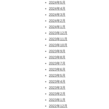
2024年5月
2024年4月
2024年3月
2024年2月
2024年1月
2023年12月
2023年11月
2023年10月
2023年9月
2023年8月
2023年7月
2023年6月
2023年5月
2023年4月
2023年3月
2023年2月
2023年1月
2022年12月