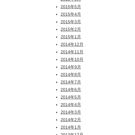
2015年5月
2015年4月
2015年3月
2015年2月
2015年1月
2014年12月
2014年11月
2014年10月
2014年9月
2014年8月
2014年7月
2014年6月
2014年5月
2014年4月
2014年3月
2014年2月
2014年1月
2013年12月