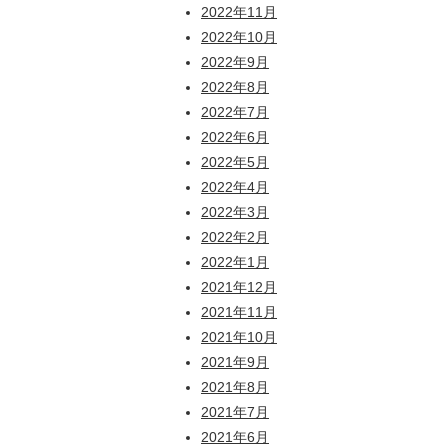
2022年11月
2022年10月
2022年9月
2022年8月
2022年7月
2022年6月
2022年5月
2022年4月
2022年3月
2022年2月
2022年1月
2021年12月
2021年11月
2021年10月
2021年9月
2021年8月
2021年7月
2021年6月