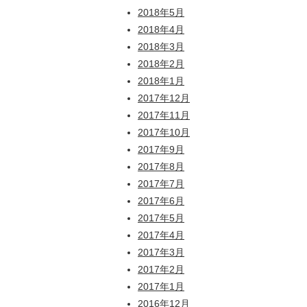
2018年5月
2018年4月
2018年3月
2018年2月
2018年1月
2017年12月
2017年11月
2017年10月
2017年9月
2017年8月
2017年7月
2017年6月
2017年5月
2017年4月
2017年3月
2017年2月
2017年1月
2016年12月