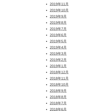
2019年11月
2019年10月
2019年9月
2019年8月
2019年7月
2019年6月
2019年5月
2019年4月
2019年3月
2019年2月
2019年1月
2018年12月
2018年11月
2018年10月
2018年9月
2018年8月
2018年7月
2018年6月