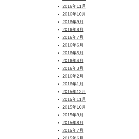
2016年11月
2016年10月
2016年9月
2016年8月
2016年7月
2016年6月
2016年5月
2016年4月
2016年3月
2016年2月
2016年1月
2015年12月
2015年11月
2015年10月
2015年9月
2015年8月
2015年7月
2015年6月