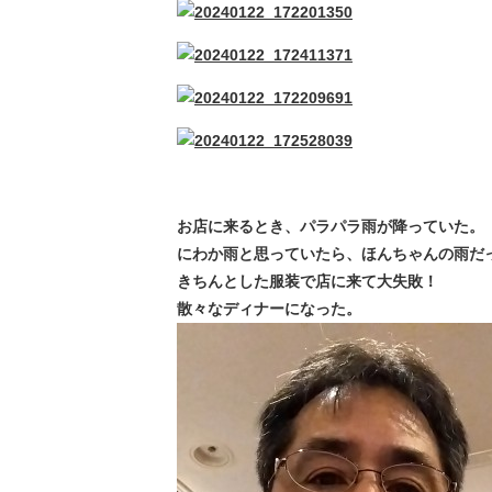
お店に来るとき、パラパラ雨が降っていた。
にわか雨と思っていたら、ほんちゃんの雨だ
きちんとした服装で店に来て大失敗！
散々なディナーになった。