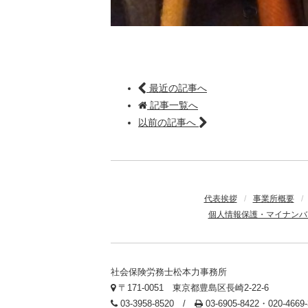
最近の記事へ
記事一覧へ
以前の記事へ
代表挨拶
/
事業所概要
/
個人情報保護・マイナンバ
社会保険労務士松本力事務所
〒171-0051 東京都豊島区長崎2-22-6
03-3958-8520 /
03-6905-8422・020-466