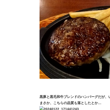
黒豚と黒毛和牛ブレンドのハンバーグだが、
まさか、こちらの品質も落としたとか…