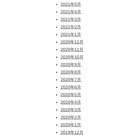
2021年5月
2021年4月
2021年3月
2021年2月
2021年1月
2020年12月
2020年11月
2020年10月
2020年9月
2020年8月
2020年7月
2020年6月
2020年5月
2020年4月
2020年3月
2020年2月
2020年1月
2019年12月