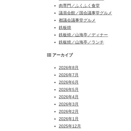
肉専門／ふくふく食堂
議員会館／国会議事堂グルメ
都議会議事堂グルメ
鉄板焼
鉄板焼／山海亭／ディナー
鉄板焼／山海亭／ランチ
アーカイブ
2026年8月
2026年7月
2026年6月
2026年5月
2026年4月
2026年3月
2026年2月
2026年1月
2025年12月