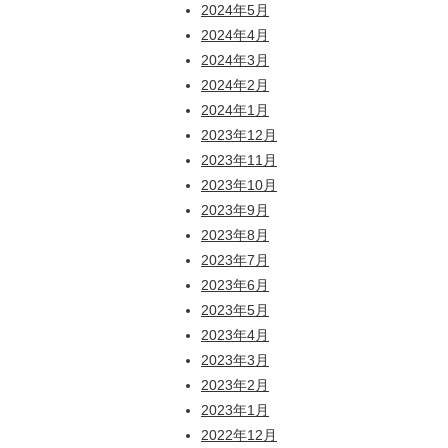
2024年5月
2024年4月
2024年3月
2024年2月
2024年1月
2023年12月
2023年11月
2023年10月
2023年9月
2023年8月
2023年7月
2023年6月
2023年5月
2023年4月
2023年3月
2023年2月
2023年1月
2022年12月