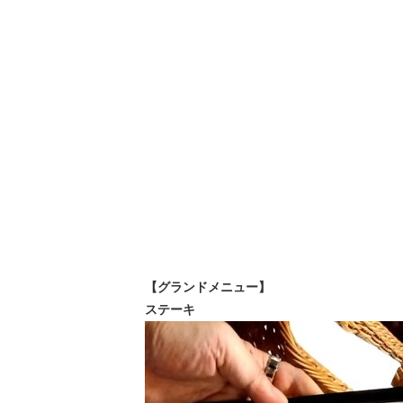
【グランドメニュー】
ステーキ