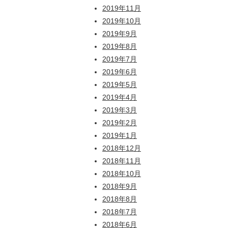
2019年11月
2019年10月
2019年9月
2019年8月
2019年7月
2019年6月
2019年5月
2019年4月
2019年3月
2019年2月
2019年1月
2018年12月
2018年11月
2018年10月
2018年9月
2018年8月
2018年7月
2018年6月