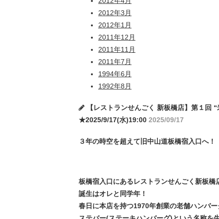
2012年4月
2012年3月
2012年1月
2011年12月
2011年11月
2011年7月
1994年6月
1992年8月
【レストランせんごく 新板橋店】第１回 “米
★2025/9/17(水)19:00
2025/09/17
３年の時空を超えて旧中山道板橋宿入口へ！
板橋宿入口にあるレストランせんごく新板橋
誕生はオレと同学年！
春日に本店を持つ1970年創業の老舗ハンバ
ステバー(ステーキハンバーグ)という名称を