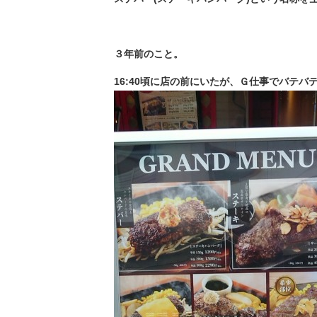
３年前のこと。
16:40頃に店の前にいたが、Ｇ仕事でバテバテで