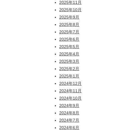
2025年11月
2025年10月
2025年9月
2025年8月
2025年7月
2025年6月
2025年5月
2025年4月
2025年3月
2025年2月
2025年1月
2024年12月
2024年11月
2024年10月
2024年9月
2024年8月
2024年7月
2024年6月