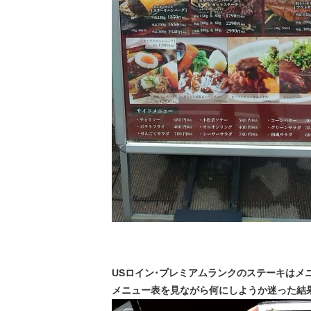
USロイン･プレミアムランクのステーキはメ
メニュー表を見ながら何にしようか迷った結