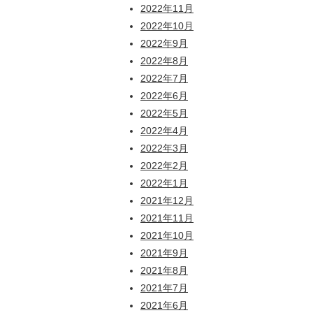
2022年11月
2022年10月
2022年9月
2022年8月
2022年7月
2022年6月
2022年5月
2022年4月
2022年3月
2022年2月
2022年1月
2021年12月
2021年11月
2021年10月
2021年9月
2021年8月
2021年7月
2021年6月