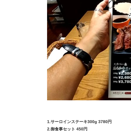
1.サーロインステーキ300g 3780円
2.御食事セット 450円