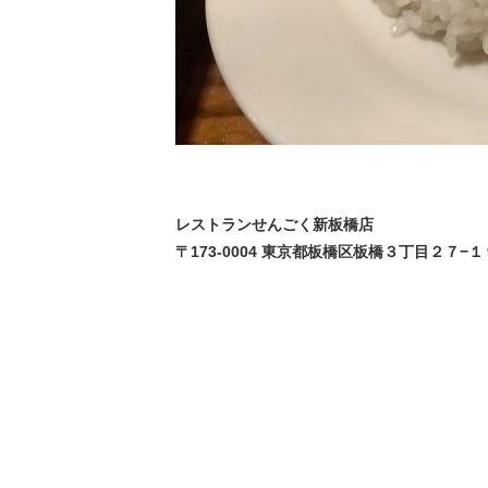
レストランせんごく新板橋店
〒173-0004 東京都板橋区板橋３丁目２７−１