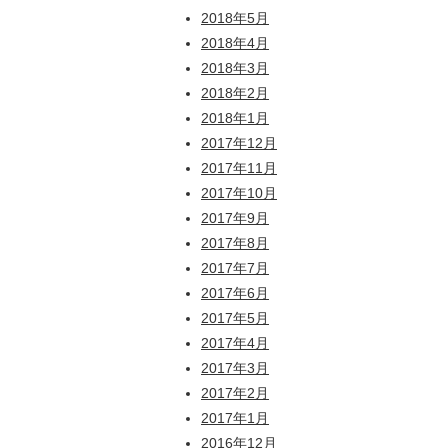
2018年5月
2018年4月
2018年3月
2018年2月
2018年1月
2017年12月
2017年11月
2017年10月
2017年9月
2017年8月
2017年7月
2017年6月
2017年5月
2017年4月
2017年3月
2017年2月
2017年1月
2016年12月