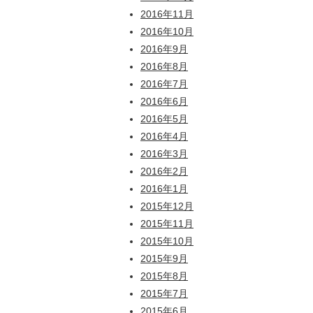
2016年11月
2016年10月
2016年9月
2016年8月
2016年7月
2016年6月
2016年5月
2016年4月
2016年3月
2016年2月
2016年1月
2015年12月
2015年11月
2015年10月
2015年9月
2015年8月
2015年7月
2015年6月