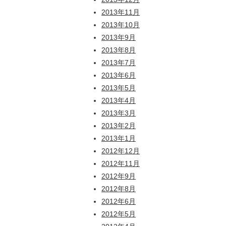
2013年11月
2013年10月
2013年9月
2013年8月
2013年7月
2013年6月
2013年5月
2013年4月
2013年3月
2013年2月
2013年1月
2012年12月
2012年11月
2012年9月
2012年8月
2012年6月
2012年5月