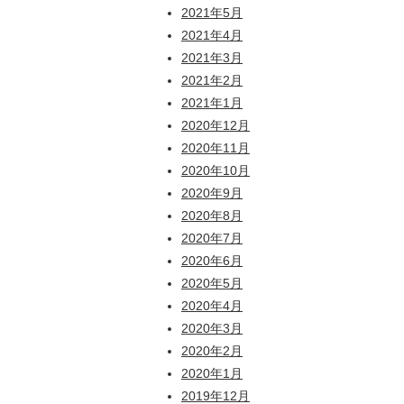
2021年5月
2021年4月
2021年3月
2021年2月
2021年1月
2020年12月
2020年11月
2020年10月
2020年9月
2020年8月
2020年7月
2020年6月
2020年5月
2020年4月
2020年3月
2020年2月
2020年1月
2019年12月