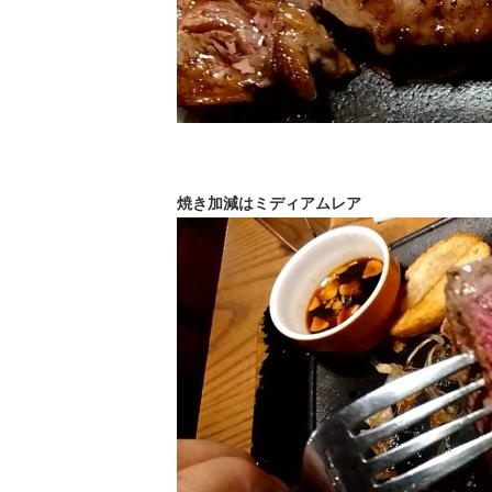
焼き加減はミディアムレア