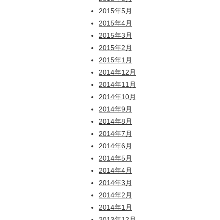
2015年5月
2015年4月
2015年3月
2015年2月
2015年1月
2014年12月
2014年11月
2014年10月
2014年9月
2014年8月
2014年7月
2014年6月
2014年5月
2014年4月
2014年3月
2014年2月
2014年1月
2013年12月