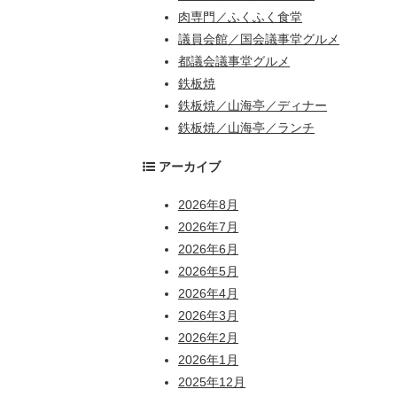
肉専門／ふくふく食堂
議員会館／国会議事堂グルメ
都議会議事堂グルメ
鉄板焼
鉄板焼／山海亭／ディナー
鉄板焼／山海亭／ランチ
アーカイブ
2026年8月
2026年7月
2026年6月
2026年5月
2026年4月
2026年3月
2026年2月
2026年1月
2025年12月