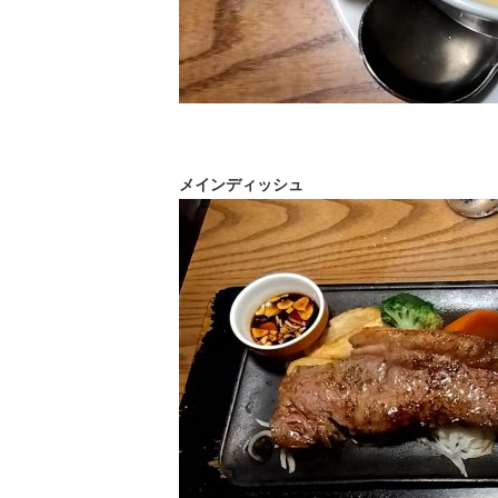
メインディッシュ