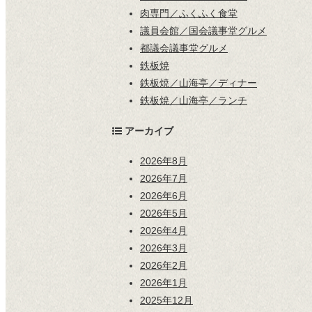
肉専門／ふくふく食堂
議員会館／国会議事堂グルメ
都議会議事堂グルメ
鉄板焼
鉄板焼／山海亭／ディナー
鉄板焼／山海亭／ランチ
アーカイブ
2026年8月
2026年7月
2026年6月
2026年5月
2026年4月
2026年3月
2026年2月
2026年1月
2025年12月