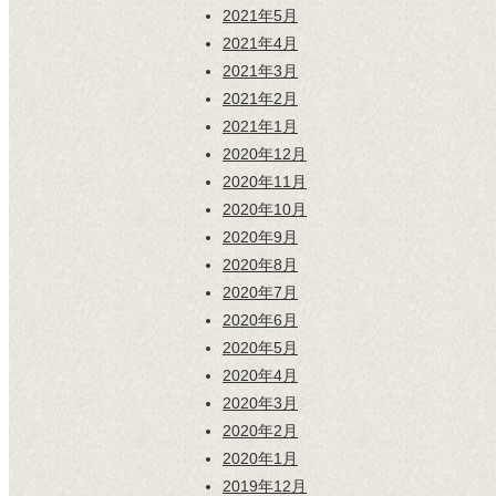
2021年5月
2021年4月
2021年3月
2021年2月
2021年1月
2020年12月
2020年11月
2020年10月
2020年9月
2020年8月
2020年7月
2020年6月
2020年5月
2020年4月
2020年3月
2020年2月
2020年1月
2019年12月