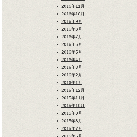
2016年11月
2016年10月
2016年9月
2016年8月
2016年7月
2016年6月
2016年5月
2016年4月
2016年3月
2016年2月
2016年1月
2015年12月
2015年11月
2015年10月
2015年9月
2015年8月
2015年7月
2015年6月