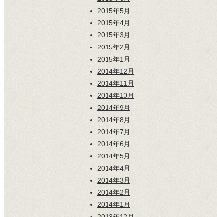
2015年5月
2015年4月
2015年3月
2015年2月
2015年1月
2014年12月
2014年11月
2014年10月
2014年9月
2014年8月
2014年7月
2014年6月
2014年5月
2014年4月
2014年3月
2014年2月
2014年1月
2013年12月