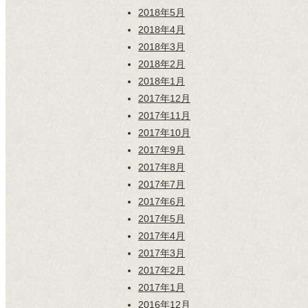
2018年5月
2018年4月
2018年3月
2018年2月
2018年1月
2017年12月
2017年11月
2017年10月
2017年9月
2017年8月
2017年7月
2017年6月
2017年5月
2017年4月
2017年3月
2017年2月
2017年1月
2016年12月