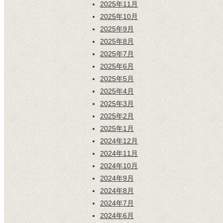
2025年11月
2025年10月
2025年9月
2025年8月
2025年7月
2025年6月
2025年5月
2025年4月
2025年3月
2025年2月
2025年1月
2024年12月
2024年11月
2024年10月
2024年9月
2024年8月
2024年7月
2024年6月