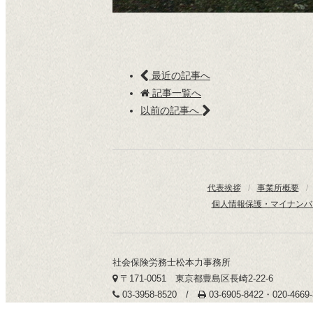
最近の記事へ
記事一覧へ
以前の記事へ
代表挨拶
/
事業所概要
/
個人情報保護・マイナンバ
社会保険労務士松本力事務所
〒171-0051 東京都豊島区長崎2-22-6
03-3958-8520 /
03-6905-8422・020-466