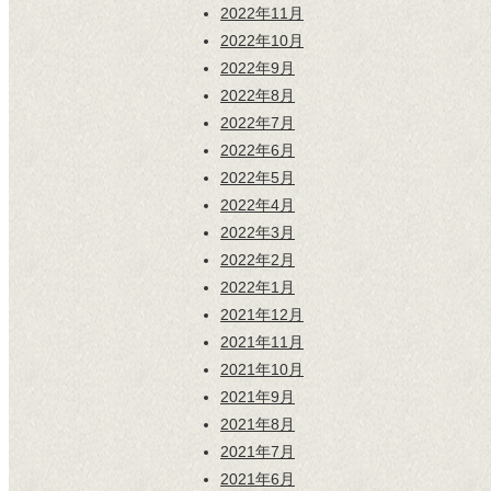
2022年11月
2022年10月
2022年9月
2022年8月
2022年7月
2022年6月
2022年5月
2022年4月
2022年3月
2022年2月
2022年1月
2021年12月
2021年11月
2021年10月
2021年9月
2021年8月
2021年7月
2021年6月