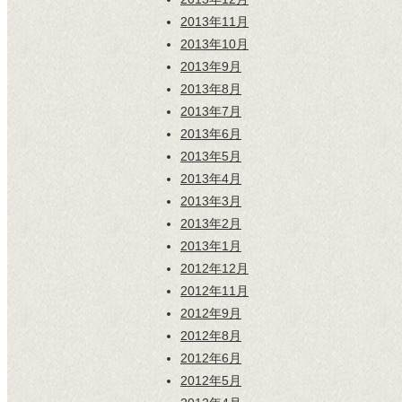
2013年11月
2013年10月
2013年9月
2013年8月
2013年7月
2013年6月
2013年5月
2013年4月
2013年3月
2013年2月
2013年1月
2012年12月
2012年11月
2012年9月
2012年8月
2012年6月
2012年5月