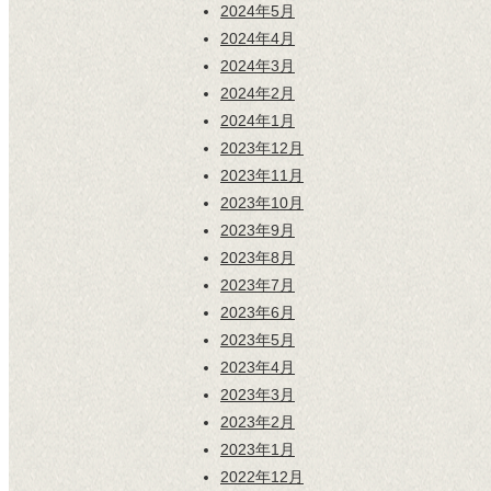
2024年5月
2024年4月
2024年3月
2024年2月
2024年1月
2023年12月
2023年11月
2023年10月
2023年9月
2023年8月
2023年7月
2023年6月
2023年5月
2023年4月
2023年3月
2023年2月
2023年1月
2022年12月