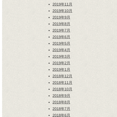
2019年11月
2019年10月
2019年9月
2019年8月
2019年7月
2019年6月
2019年5月
2019年4月
2019年3月
2019年2月
2019年1月
2018年12月
2018年11月
2018年10月
2018年9月
2018年8月
2018年7月
2018年6月