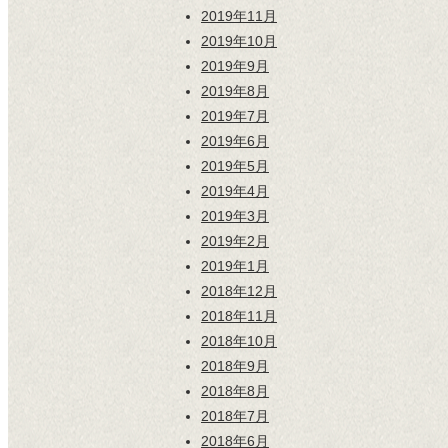
2019年11月
2019年10月
2019年9月
2019年8月
2019年7月
2019年6月
2019年5月
2019年4月
2019年3月
2019年2月
2019年1月
2018年12月
2018年11月
2018年10月
2018年9月
2018年8月
2018年7月
2018年6月