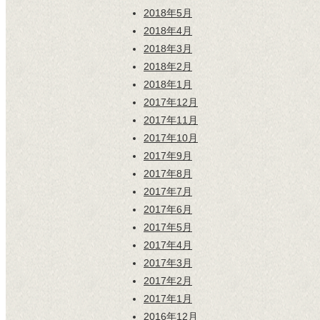
2018年5月
2018年4月
2018年3月
2018年2月
2018年1月
2017年12月
2017年11月
2017年10月
2017年9月
2017年8月
2017年7月
2017年6月
2017年5月
2017年4月
2017年3月
2017年2月
2017年1月
2016年12月