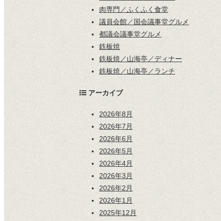
肉専門／ふくふく食堂
議員会館／国会議事堂グルメ
都議会議事堂グルメ
鉄板焼
鉄板焼／山海亭／ディナー
鉄板焼／山海亭／ランチ
アーカイブ
2026年8月
2026年7月
2026年6月
2026年5月
2026年4月
2026年3月
2026年2月
2026年1月
2025年12月