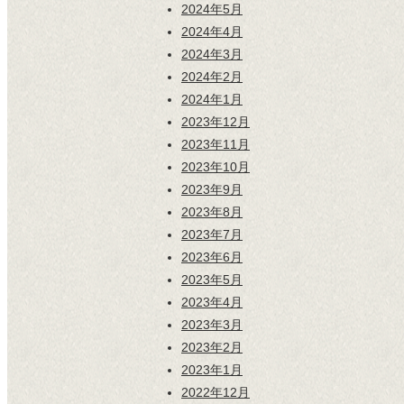
2024年5月
2024年4月
2024年3月
2024年2月
2024年1月
2023年12月
2023年11月
2023年10月
2023年9月
2023年8月
2023年7月
2023年6月
2023年5月
2023年4月
2023年3月
2023年2月
2023年1月
2022年12月