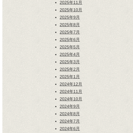
2025年11月
2025年10月
2025年9月
2025年8月
2025年7月
2025年6月
2025年5月
2025年4月
2025年3月
2025年2月
2025年1月
2024年12月
2024年11月
2024年10月
2024年9月
2024年8月
2024年7月
2024年6月