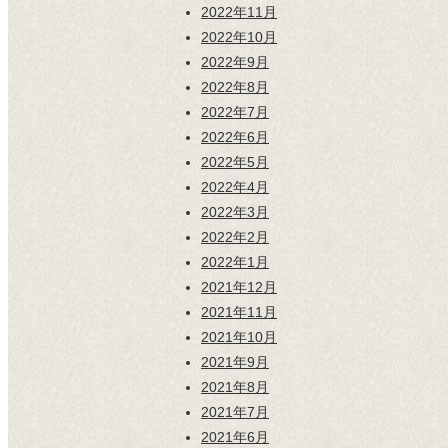
2022年11月
2022年10月
2022年9月
2022年8月
2022年7月
2022年6月
2022年5月
2022年4月
2022年3月
2022年2月
2022年1月
2021年12月
2021年11月
2021年10月
2021年9月
2021年8月
2021年7月
2021年6月