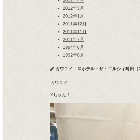
2012年4月
2012年3月
2012年1月
2011年12月
2011年11月
2011年7月
1994年6月
1992年8月
カワユイ！＠ホテル・ザ・エルシィ町田（201
カワユイ！
Yちゃん！