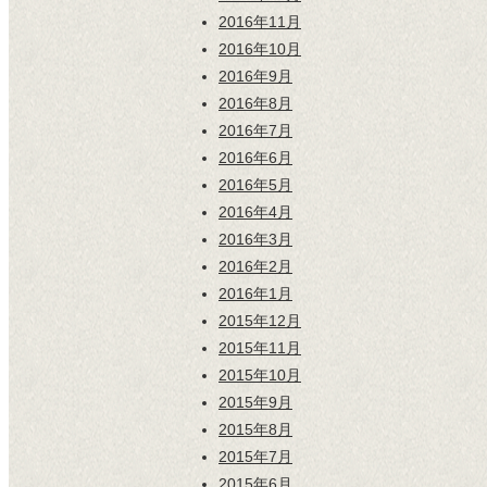
2016年11月
2016年10月
2016年9月
2016年8月
2016年7月
2016年6月
2016年5月
2016年4月
2016年3月
2016年2月
2016年1月
2015年12月
2015年11月
2015年10月
2015年9月
2015年8月
2015年7月
2015年6月