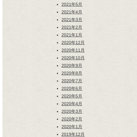
2021年5月
2021年4月
2021年3月
2021年2月
2021年1月
2020年12月
2020年11月
2020年10月
2020年9月
2020年8月
2020年7月
2020年6月
2020年5月
2020年4月
2020年3月
2020年2月
2020年1月
2019年12月