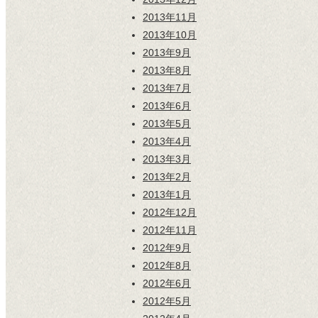
2013年11月
2013年10月
2013年9月
2013年8月
2013年7月
2013年6月
2013年5月
2013年4月
2013年3月
2013年2月
2013年1月
2012年12月
2012年11月
2012年9月
2012年8月
2012年6月
2012年5月