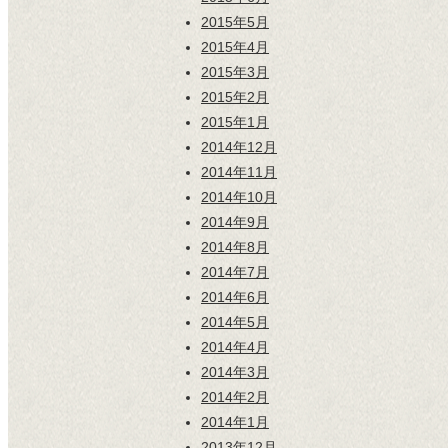
2015年5月
2015年4月
2015年3月
2015年2月
2015年1月
2014年12月
2014年11月
2014年10月
2014年9月
2014年8月
2014年7月
2014年6月
2014年5月
2014年4月
2014年3月
2014年2月
2014年1月
2013年12月