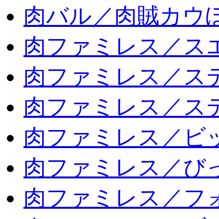
肉バル／肉賊カウ
肉ファミレス／ス
肉ファミレス／ス
肉ファミレス／ス
肉ファミレス／ビ
肉ファミレス／び
肉ファミレス／フ