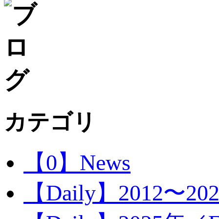
カテゴリ
【0】News
【Daily】2012〜20