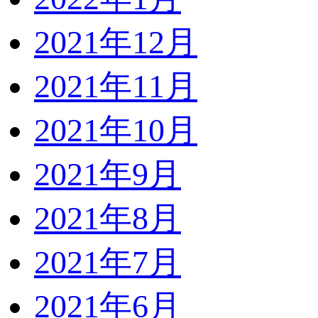
2021年12月
2021年11月
2021年10月
2021年9月
2021年8月
2021年7月
2021年6月