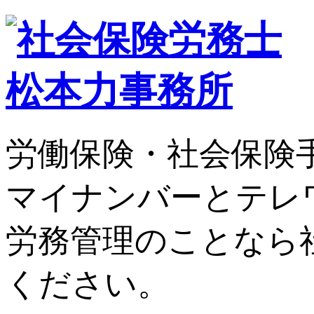
労働保険・社会保険
マイナンバーとテレ
労務管理のことなら
ください。