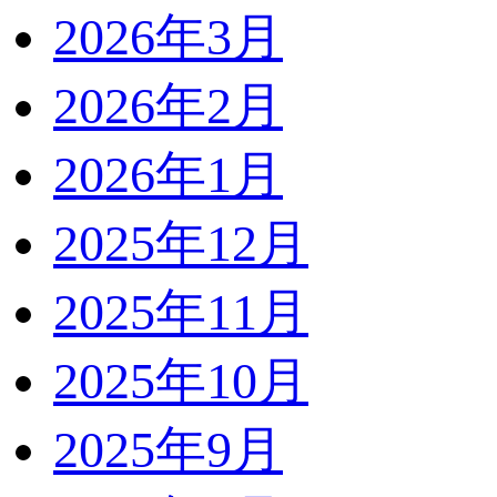
2026年3月
2026年2月
2026年1月
2025年12月
2025年11月
2025年10月
2025年9月