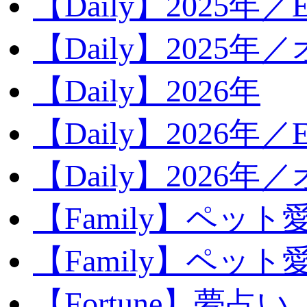
【Daily】2025年／Ev
【Daily】2025年／
【Daily】2026年
【Daily】2026年／E
【Daily】2026年
【Family】ペット
【Family】ペッ
【Fortune】夢占い