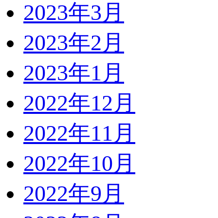
2023年3月
2023年2月
2023年1月
2022年12月
2022年11月
2022年10月
2022年9月