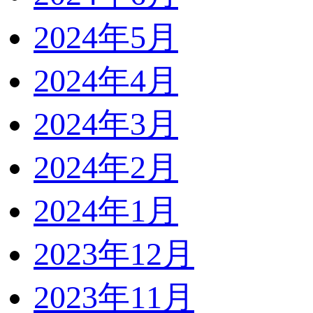
2024年5月
2024年4月
2024年3月
2024年2月
2024年1月
2023年12月
2023年11月