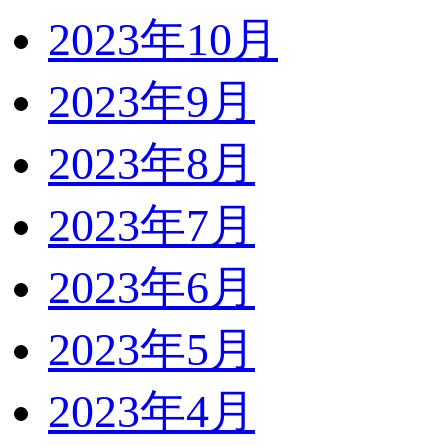
2023年10月
2023年9月
2023年8月
2023年7月
2023年6月
2023年5月
2023年4月