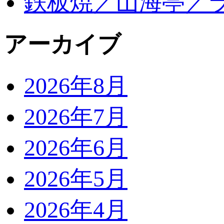
鉄板焼／山海亭／
アーカイブ
2026年8月
2026年7月
2026年6月
2026年5月
2026年4月