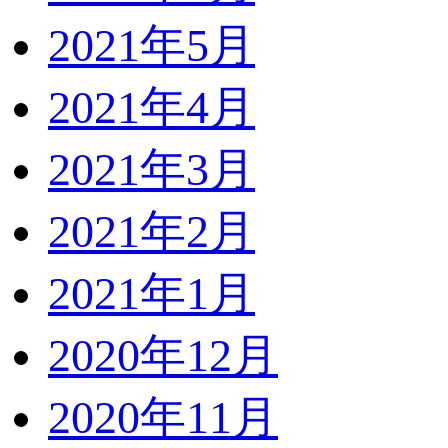
2021年5月
2021年4月
2021年3月
2021年2月
2021年1月
2020年12月
2020年11月