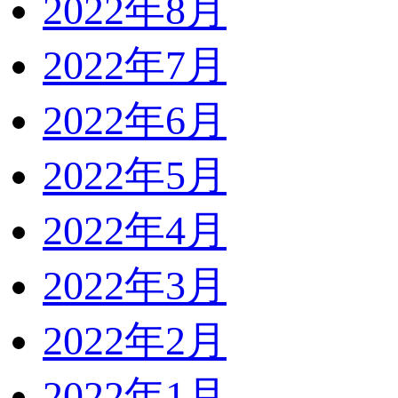
2022年8月
2022年7月
2022年6月
2022年5月
2022年4月
2022年3月
2022年2月
2022年1月