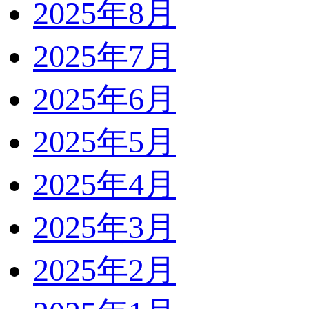
2025年8月
2025年7月
2025年6月
2025年5月
2025年4月
2025年3月
2025年2月