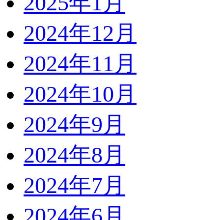
2025年1月
2024年12月
2024年11月
2024年10月
2024年9月
2024年8月
2024年7月
2024年6月