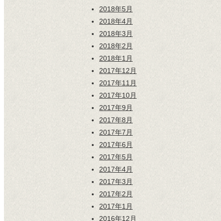
2018年5月
2018年4月
2018年3月
2018年2月
2018年1月
2017年12月
2017年11月
2017年10月
2017年9月
2017年8月
2017年7月
2017年6月
2017年5月
2017年4月
2017年3月
2017年2月
2017年1月
2016年12月