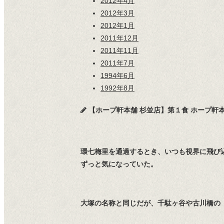
2012年4月
2012年3月
2012年1月
2011年12月
2011年11月
2011年7月
1994年6月
1992年8月
【ホープ軒本舗 杉並店】第１食 ホープ軒
環七梅里を通過するとき、いつも視界に飛び
ずっと気になっていた。
大塚の名称と同じだが、千駄ヶ谷や古川橋の