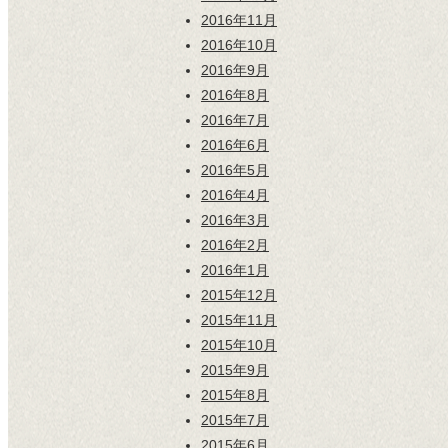
2016年11月
2016年10月
2016年9月
2016年8月
2016年7月
2016年6月
2016年5月
2016年4月
2016年3月
2016年2月
2016年1月
2015年12月
2015年11月
2015年10月
2015年9月
2015年8月
2015年7月
2015年6月