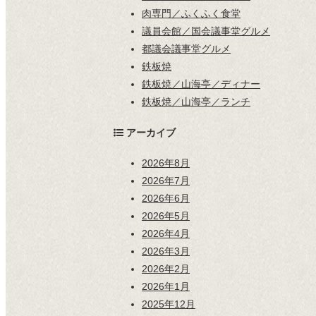
肉専門／ふくふく食堂
議員会館／国会議事堂グルメ
都議会議事堂グルメ
鉄板焼
鉄板焼／山海亭／ディナー
鉄板焼／山海亭／ランチ
アーカイブ
2026年8月
2026年7月
2026年6月
2026年5月
2026年4月
2026年3月
2026年2月
2026年1月
2025年12月