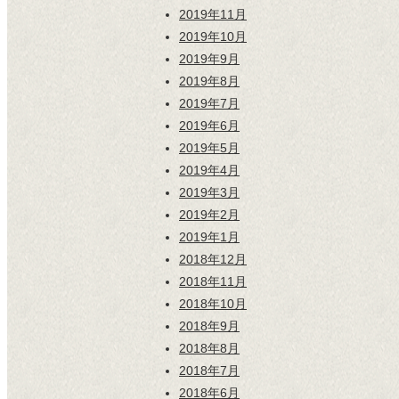
2019年11月
2019年10月
2019年9月
2019年8月
2019年7月
2019年6月
2019年5月
2019年4月
2019年3月
2019年2月
2019年1月
2018年12月
2018年11月
2018年10月
2018年9月
2018年8月
2018年7月
2018年6月