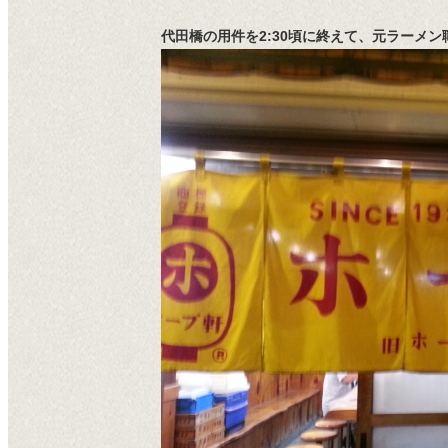
代田橋の用件を2:30頃に終えて、元ラーメ