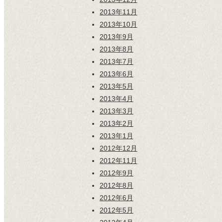
2013年11月
2013年10月
2013年9月
2013年8月
2013年7月
2013年6月
2013年5月
2013年4月
2013年3月
2013年2月
2013年1月
2012年12月
2012年11月
2012年9月
2012年8月
2012年6月
2012年5月