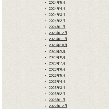
2024年5月
2024年4月
2024年3月
2024年2月
2024年1月
2023年12月
2023年11月
2023年10月
2023年9月
2023年8月
2023年7月
2023年6月
2023年5月
2023年4月
2023年3月
2023年2月
2023年1月
2022年12月