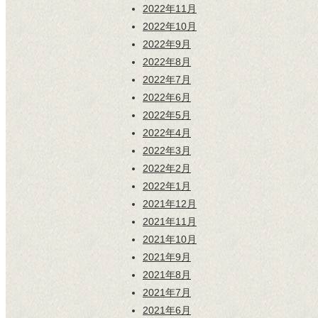
2022年11月
2022年10月
2022年9月
2022年8月
2022年7月
2022年6月
2022年5月
2022年4月
2022年3月
2022年2月
2022年1月
2021年12月
2021年11月
2021年10月
2021年9月
2021年8月
2021年7月
2021年6月