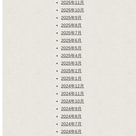
2025年11月
2025年10月
2025年9月
2025年8月
2025年7月
2025年6月
2025年5月
2025年4月
2025年3月
2025年2月
2025年1月
2024年12月
2024年11月
2024年10月
2024年9月
2024年8月
2024年7月
2024年6月