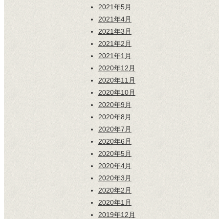
2021年5月
2021年4月
2021年3月
2021年2月
2021年1月
2020年12月
2020年11月
2020年10月
2020年9月
2020年8月
2020年7月
2020年6月
2020年5月
2020年4月
2020年3月
2020年2月
2020年1月
2019年12月