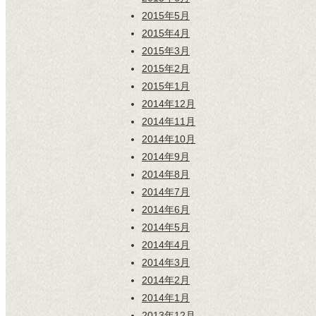
2015年5月
2015年4月
2015年3月
2015年2月
2015年1月
2014年12月
2014年11月
2014年10月
2014年9月
2014年8月
2014年7月
2014年6月
2014年5月
2014年4月
2014年3月
2014年2月
2014年1月
2013年12月