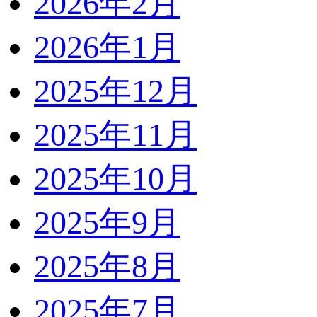
2026年2月
2026年1月
2025年12月
2025年11月
2025年10月
2025年9月
2025年8月
2025年7月