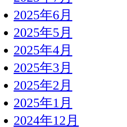
2025年6月
2025年5月
2025年4月
2025年3月
2025年2月
2025年1月
2024年12月