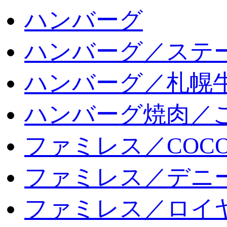
ハンバーグ
ハンバーグ／ステ
ハンバーグ／札幌
ハンバーグ焼肉／
ファミレス／COCO
ファミレス／デニ
ファミレス／ロイ