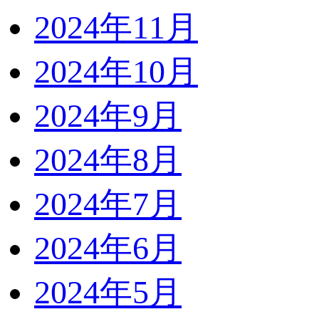
2024年11月
2024年10月
2024年9月
2024年8月
2024年7月
2024年6月
2024年5月