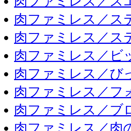
肉ファミレス／ス
肉ファミレス／ス
肉ファミレス／ス
肉ファミレス／ビ
肉ファミレス／び
肉ファミレス／フ
肉ファミレス／ブ
肉ファミレス／肉