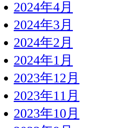
2024年4月
2024年3月
2024年2月
2024年1月
2023年12月
2023年11月
2023年10月