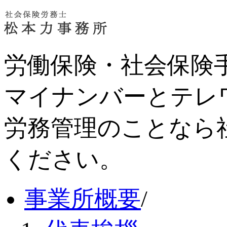
労働保険・社会保険
マイナンバーとテレ
労務管理のことなら
ください。
事業所概要
/