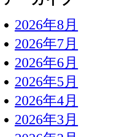
2026年8月
2026年7月
2026年6月
2026年5月
2026年4月
2026年3月