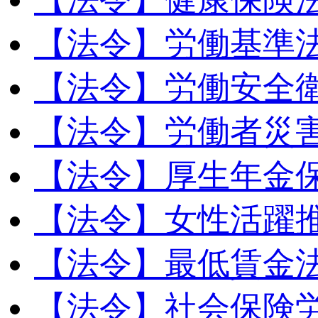
【法令】労働基準
【法令】労働安全
【法令】労働者災
【法令】厚生年金
【法令】女性活躍
【法令】最低賃金
【法令】社会保険