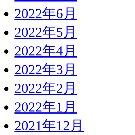
2022年6月
2022年5月
2022年4月
2022年3月
2022年2月
2022年1月
2021年12月