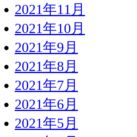
2021年11月
2021年10月
2021年9月
2021年8月
2021年7月
2021年6月
2021年5月