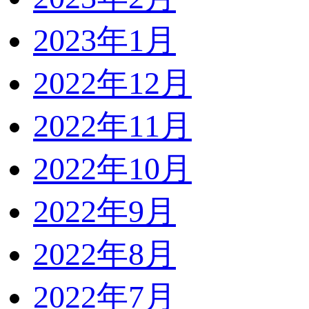
2023年1月
2022年12月
2022年11月
2022年10月
2022年9月
2022年8月
2022年7月