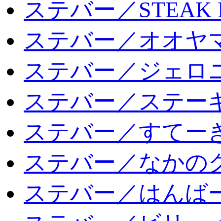
ステバー／STEAK 
ステバー／オオヤマ
ステバー／ジェロ
ステバー／ステー
ステバー／すてー
ステバー／なかの
ステバー／はんば