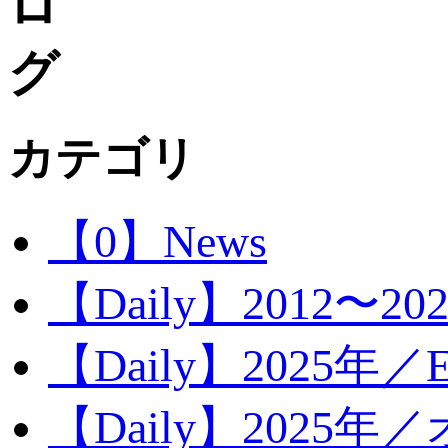
カテゴリ
【0】News
【Daily】2012〜20
【Daily】2025年／Ev
【Daily】2025年／