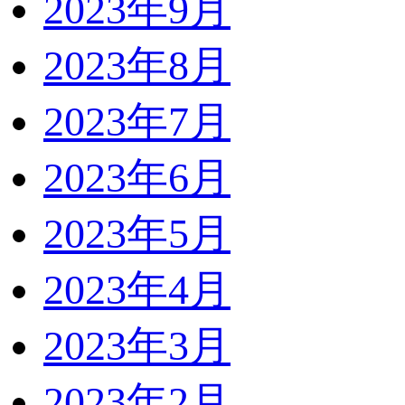
2023年9月
2023年8月
2023年7月
2023年6月
2023年5月
2023年4月
2023年3月
2023年2月