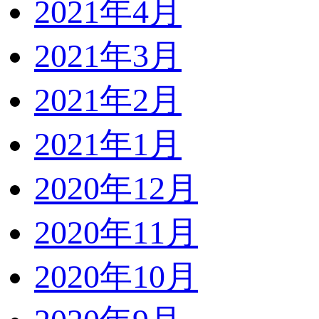
2021年4月
2021年3月
2021年2月
2021年1月
2020年12月
2020年11月
2020年10月