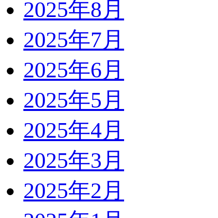
2025年8月
2025年7月
2025年6月
2025年5月
2025年4月
2025年3月
2025年2月