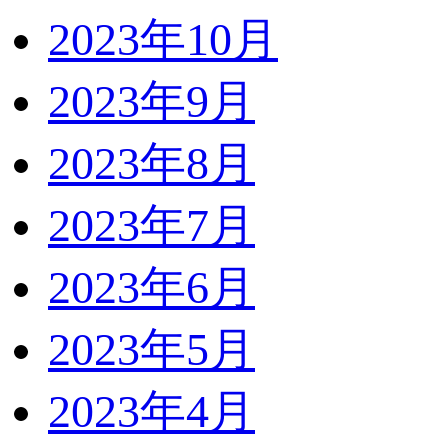
2023年10月
2023年9月
2023年8月
2023年7月
2023年6月
2023年5月
2023年4月