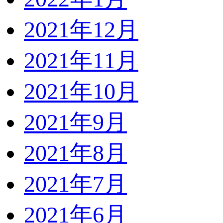
2021年12月
2021年11月
2021年10月
2021年9月
2021年8月
2021年7月
2021年6月