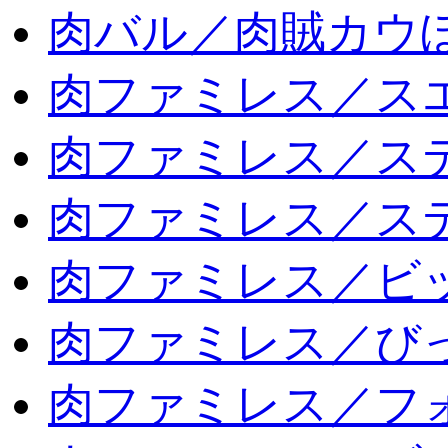
肉バル／肉賊カウ
肉ファミレス／ス
肉ファミレス／ス
肉ファミレス／ス
肉ファミレス／ビ
肉ファミレス／び
肉ファミレス／フ