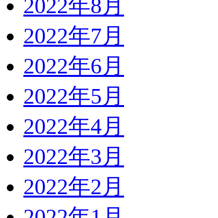
2022年8月
2022年7月
2022年6月
2022年5月
2022年4月
2022年3月
2022年2月
2022年1月