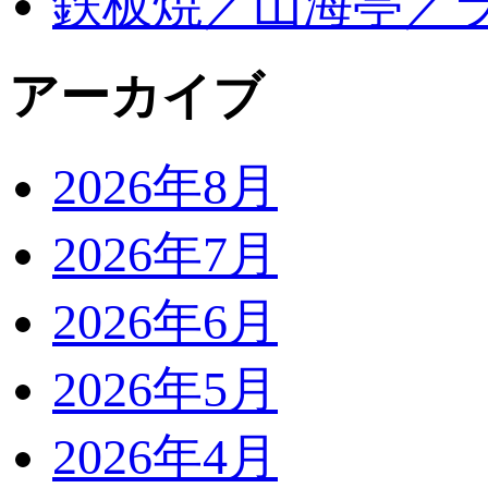
鉄板焼／山海亭／
アーカイブ
2026年8月
2026年7月
2026年6月
2026年5月
2026年4月