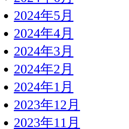
2024年5月
2024年4月
2024年3月
2024年2月
2024年1月
2023年12月
2023年11月