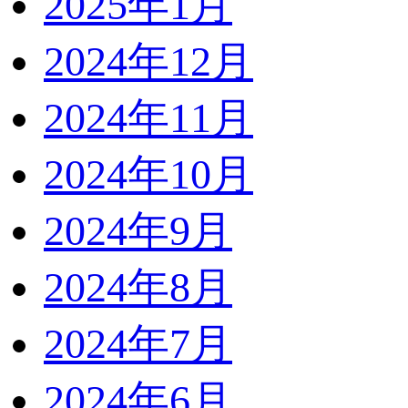
2025年1月
2024年12月
2024年11月
2024年10月
2024年9月
2024年8月
2024年7月
2024年6月