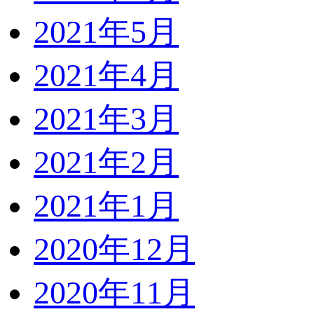
2021年5月
2021年4月
2021年3月
2021年2月
2021年1月
2020年12月
2020年11月