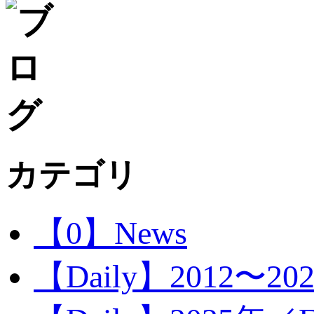
カテゴリ
【0】News
【Daily】2012〜20