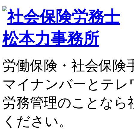
労働保険・社会保険
マイナンバーとテレ
労務管理のことなら
ください。