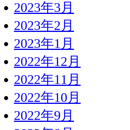
2023年3月
2023年2月
2023年1月
2022年12月
2022年11月
2022年10月
2022年9月