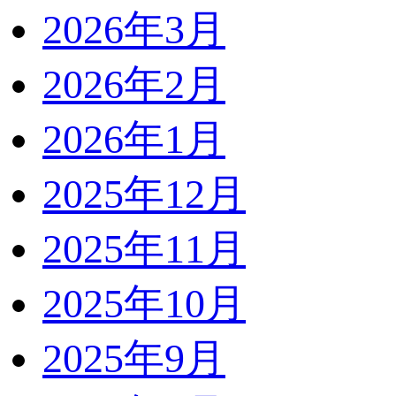
2026年3月
2026年2月
2026年1月
2025年12月
2025年11月
2025年10月
2025年9月