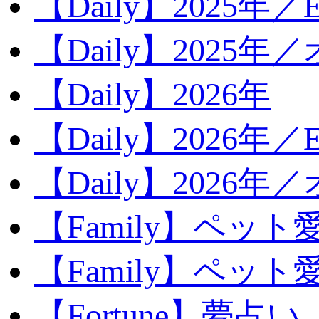
【Daily】2025年／Ev
【Daily】2025年／
【Daily】2026年
【Daily】2026年／E
【Daily】2026年
【Family】ペット
【Family】ペッ
【Fortune】夢占い