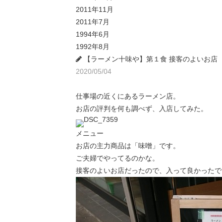
2011年11月
2011年7月
1994年6月
1992年8月
【ラーメン十味や】第１食 接客のよいお店
2020/05/04
仕事場の近くにあるラーメン店。
お店の評判を何も調べず、入店してみた。
メニュー
お店の主力商品は「味噌」です。
ご夫婦でやってるのかな。
接客のよいお店だったので、入って良かったで