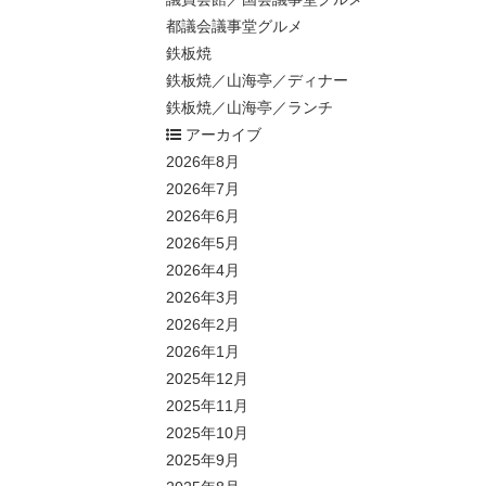
都議会議事堂グルメ
鉄板焼
鉄板焼／山海亭／ディナー
鉄板焼／山海亭／ランチ
アーカイブ
2026年8月
2026年7月
2026年6月
2026年5月
2026年4月
2026年3月
2026年2月
2026年1月
2025年12月
2025年11月
2025年10月
2025年9月