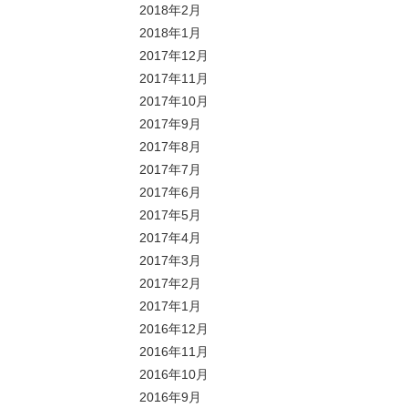
2018年2月
2018年1月
2017年12月
2017年11月
2017年10月
2017年9月
2017年8月
2017年7月
2017年6月
2017年5月
2017年4月
2017年3月
2017年2月
2017年1月
2016年12月
2016年11月
2016年10月
2016年9月