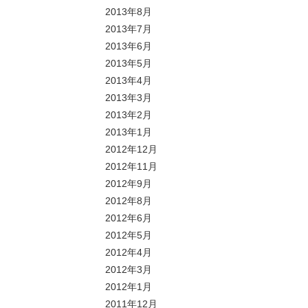
2013年8月
2013年7月
2013年6月
2013年5月
2013年4月
2013年3月
2013年2月
2013年1月
2012年12月
2012年11月
2012年9月
2012年8月
2012年6月
2012年5月
2012年4月
2012年3月
2012年1月
2011年12月