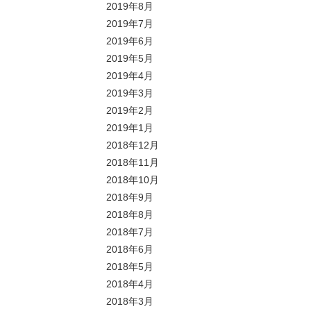
2019年8月
2019年7月
2019年6月
2019年5月
2019年4月
2019年3月
2019年2月
2019年1月
2018年12月
2018年11月
2018年10月
2018年9月
2018年8月
2018年7月
2018年6月
2018年5月
2018年4月
2018年3月