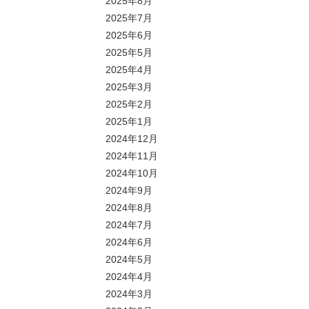
2025年8月
2025年7月
2025年6月
2025年5月
2025年4月
2025年3月
2025年2月
2025年1月
2024年12月
2024年11月
2024年10月
2024年9月
2024年8月
2024年7月
2024年6月
2024年5月
2024年4月
2024年3月