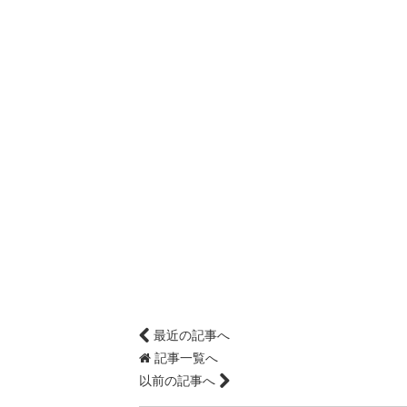
最近の記事へ
記事一覧へ
以前の記事へ