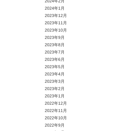
2024年2月
2024年1月
2023年12月
2023年11月
2023年10月
2023年9月
2023年8月
2023年7月
2023年6月
2023年5月
2023年4月
2023年3月
2023年2月
2023年1月
2022年12月
2022年11月
2022年10月
2022年9月