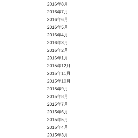
2016年8月
2016年7月
2016年6月
2016年5月
2016年4月
2016年3月
2016年2月
2016年1月
2015年12月
2015年11月
2015年10月
2015年9月
2015年8月
2015年7月
2015年6月
2015年5月
2015年4月
2015年3月