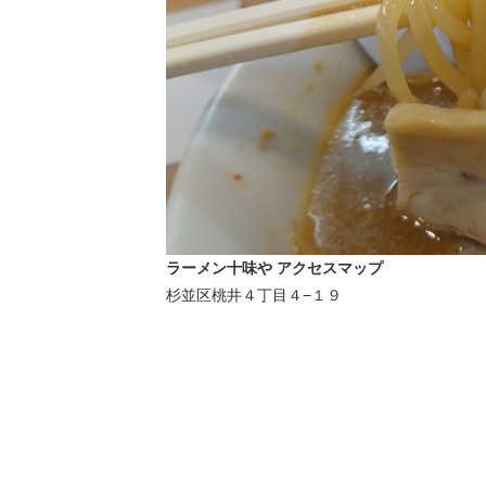
ラーメン十味や アクセスマップ
杉並区桃井４丁目４−１９