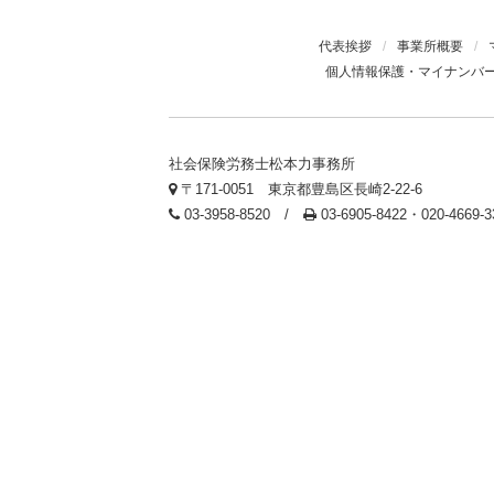
代表挨拶
/
事業所概要
/
個人情報保護・マイナンバ
社会保険労務士松本力事務所
〒171-0051 東京都豊島区長崎2-22-6
03-3958-8520 /
03-6905-8422・020-4669