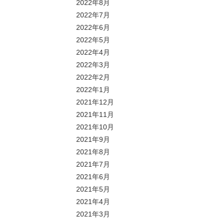
2022年8月
2022年7月
2022年6月
2022年5月
2022年4月
2022年3月
2022年2月
2022年1月
2021年12月
2021年11月
2021年10月
2021年9月
2021年8月
2021年7月
2021年6月
2021年5月
2021年4月
2021年3月