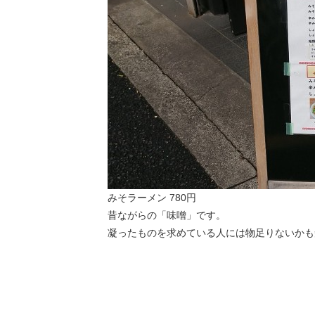
みそラーメン 780円
昔ながらの「味噌」です。
凝ったものを求めている人には物足りないかも