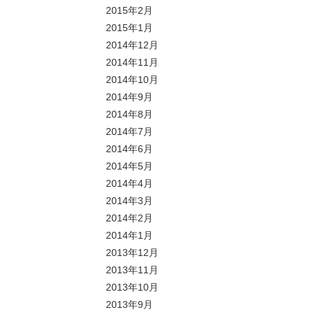
2015年2月
2015年1月
2014年12月
2014年11月
2014年10月
2014年9月
2014年8月
2014年7月
2014年6月
2014年5月
2014年4月
2014年3月
2014年2月
2014年1月
2013年12月
2013年11月
2013年10月
2013年9月