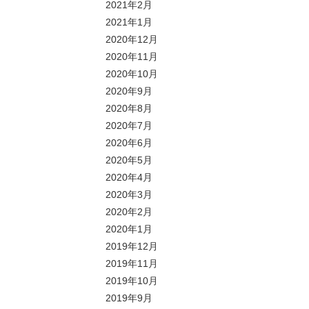
2021年2月
2021年1月
2020年12月
2020年11月
2020年10月
2020年9月
2020年8月
2020年7月
2020年6月
2020年5月
2020年4月
2020年3月
2020年2月
2020年1月
2019年12月
2019年11月
2019年10月
2019年9月