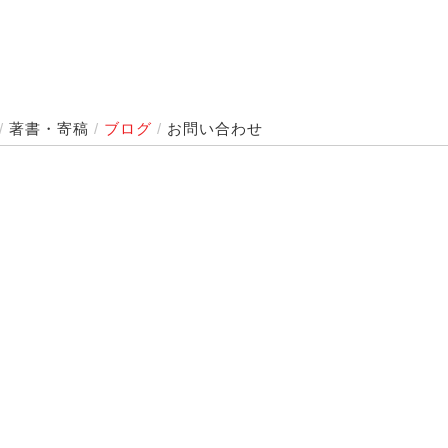
/
著書・寄稿
/
ブログ
/
お問い合わせ