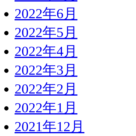
2022年6月
2022年5月
2022年4月
2022年3月
2022年2月
2022年1月
2021年12月