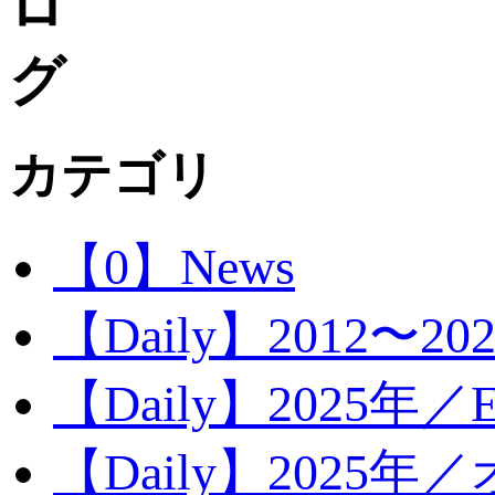
カテゴリ
【0】News
【Daily】2012〜20
【Daily】2025年／Ev
【Daily】2025年／