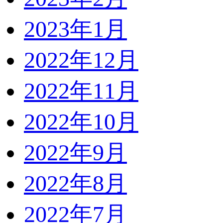
2023年1月
2022年12月
2022年11月
2022年10月
2022年9月
2022年8月
2022年7月