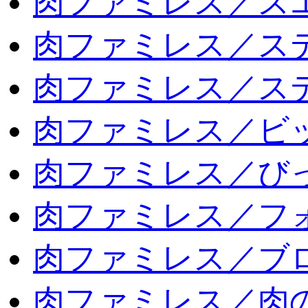
肉ファミレス／ス
肉ファミレス／ス
肉ファミレス／ス
肉ファミレス／ビ
肉ファミレス／び
肉ファミレス／フ
肉ファミレス／ブ
肉ファミレス／肉