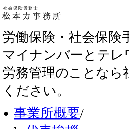
労働保険・社会保険
マイナンバーとテレ
労務管理のことなら
ください。
事業所概要
/