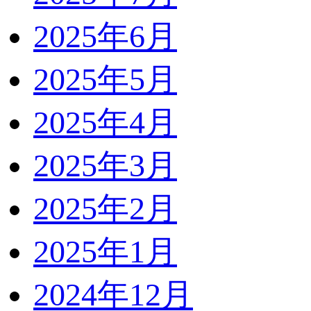
2025年6月
2025年5月
2025年4月
2025年3月
2025年2月
2025年1月
2024年12月