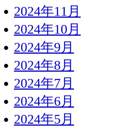
2024年11月
2024年10月
2024年9月
2024年8月
2024年7月
2024年6月
2024年5月