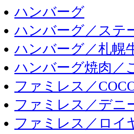
ハンバーグ
ハンバーグ／ステ
ハンバーグ／札幌
ハンバーグ焼肉／
ファミレス／COCO
ファミレス／デニ
ファミレス／ロイ