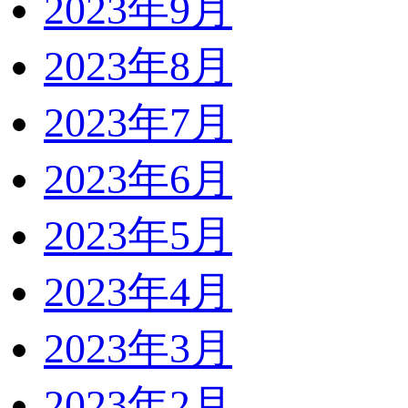
2023年9月
2023年8月
2023年7月
2023年6月
2023年5月
2023年4月
2023年3月
2023年2月