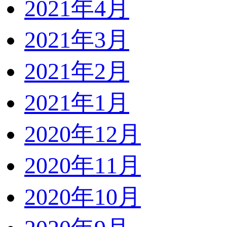
2021年4月
2021年3月
2021年2月
2021年1月
2020年12月
2020年11月
2020年10月