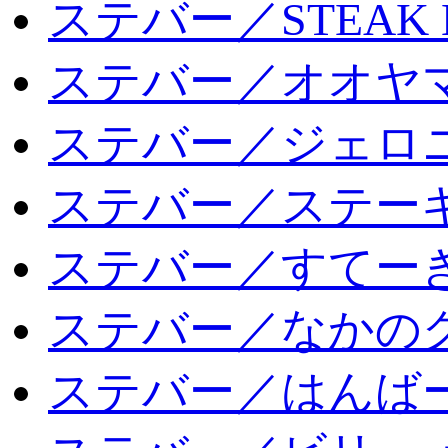
ステバー／STEAK 
ステバー／オオヤマ
ステバー／ジェロ
ステバー／ステー
ステバー／すてー
ステバー／なかの
ステバー／はんば