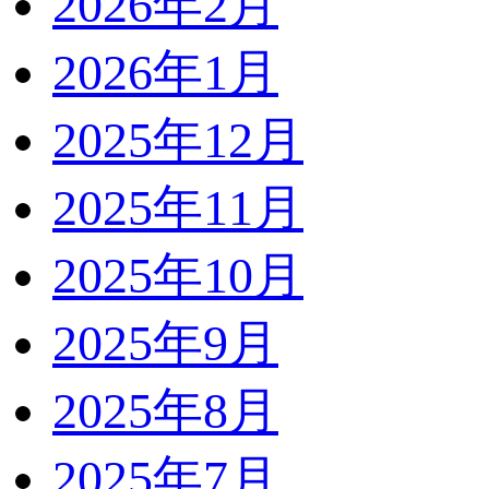
2026年2月
2026年1月
2025年12月
2025年11月
2025年10月
2025年9月
2025年8月
2025年7月