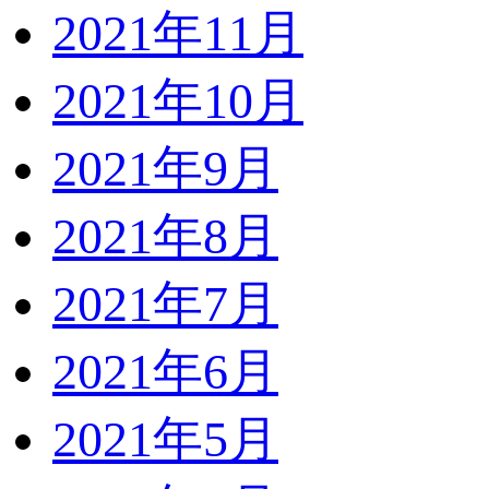
2021年11月
2021年10月
2021年9月
2021年8月
2021年7月
2021年6月
2021年5月