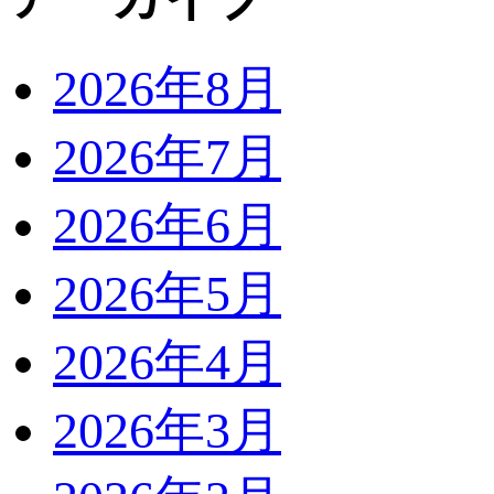
2026年8月
2026年7月
2026年6月
2026年5月
2026年4月
2026年3月