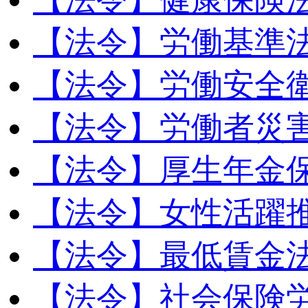
【法令】労働基準
【法令】労働安全
【法令】労働者災
【法令】厚生年金
【法令】女性活躍
【法令】最低賃金
【法令】社会保険