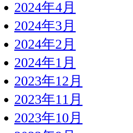
2024年4月
2024年3月
2024年2月
2024年1月
2023年12月
2023年11月
2023年10月