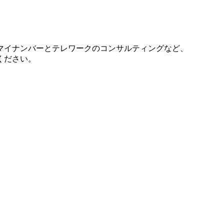
マイナンバーとテレワークのコンサルティングなど、
ください。