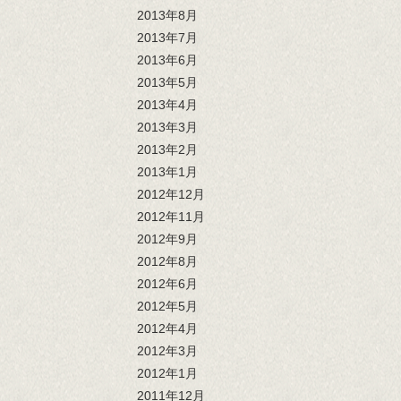
2013年8月
2013年7月
2013年6月
2013年5月
2013年4月
2013年3月
2013年2月
2013年1月
2012年12月
2012年11月
2012年9月
2012年8月
2012年6月
2012年5月
2012年4月
2012年3月
2012年1月
2011年12月