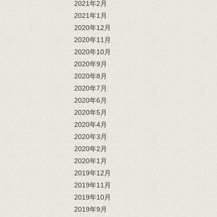
2021年2月
2021年1月
2020年12月
2020年11月
2020年10月
2020年9月
2020年8月
2020年7月
2020年6月
2020年5月
2020年4月
2020年3月
2020年2月
2020年1月
2019年12月
2019年11月
2019年10月
2019年9月