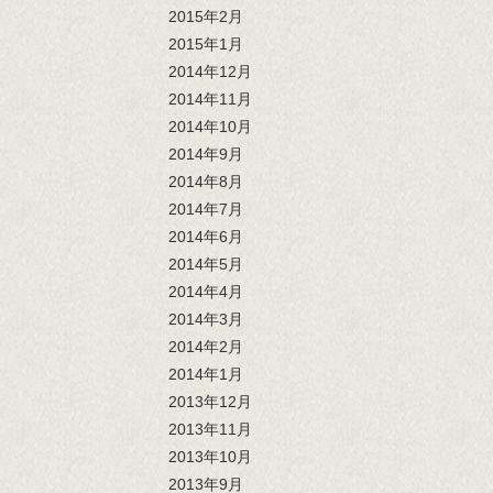
2015年2月
2015年1月
2014年12月
2014年11月
2014年10月
2014年9月
2014年8月
2014年7月
2014年6月
2014年5月
2014年4月
2014年3月
2014年2月
2014年1月
2013年12月
2013年11月
2013年10月
2013年9月