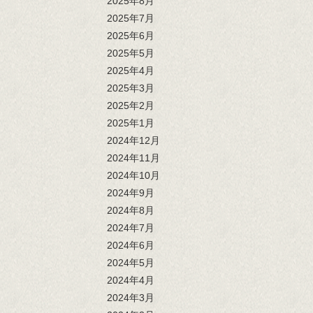
2025年8月
2025年7月
2025年6月
2025年5月
2025年4月
2025年3月
2025年2月
2025年1月
2024年12月
2024年11月
2024年10月
2024年9月
2024年8月
2024年7月
2024年6月
2024年5月
2024年4月
2024年3月