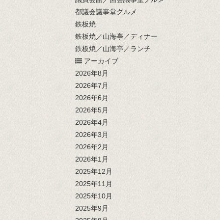
都議会議事堂グルメ
鉄板焼
鉄板焼／山海亭／ディナー
鉄板焼／山海亭／ランチ
アーカイブ
2026年8月
2026年7月
2026年6月
2026年5月
2026年4月
2026年3月
2026年2月
2026年1月
2025年12月
2025年11月
2025年10月
2025年9月