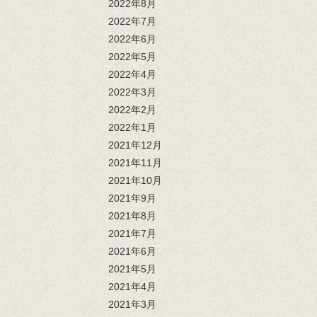
2022年8月
2022年7月
2022年6月
2022年5月
2022年4月
2022年3月
2022年2月
2022年1月
2021年12月
2021年11月
2021年10月
2021年9月
2021年8月
2021年7月
2021年6月
2021年5月
2021年4月
2021年3月