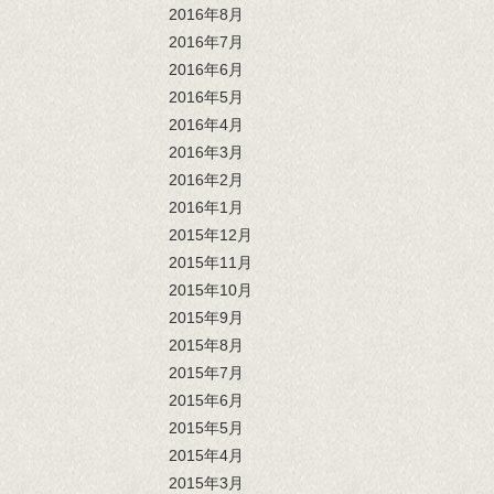
2016年8月
2016年7月
2016年6月
2016年5月
2016年4月
2016年3月
2016年2月
2016年1月
2015年12月
2015年11月
2015年10月
2015年9月
2015年8月
2015年7月
2015年6月
2015年5月
2015年4月
2015年3月