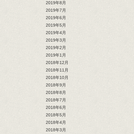
2019年8月
2019年7月
2019年6月
2019年5月
2019年4月
2019年3月
2019年2月
2019年1月
2018年12月
2018年11月
2018年10月
2018年9月
2018年8月
2018年7月
2018年6月
2018年5月
2018年4月
2018年3月