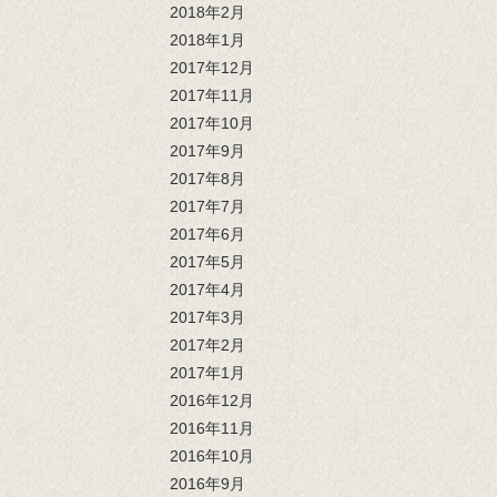
2018年2月
2018年1月
2017年12月
2017年11月
2017年10月
2017年9月
2017年8月
2017年7月
2017年6月
2017年5月
2017年4月
2017年3月
2017年2月
2017年1月
2016年12月
2016年11月
2016年10月
2016年9月