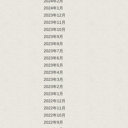
2024年2月
2024年1月
2023年12月
2023年11月
2023年10月
2023年9月
2023年8月
2023年7月
2023年6月
2023年5月
2023年4月
2023年3月
2023年2月
2023年1月
2022年12月
2022年11月
2022年10月
2022年9月