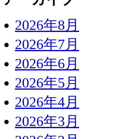
2026年8月
2026年7月
2026年6月
2026年5月
2026年4月
2026年3月