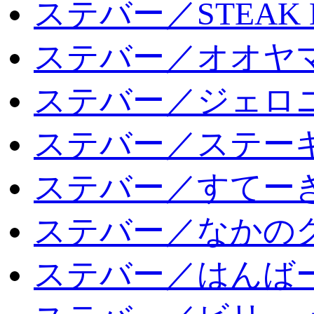
ステバー／STEAK 
ステバー／オオヤマ
ステバー／ジェロ
ステバー／ステー
ステバー／すてー
ステバー／なかの
ステバー／はんば