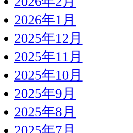
2026年2月
2026年1月
2025年12月
2025年11月
2025年10月
2025年9月
2025年8月
2025年7月