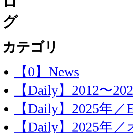
カテゴリ
【0】News
【Daily】2012〜20
【Daily】2025年／Ev
【Daily】2025年／