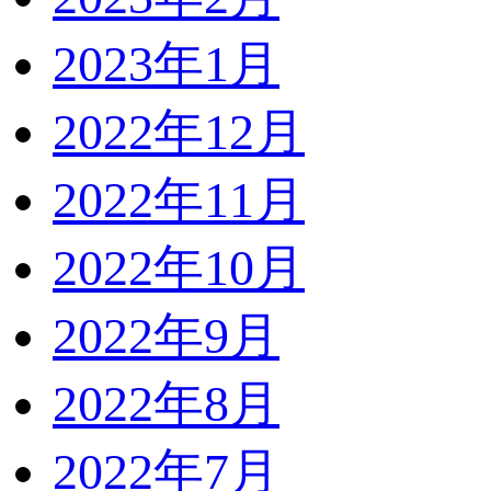
2023年1月
2022年12月
2022年11月
2022年10月
2022年9月
2022年8月
2022年7月