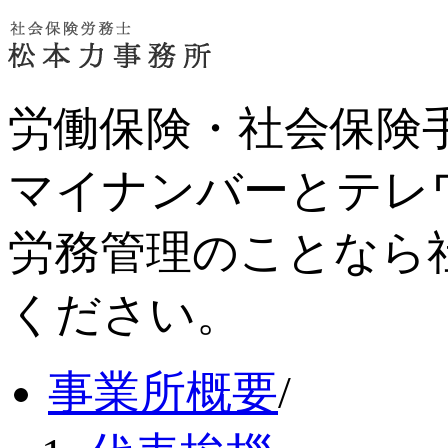
労働保険・社会保険
マイナンバーとテレ
労務管理のことなら
ください。
事業所概要
/