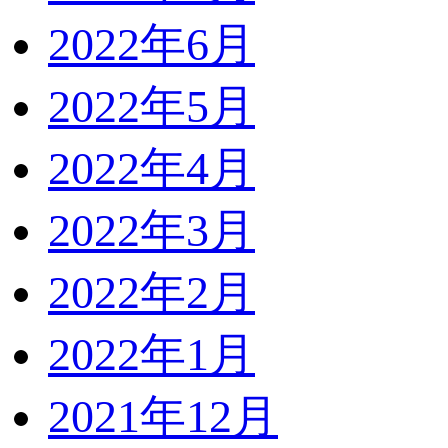
2022年6月
2022年5月
2022年4月
2022年3月
2022年2月
2022年1月
2021年12月