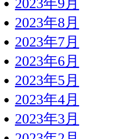
2023年9月
2023年8月
2023年7月
2023年6月
2023年5月
2023年4月
2023年3月
2023年2月