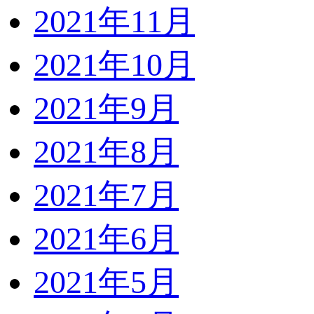
2021年11月
2021年10月
2021年9月
2021年8月
2021年7月
2021年6月
2021年5月