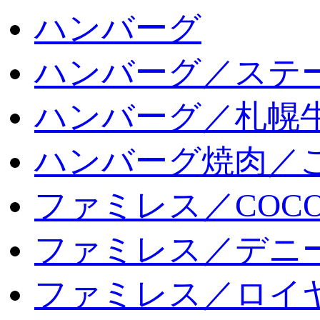
ハンバーグ
ハンバーグ／ステ
ハンバーグ／札幌
ハンバーグ焼肉／
ファミレス／COCO
ファミレス／デニ
ファミレス／ロイ