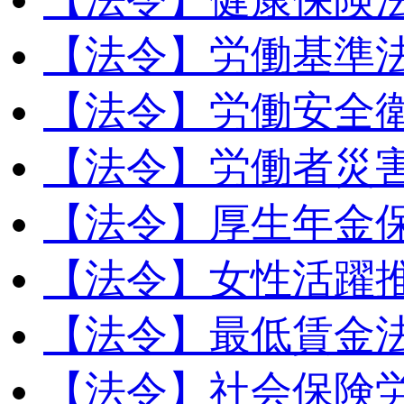
【法令】労働基準
【法令】労働安全
【法令】労働者災
【法令】厚生年金
【法令】女性活躍
【法令】最低賃金
【法令】社会保険