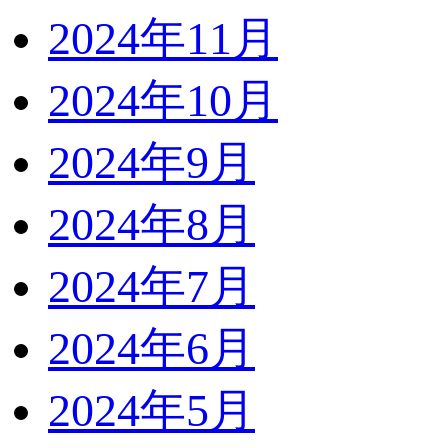
2024年11月
2024年10月
2024年9月
2024年8月
2024年7月
2024年6月
2024年5月