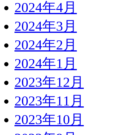
2024年4月
2024年3月
2024年2月
2024年1月
2023年12月
2023年11月
2023年10月