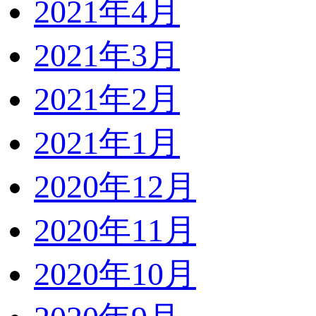
2021年4月
2021年3月
2021年2月
2021年1月
2020年12月
2020年11月
2020年10月