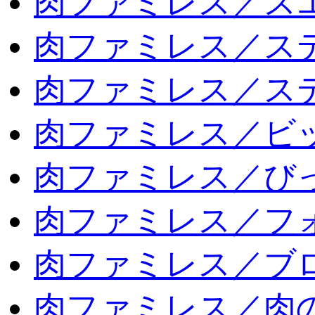
肉ファミレス／ス
肉ファミレス／ス
肉ファミレス／ス
肉ファミレス／ビ
肉ファミレス／び
肉ファミレス／フ
肉ファミレス／ブ
肉ファミレス／肉