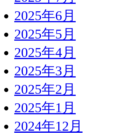
2025年6月
2025年5月
2025年4月
2025年3月
2025年2月
2025年1月
2024年12月