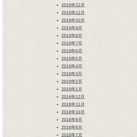
2019年12月
2019年11月
2019年10月
2019年9月
2019年8月
2019年7月
2019年6月
2019年5月
2019年4月
2019年3月
2019年2月
2019年1月
2018年12月
2018年11月
2018年10月
2018年9月
2018年8月
2018年7月