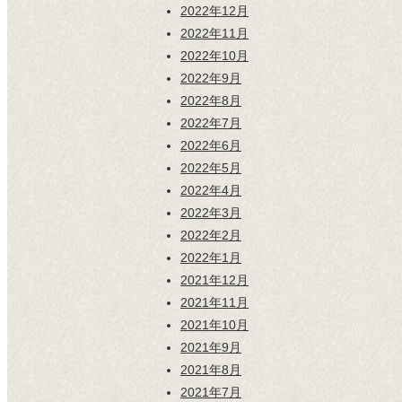
2022年12月
2022年11月
2022年10月
2022年9月
2022年8月
2022年7月
2022年6月
2022年5月
2022年4月
2022年3月
2022年2月
2022年1月
2021年12月
2021年11月
2021年10月
2021年9月
2021年8月
2021年7月