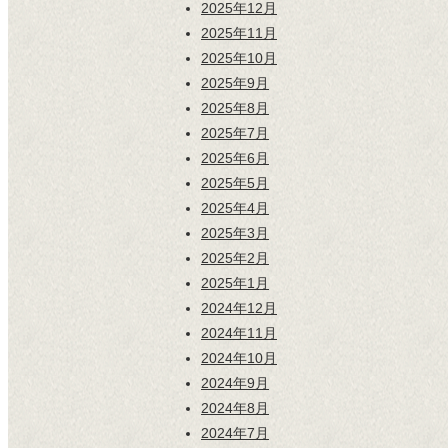
2025年12月
2025年11月
2025年10月
2025年9月
2025年8月
2025年7月
2025年6月
2025年5月
2025年4月
2025年3月
2025年2月
2025年1月
2024年12月
2024年11月
2024年10月
2024年9月
2024年8月
2024年7月