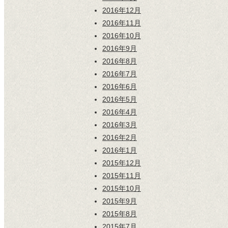
2016年12月
2016年11月
2016年10月
2016年9月
2016年8月
2016年7月
2016年6月
2016年5月
2016年4月
2016年3月
2016年2月
2016年1月
2015年12月
2015年11月
2015年10月
2015年9月
2015年8月
2015年7月