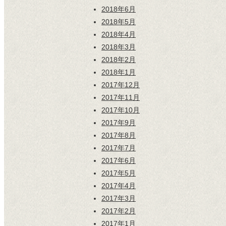
2018年6月
2018年5月
2018年4月
2018年3月
2018年2月
2018年1月
2017年12月
2017年11月
2017年10月
2017年9月
2017年8月
2017年7月
2017年6月
2017年5月
2017年4月
2017年3月
2017年2月
2017年1月