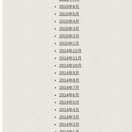
2015年6月
2015年5月
2015年4月
2015年3月
2015年2月
2015年1月
2014年12月
2014年11月
2014年10月
2014年9月
2014年8月
2014年7月
2014年6月
2014年5月
2014年4月
2014年3月
2014年2月
2014年1月