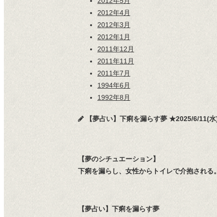
2012年5月
2012年4月
2012年3月
2012年1月
2011年12月
2011年11月
2011年7月
1994年6月
1992年8月
【夢占い】下痢を漏らす夢 ★2025/6/11(水)
【夢のシチュエーション】
下痢を漏らし、女性からトイレで介抱される
【夢占い】下痢を漏らす夢