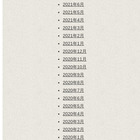
2021年6月
2021年5月
2021年4月
2021年3月
2021年2月
2021年1月
2020年12月
2020年11月
2020年10月
2020年9月
2020年8月
2020年7月
2020年6月
2020年5月
2020年4月
2020年3月
2020年2月
2020年1月