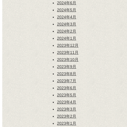
2024年6月
2024年5月
2024年4月
2024年3月
2024年2月
2024年1月
2023年12月
2023年11月
2023年10月
2023年9月
2023年8月
2023年7月
2023年6月
2023年5月
2023年4月
2023年3月
2023年2月
2023年1月