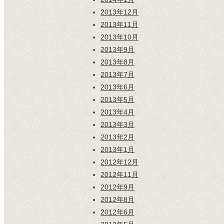
2013年12月
2013年11月
2013年10月
2013年9月
2013年8月
2013年7月
2013年6月
2013年5月
2013年4月
2013年3月
2013年2月
2013年1月
2012年12月
2012年11月
2012年9月
2012年8月
2012年6月