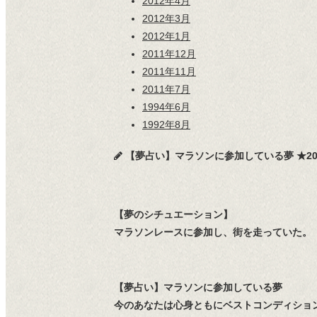
2012年4月
2012年3月
2012年1月
2011年12月
2011年11月
2011年7月
1994年6月
1992年8月
【夢占い】マラソンに参加している夢 ★2025/6
【夢のシチュエーション】
マラソンレースに参加し、街を走っていた。
【夢占い】マラソンに参加している夢
今のあなたは心身ともにベストコンディショ