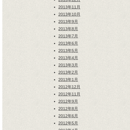
2013年11月
2013年10月
2013年9月
2013年8月
2013年7月
2013年6月
2013年5月
2013年4月
2013年3月
2013年2月
2013年1月
2012年12月
2012年11月
2012年9月
2012年8月
2012年6月
2012年5月