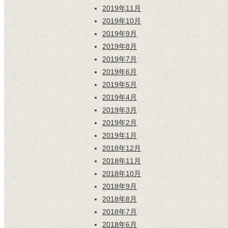
2019年11月
2019年10月
2019年9月
2019年8月
2019年7月
2019年6月
2019年5月
2019年4月
2019年3月
2019年2月
2019年1月
2018年12月
2018年11月
2018年10月
2018年9月
2018年8月
2018年7月
2018年6月