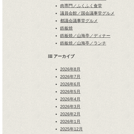
肉専門／ふくふく食堂
議員会館／国会議事堂グルメ
都議会議事堂グルメ
鉄板焼
鉄板焼／山海亭／ディナー
鉄板焼／山海亭／ランチ
アーカイブ
2026年8月
2026年7月
2026年6月
2026年5月
2026年4月
2026年3月
2026年2月
2026年1月
2025年12月