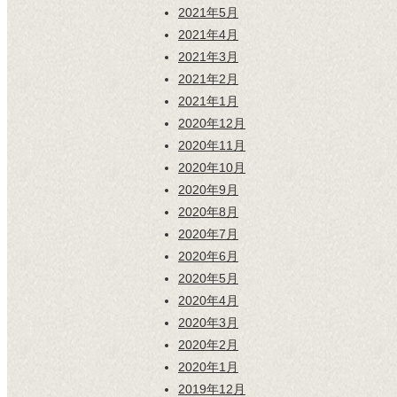
2021年5月
2021年4月
2021年3月
2021年2月
2021年1月
2020年12月
2020年11月
2020年10月
2020年9月
2020年8月
2020年7月
2020年6月
2020年5月
2020年4月
2020年3月
2020年2月
2020年1月
2019年12月