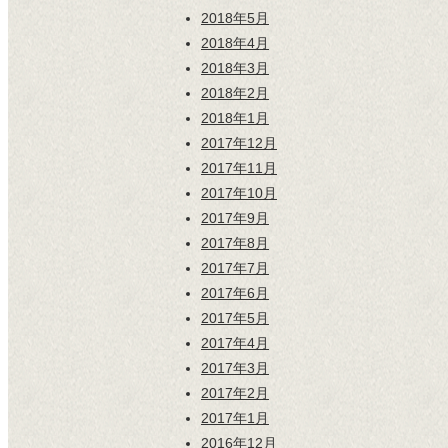
2018年5月
2018年4月
2018年3月
2018年2月
2018年1月
2017年12月
2017年11月
2017年10月
2017年9月
2017年8月
2017年7月
2017年6月
2017年5月
2017年4月
2017年3月
2017年2月
2017年1月
2016年12月