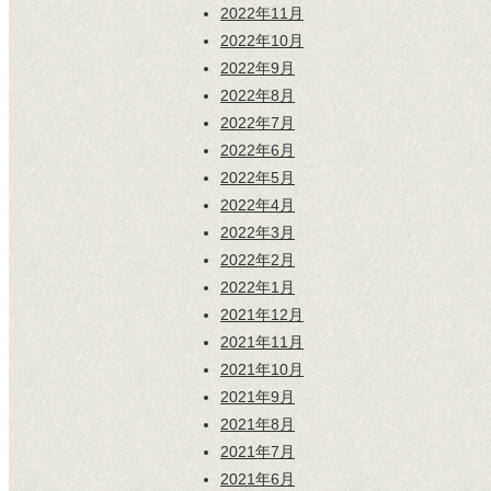
2022年11月
2022年10月
2022年9月
2022年8月
2022年7月
2022年6月
2022年5月
2022年4月
2022年3月
2022年2月
2022年1月
2021年12月
2021年11月
2021年10月
2021年9月
2021年8月
2021年7月
2021年6月