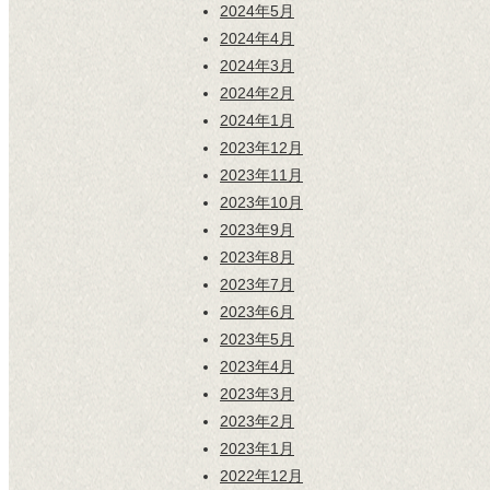
2024年5月
2024年4月
2024年3月
2024年2月
2024年1月
2023年12月
2023年11月
2023年10月
2023年9月
2023年8月
2023年7月
2023年6月
2023年5月
2023年4月
2023年3月
2023年2月
2023年1月
2022年12月