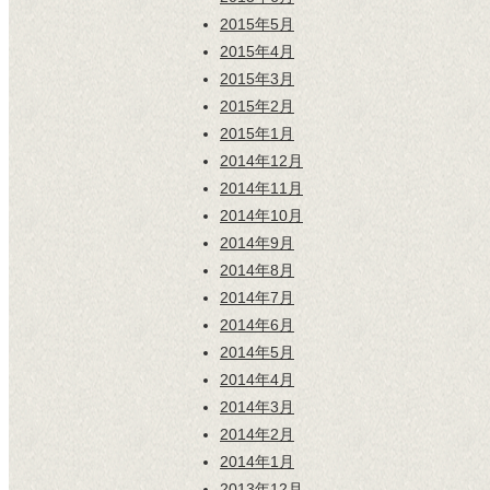
2015年5月
2015年4月
2015年3月
2015年2月
2015年1月
2014年12月
2014年11月
2014年10月
2014年9月
2014年8月
2014年7月
2014年6月
2014年5月
2014年4月
2014年3月
2014年2月
2014年1月
2013年12月