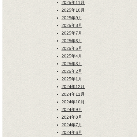
2025年11月
2025年10月
2025年9月
2025年8月
2025年7月
2025年6月
2025年5月
2025年4月
2025年3月
2025年2月
2025年1月
2024年12月
2024年11月
2024年10月
2024年9月
2024年8月
2024年7月
2024年6月