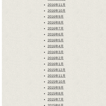
2016年11月
2016年10月
2016年9月
2016年8月
2016年7月
2016年6月
2016年5月
2016年4月
2016年3月
2016年2月
2016年1月
2015年12月
2015年11月
2015年10月
2015年9月
2015年8月
2015年7月
2015年6月