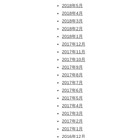
2018年5月
2018年4月
2018年3月
2018年2月
2018年1月
2017年12月
2017年11月
2017年10月
2017年9月
2017年8月
2017年7月
2017年6月
2017年5月
2017年4月
2017年3月
2017年2月
2017年1月
2016年12月