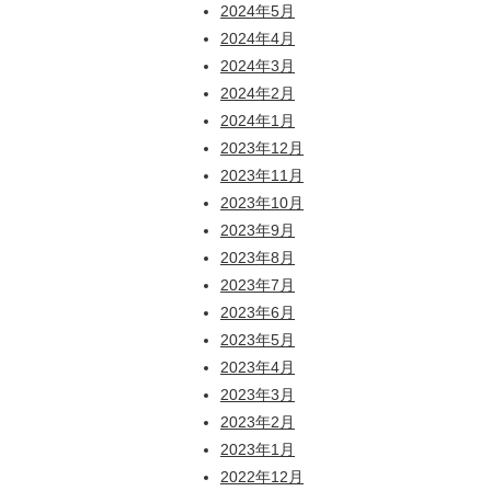
2024年5月
2024年4月
2024年3月
2024年2月
2024年1月
2023年12月
2023年11月
2023年10月
2023年9月
2023年8月
2023年7月
2023年6月
2023年5月
2023年4月
2023年3月
2023年2月
2023年1月
2022年12月