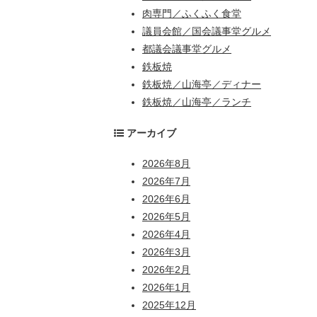
肉専門／ふくふく食堂
議員会館／国会議事堂グルメ
都議会議事堂グルメ
鉄板焼
鉄板焼／山海亭／ディナー
鉄板焼／山海亭／ランチ
アーカイブ
2026年8月
2026年7月
2026年6月
2026年5月
2026年4月
2026年3月
2026年2月
2026年1月
2025年12月