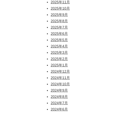
2025年11月
2025年10月
2025年9月
2025年8月
2025年7月
2025年6月
2025年5月
2025年4月
2025年3月
2025年2月
2025年1月
2024年12月
2024年11月
2024年10月
2024年9月
2024年8月
2024年7月
2024年6月