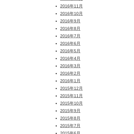
2016年11月
2016年10月
2016年9月
2016年8月
2016年7月
2016年6月
2016年5月
2016年4月
2016年3月
2016年2月
2016年1月
2015年12月
2015年11月
2015年10月
2015年9月
2015年8月
2015年7月
2015年6月