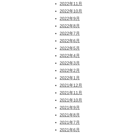
2022年11月
2022年10月
2022年9月
2022年8月
2022年7月
2022年6月
2022年5月
2022年4月
2022年3月
2022年2月
2022年1月
2021年12月
2021年11月
2021年10月
2021年9月
2021年8月
2021年7月
2021年6月