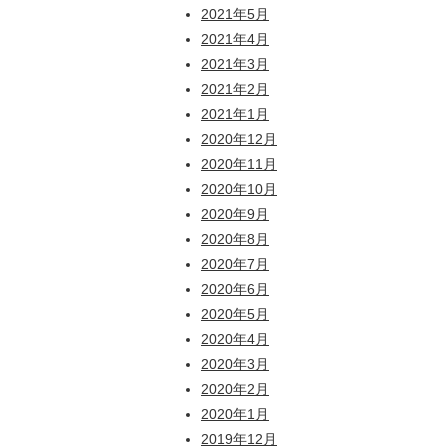
2021年5月
2021年4月
2021年3月
2021年2月
2021年1月
2020年12月
2020年11月
2020年10月
2020年9月
2020年8月
2020年7月
2020年6月
2020年5月
2020年4月
2020年3月
2020年2月
2020年1月
2019年12月