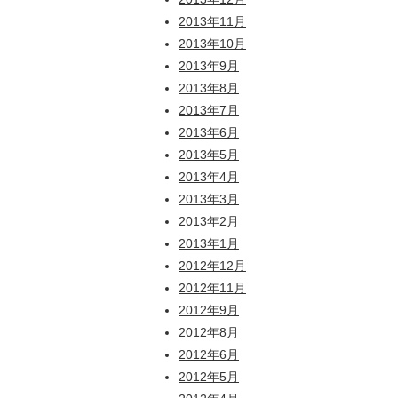
2013年11月
2013年10月
2013年9月
2013年8月
2013年7月
2013年6月
2013年5月
2013年4月
2013年3月
2013年2月
2013年1月
2012年12月
2012年11月
2012年9月
2012年8月
2012年6月
2012年5月