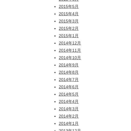
2015年5月
2015年4月
2015年3月
2015年2月
2015年1月
2014年12月
2014年11月
2014年10月
2014年9月
2014年8月
2014年7月
2014年6月
2014年5月
2014年4月
2014年3月
2014年2月
2014年1月
2013年12月