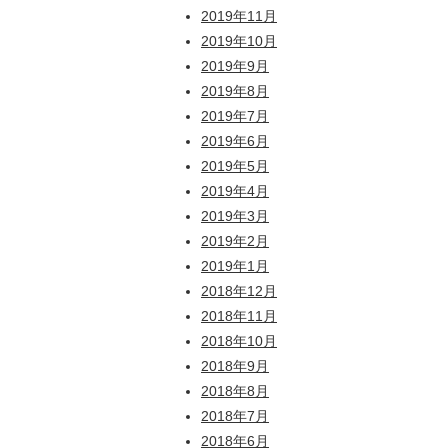
2019年11月
2019年10月
2019年9月
2019年8月
2019年7月
2019年6月
2019年5月
2019年4月
2019年3月
2019年2月
2019年1月
2018年12月
2018年11月
2018年10月
2018年9月
2018年8月
2018年7月
2018年6月