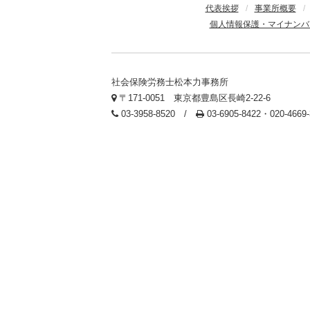
代表挨拶
/
事業所概要
/
個人情報保護・マイナンバ
社会保険労務士松本力事務所
〒171-0051 東京都豊島区長崎2-22-6
03-3958-8520 /
03-6905-8422・020-466