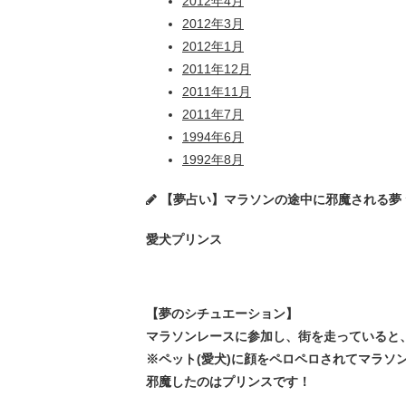
2012年4月
2012年3月
2012年1月
2011年12月
2011年11月
2011年7月
1994年6月
1992年8月
【夢占い】マラソンの途中に邪魔される夢 ★202
愛犬プリンス
【夢のシチュエーション】
マラソンレースに参加し、街を走っていると
※ペット(愛犬)に顔をペロペロされてマラソ
邪魔したのはプリンスです！