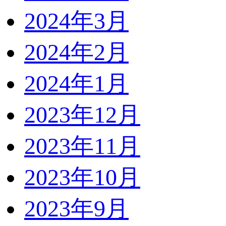
2024年3月
2024年2月
2024年1月
2023年12月
2023年11月
2023年10月
2023年9月