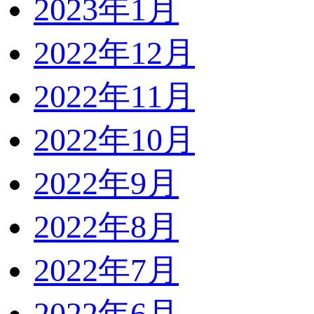
2023年1月
2022年12月
2022年11月
2022年10月
2022年9月
2022年8月
2022年7月
2022年6月