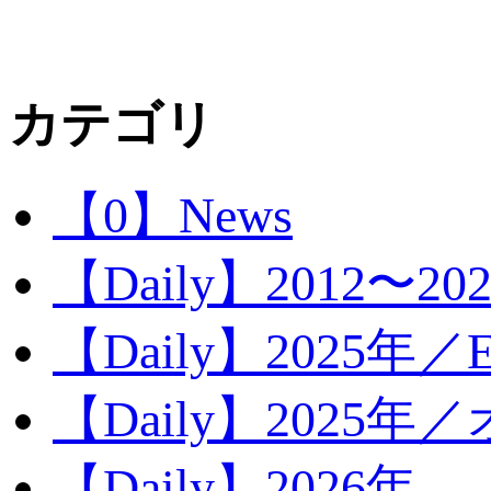
カテゴリ
【0】News
【Daily】2012〜20
【Daily】2025年／Ev
【Daily】2025年／
【Daily】2026年