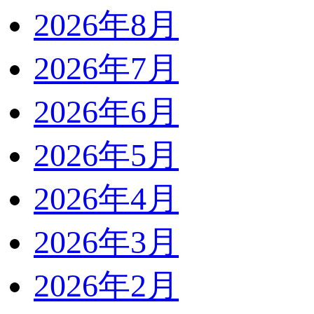
2026年8月
2026年7月
2026年6月
2026年5月
2026年4月
2026年3月
2026年2月