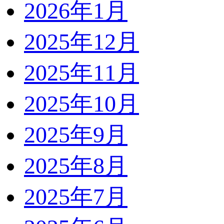
2026年1月
2025年12月
2025年11月
2025年10月
2025年9月
2025年8月
2025年7月