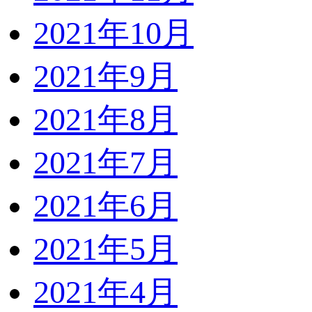
2021年10月
2021年9月
2021年8月
2021年7月
2021年6月
2021年5月
2021年4月