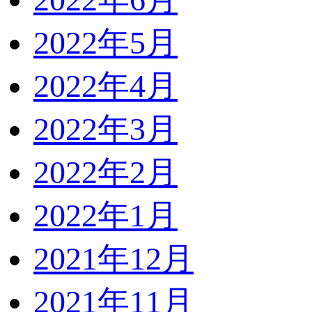
2022年5月
2022年4月
2022年3月
2022年2月
2022年1月
2021年12月
2021年11月