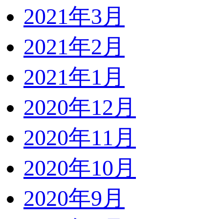
2021年3月
2021年2月
2021年1月
2020年12月
2020年11月
2020年10月
2020年9月