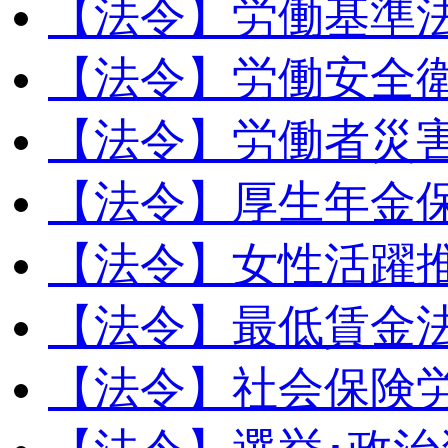
【法令】労働基準
【法令】労働安全
【法令】労働者災
【法令】厚生年金
【法令】女性活躍
【法令】最低賃金
【法令】社会保険