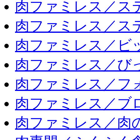
肉ファミレス／ス
肉ファミレス／ス
肉ファミレス／ビ
肉ファミレス／び
肉ファミレス／フ
肉ファミレス／ブ
肉ファミレス／肉