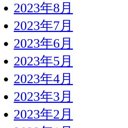
2023年8月
2023年7月
2023年6月
2023年5月
2023年4月
2023年3月
2023年2月