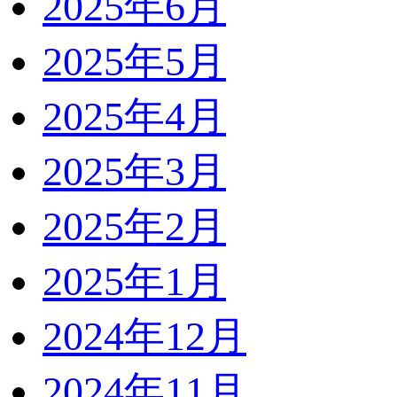
2025年6月
2025年5月
2025年4月
2025年3月
2025年2月
2025年1月
2024年12月
2024年11月