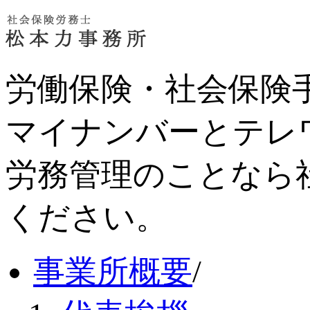
労働保険・社会保険
マイナンバーとテレ
労務管理のことなら
ください。
事業所概要
/