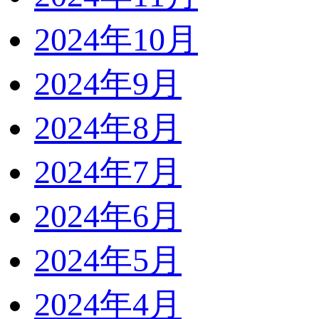
2024年10月
2024年9月
2024年8月
2024年7月
2024年6月
2024年5月
2024年4月