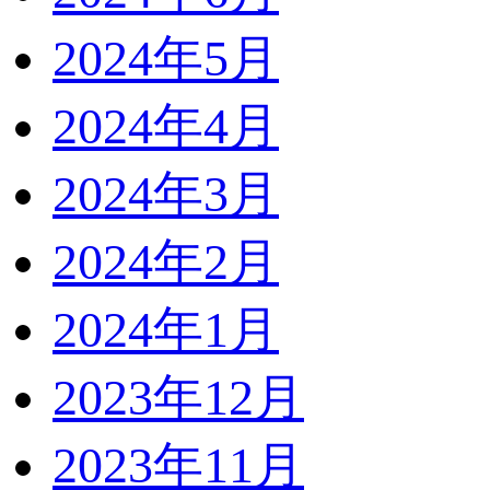
2024年5月
2024年4月
2024年3月
2024年2月
2024年1月
2023年12月
2023年11月