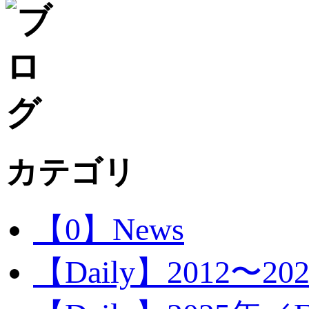
カテゴリ
【0】News
【Daily】2012〜20