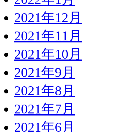
2021年12月
2021年11月
2021年10月
2021年9月
2021年8月
2021年7月
2021年6月