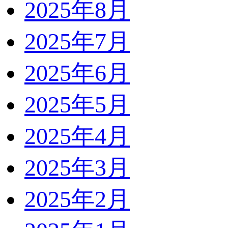
2025年8月
2025年7月
2025年6月
2025年5月
2025年4月
2025年3月
2025年2月