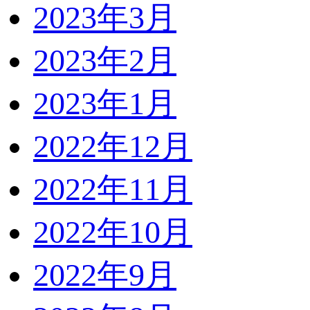
2023年3月
2023年2月
2023年1月
2022年12月
2022年11月
2022年10月
2022年9月