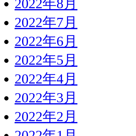
2022年8月
2022年7月
2022年6月
2022年5月
2022年4月
2022年3月
2022年2月
2022年1月