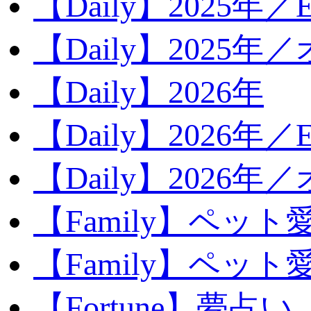
【Daily】2025年／Ev
【Daily】2025年／
【Daily】2026年
【Daily】2026年／E
【Daily】2026年
【Family】ペット
【Family】ペッ
【Fortune】夢占い