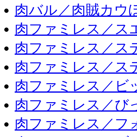
肉バル／肉賊カウ
肉ファミレス／ス
肉ファミレス／ス
肉ファミレス／ス
肉ファミレス／ビ
肉ファミレス／び
肉ファミレス／フ