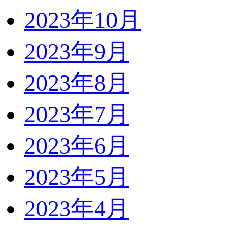
2023年10月
2023年9月
2023年8月
2023年7月
2023年6月
2023年5月
2023年4月