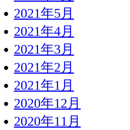
2021年5月
2021年4月
2021年3月
2021年2月
2021年1月
2020年12月
2020年11月