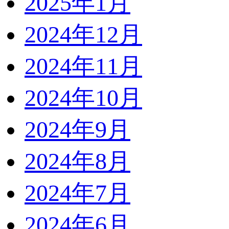
2025年1月
2024年12月
2024年11月
2024年10月
2024年9月
2024年8月
2024年7月
2024年6月