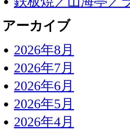
鉄板焼／山海亭／
アーカイブ
2026年8月
2026年7月
2026年6月
2026年5月
2026年4月