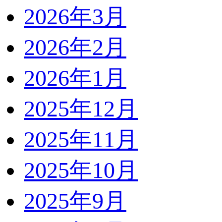
2026年3月
2026年2月
2026年1月
2025年12月
2025年11月
2025年10月
2025年9月