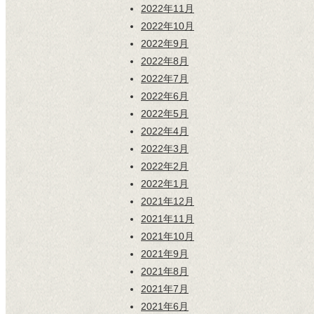
2022年11月
2022年10月
2022年9月
2022年8月
2022年7月
2022年6月
2022年5月
2022年4月
2022年3月
2022年2月
2022年1月
2021年12月
2021年11月
2021年10月
2021年9月
2021年8月
2021年7月
2021年6月