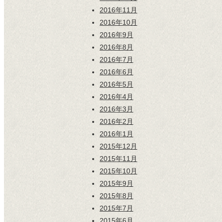
2016年11月
2016年10月
2016年9月
2016年8月
2016年7月
2016年6月
2016年5月
2016年4月
2016年3月
2016年2月
2016年1月
2015年12月
2015年11月
2015年10月
2015年9月
2015年8月
2015年7月
2015年6月