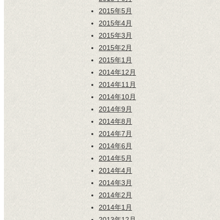
2015年5月
2015年4月
2015年3月
2015年2月
2015年1月
2014年12月
2014年11月
2014年10月
2014年9月
2014年8月
2014年7月
2014年6月
2014年5月
2014年4月
2014年3月
2014年2月
2014年1月
2013年12月