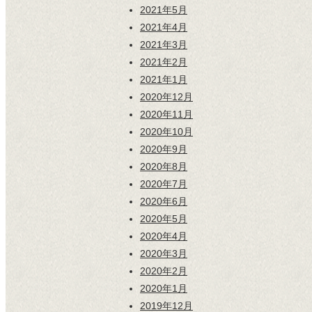
2021年5月
2021年4月
2021年3月
2021年2月
2021年1月
2020年12月
2020年11月
2020年10月
2020年9月
2020年8月
2020年7月
2020年6月
2020年5月
2020年4月
2020年3月
2020年2月
2020年1月
2019年12月