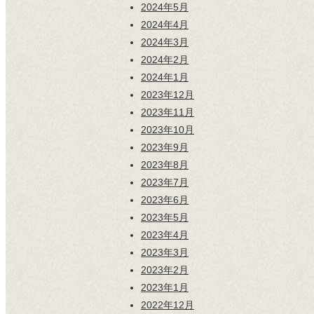
2024年5月
2024年4月
2024年3月
2024年2月
2024年1月
2023年12月
2023年11月
2023年10月
2023年9月
2023年8月
2023年7月
2023年6月
2023年5月
2023年4月
2023年3月
2023年2月
2023年1月
2022年12月