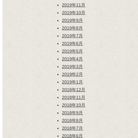
2019年11月
2019年10月
2019年9月
2019年8月
2019年7月
2019年6月
2019年5月
2019年4月
2019年3月
2019年2月
2019年1月
2018年12月
2018年11月
2018年10月
2018年9月
2018年8月
2018年7月
2018年6月