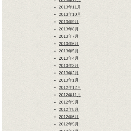
2013年11月
2013年10月
2013年9月
2013年8月
2013年7月
2013年6月
2013年5月
2013年4月
2013年3月
2013年2月
2013年1月
2012年12月
2012年11月
2012年9月
2012年8月
2012年6月
2012年5月