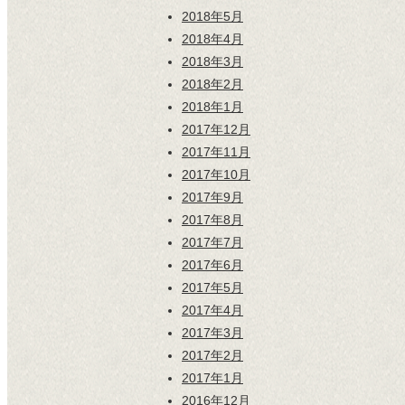
2018年5月
2018年4月
2018年3月
2018年2月
2018年1月
2017年12月
2017年11月
2017年10月
2017年9月
2017年8月
2017年7月
2017年6月
2017年5月
2017年4月
2017年3月
2017年2月
2017年1月
2016年12月