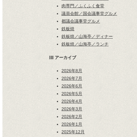
肉専門／ふくふく食堂
議員会館／国会議事堂グルメ
都議会議事堂グルメ
鉄板焼
鉄板焼／山海亭／ディナー
鉄板焼／山海亭／ランチ
アーカイブ
2026年8月
2026年7月
2026年6月
2026年5月
2026年4月
2026年3月
2026年2月
2026年1月
2025年12月