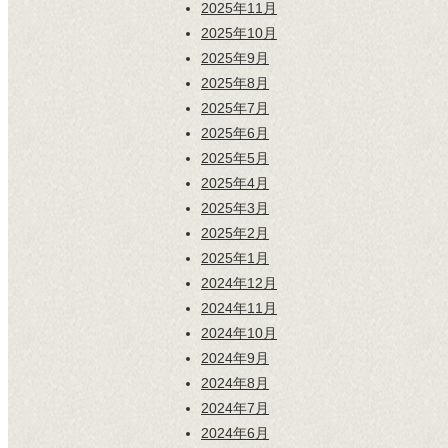
2025年11月
2025年10月
2025年9月
2025年8月
2025年7月
2025年6月
2025年5月
2025年4月
2025年3月
2025年2月
2025年1月
2024年12月
2024年11月
2024年10月
2024年9月
2024年8月
2024年7月
2024年6月