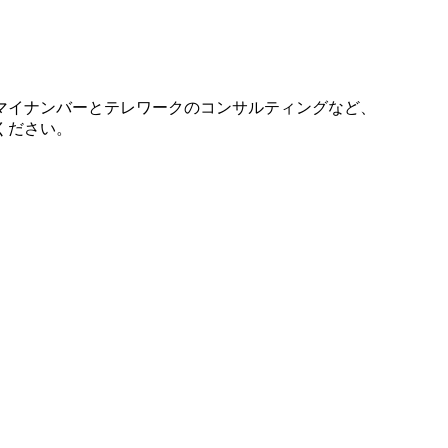
マイナンバーとテレワークのコンサルティングなど、
ください。