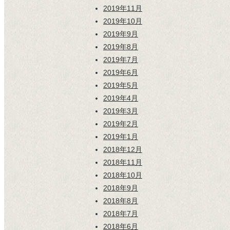
2019年11月
2019年10月
2019年9月
2019年8月
2019年7月
2019年6月
2019年5月
2019年4月
2019年3月
2019年2月
2019年1月
2018年12月
2018年11月
2018年10月
2018年9月
2018年8月
2018年7月
2018年6月