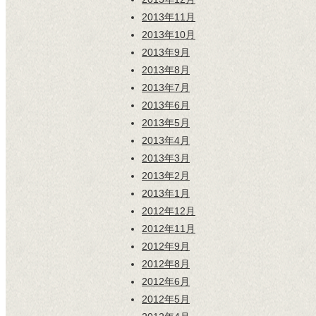
2013年11月
2013年10月
2013年9月
2013年8月
2013年7月
2013年6月
2013年5月
2013年4月
2013年3月
2013年2月
2013年1月
2012年12月
2012年11月
2012年9月
2012年8月
2012年6月
2012年5月