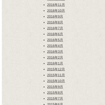
2016年11月
2016年10月
2016年9月
2016年8月
2016年7月
2016年6月
2016年5月
2016年4月
2016年3月
2016年2月
2016年1月
2015年12月
2015年11月
2015年10月
2015年9月
2015年8月
2015年7月
2015年6月