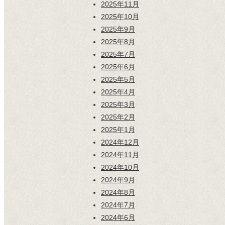
2025年11月
2025年10月
2025年9月
2025年8月
2025年7月
2025年6月
2025年5月
2025年4月
2025年3月
2025年2月
2025年1月
2024年12月
2024年11月
2024年10月
2024年9月
2024年8月
2024年7月
2024年6月