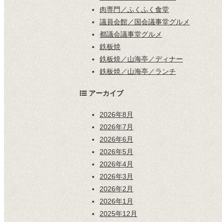
肉専門／ふくふく食堂
議員会館／国会議事堂グルメ
都議会議事堂グルメ
鉄板焼
鉄板焼／山海亭／ディナー
鉄板焼／山海亭／ランチ
アーカイブ
2026年8月
2026年7月
2026年6月
2026年5月
2026年4月
2026年3月
2026年2月
2026年1月
2025年12月