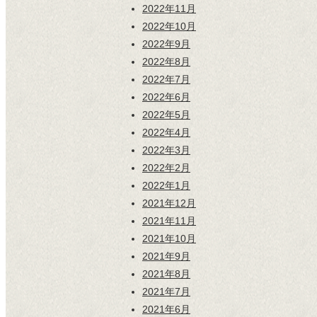
2022年11月
2022年10月
2022年9月
2022年8月
2022年7月
2022年6月
2022年5月
2022年4月
2022年3月
2022年2月
2022年1月
2021年12月
2021年11月
2021年10月
2021年9月
2021年8月
2021年7月
2021年6月