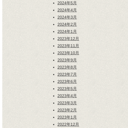
2024年5月
2024年4月
2024年3月
2024年2月
2024年1月
2023年12月
2023年11月
2023年10月
2023年9月
2023年8月
2023年7月
2023年6月
2023年5月
2023年4月
2023年3月
2023年2月
2023年1月
2022年12月