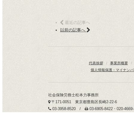
最近の記事へ
以前の記事へ
代表挨拶
/
事業所概要
/
個人情報保護・マイナンバ
社会保険労務士松本力事務所
〒171-0051 東京都豊島区長崎2-22-6
03-3958-8520 /
03-6905-8422・020-466