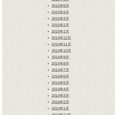
2015年5月
2015年4月
2015年3月
2015年2月
2015年1月
2014年12月
2014年11月
2014年10月
2014年9月
2014年8月
2014年7月
2014年6月
2014年5月
2014年4月
2014年3月
2014年2月
2014年1月
2013年12月