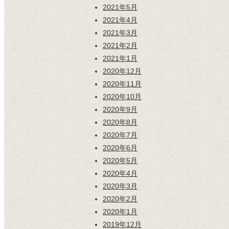
2021年5月
2021年4月
2021年3月
2021年2月
2021年1月
2020年12月
2020年11月
2020年10月
2020年9月
2020年8月
2020年7月
2020年6月
2020年5月
2020年4月
2020年3月
2020年2月
2020年1月
2019年12月