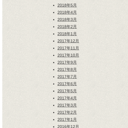
2018年5月
2018年4月
2018年3月
2018年2月
2018年1月
2017年12月
2017年11月
2017年10月
2017年9月
2017年8月
2017年7月
2017年6月
2017年5月
2017年4月
2017年3月
2017年2月
2017年1月
2016年12月