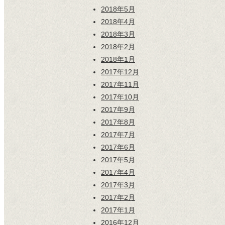
2018年5月
2018年4月
2018年3月
2018年2月
2018年1月
2017年12月
2017年11月
2017年10月
2017年9月
2017年8月
2017年7月
2017年6月
2017年5月
2017年4月
2017年3月
2017年2月
2017年1月
2016年12月