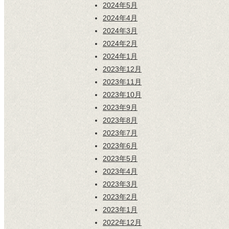
2024年5月
2024年4月
2024年3月
2024年2月
2024年1月
2023年12月
2023年11月
2023年10月
2023年9月
2023年8月
2023年7月
2023年6月
2023年5月
2023年4月
2023年3月
2023年2月
2023年1月
2022年12月