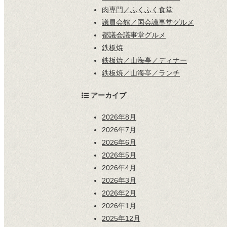
肉専門／ふくふく食堂
議員会館／国会議事堂グルメ
都議会議事堂グルメ
鉄板焼
鉄板焼／山海亭／ディナー
鉄板焼／山海亭／ランチ
アーカイブ
2026年8月
2026年7月
2026年6月
2026年5月
2026年4月
2026年3月
2026年2月
2026年1月
2025年12月