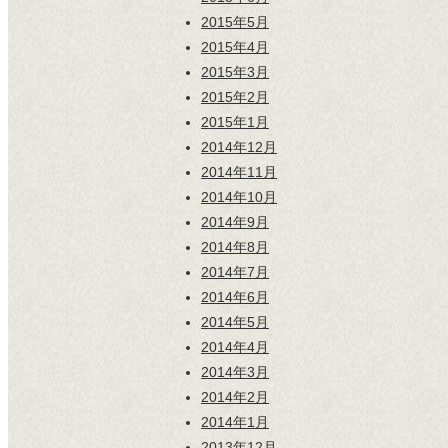
2015年5月
2015年4月
2015年3月
2015年2月
2015年1月
2014年12月
2014年11月
2014年10月
2014年9月
2014年8月
2014年7月
2014年6月
2014年5月
2014年4月
2014年3月
2014年2月
2014年1月
2013年12月