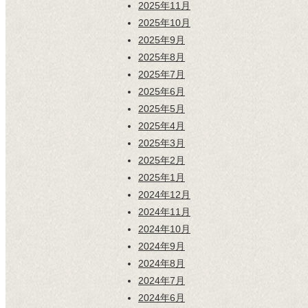
2025年11月
2025年10月
2025年9月
2025年8月
2025年7月
2025年6月
2025年5月
2025年4月
2025年3月
2025年2月
2025年1月
2024年12月
2024年11月
2024年10月
2024年9月
2024年8月
2024年7月
2024年6月