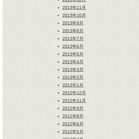
2013年11月
2013年10月
2013年9月
2013年8月
2013年7月
2013年6月
2013年5月
2013年4月
2013年3月
2013年2月
2013年1月
2012年12月
2012年11月
2012年9月
2012年8月
2012年6月
2012年5月