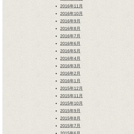
2016年11月
2016年10月
2016年9月
2016年8月
2016年7月
2016年6月
2016年5月
2016年4月
2016年3月
2016年2月
2016年1月
2015年12月
2015年11月
2015年10月
2015年9月
2015年8月
2015年7月
2015年6月