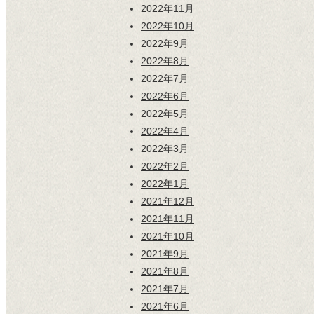
2022年11月
2022年10月
2022年9月
2022年8月
2022年7月
2022年6月
2022年5月
2022年4月
2022年3月
2022年2月
2022年1月
2021年12月
2021年11月
2021年10月
2021年9月
2021年8月
2021年7月
2021年6月