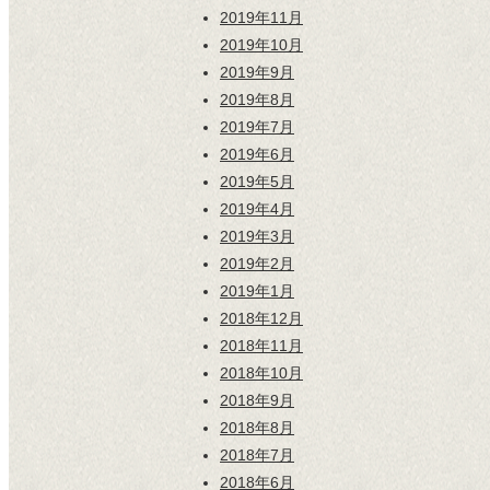
2019年11月
2019年10月
2019年9月
2019年8月
2019年7月
2019年6月
2019年5月
2019年4月
2019年3月
2019年2月
2019年1月
2018年12月
2018年11月
2018年10月
2018年9月
2018年8月
2018年7月
2018年6月