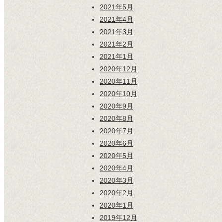
2021年5月
2021年4月
2021年3月
2021年2月
2021年1月
2020年12月
2020年11月
2020年10月
2020年9月
2020年8月
2020年7月
2020年6月
2020年5月
2020年4月
2020年3月
2020年2月
2020年1月
2019年12月