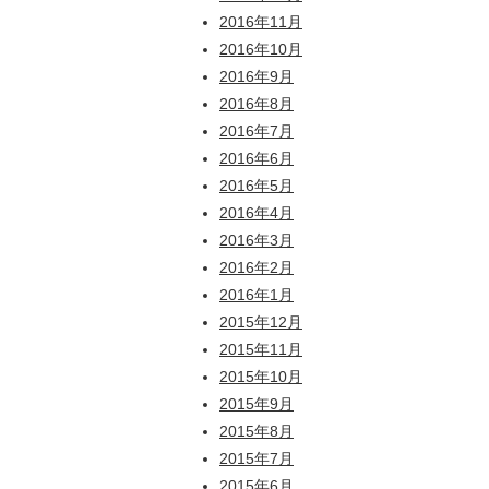
2016年11月
2016年10月
2016年9月
2016年8月
2016年7月
2016年6月
2016年5月
2016年4月
2016年3月
2016年2月
2016年1月
2015年12月
2015年11月
2015年10月
2015年9月
2015年8月
2015年7月
2015年6月