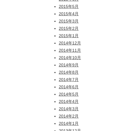
2015年5月
2015年4月
2015年3月
2015年2月
2015年1月
2014年12月
2014年11月
2014年10月
2014年9月
2014年8月
2014年7月
2014年6月
2014年5月
2014年4月
2014年3月
2014年2月
2014年1月
2013年12月