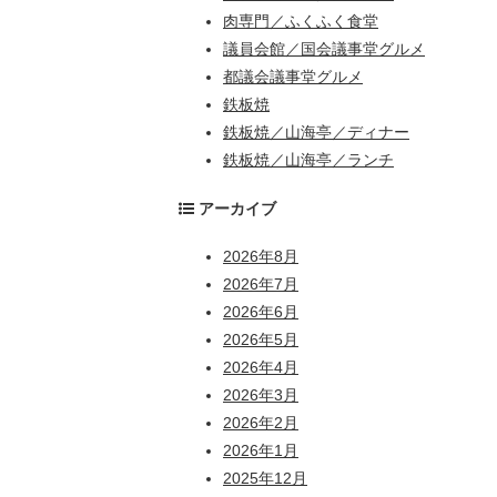
肉専門／ふくふく食堂
議員会館／国会議事堂グルメ
都議会議事堂グルメ
鉄板焼
鉄板焼／山海亭／ディナー
鉄板焼／山海亭／ランチ
アーカイブ
2026年8月
2026年7月
2026年6月
2026年5月
2026年4月
2026年3月
2026年2月
2026年1月
2025年12月