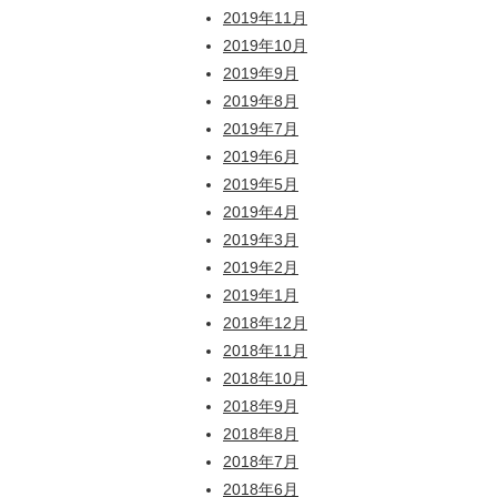
2019年11月
2019年10月
2019年9月
2019年8月
2019年7月
2019年6月
2019年5月
2019年4月
2019年3月
2019年2月
2019年1月
2018年12月
2018年11月
2018年10月
2018年9月
2018年8月
2018年7月
2018年6月