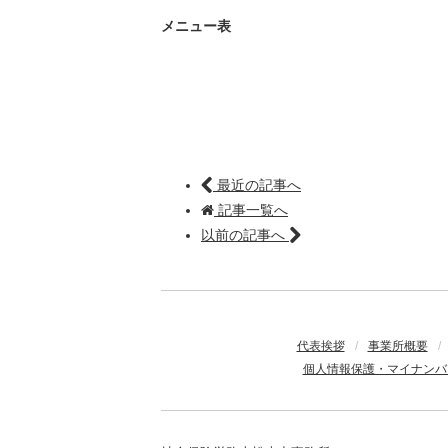
メニュー表
最近の記事へ
記事一覧へ
以前の記事へ
代表挨拶
/
事業所概要
/
個人情報保護・マイナンバ