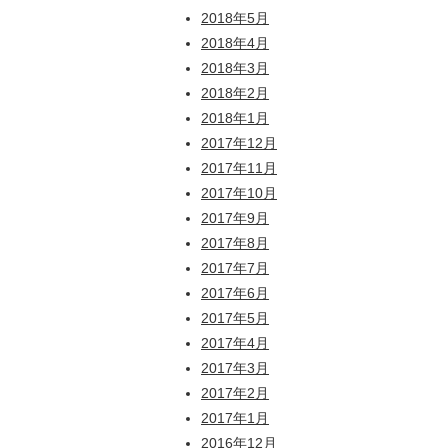
2018年5月
2018年4月
2018年3月
2018年2月
2018年1月
2017年12月
2017年11月
2017年10月
2017年9月
2017年8月
2017年7月
2017年6月
2017年5月
2017年4月
2017年3月
2017年2月
2017年1月
2016年12月