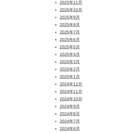
2025年11月
2025年10月
2025年9月
2025年8月
2025年7月
2025年6月
2025年5月
2025年4月
2025年3月
2025年2月
2025年1月
2024年12月
2024年11月
2024年10月
2024年9月
2024年8月
2024年7月
2024年6月