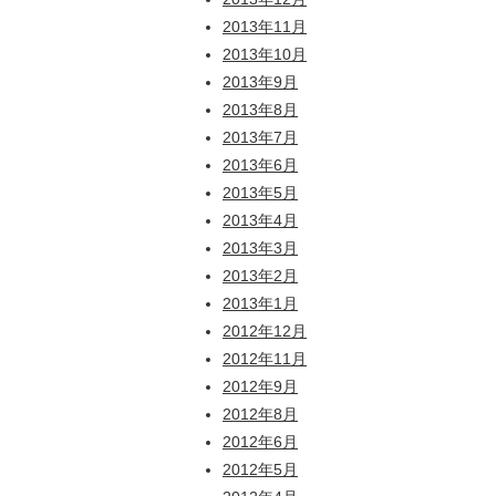
2013年11月
2013年10月
2013年9月
2013年8月
2013年7月
2013年6月
2013年5月
2013年4月
2013年3月
2013年2月
2013年1月
2012年12月
2012年11月
2012年9月
2012年8月
2012年6月
2012年5月