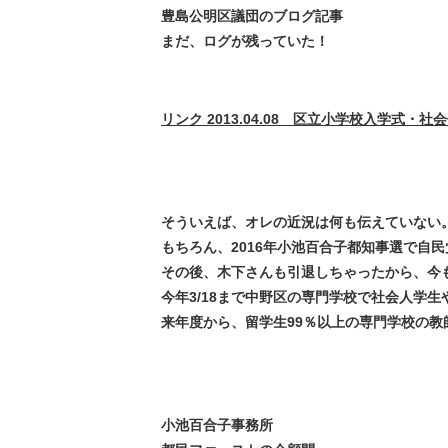
豊島公明区議団のブログ記事
まだ、ログが残っていた！
リンク 2013.04.08 区立小学校入学式・
そういえば、オレの近況は何も伝えていない
もちろん、2016年小池百合子都知事選で自
その後、木下さんも引退しちゃったから、今
今年3/18まで中野区の専門学校で社会人学
来年度から、留学生99％以上の専門学校の教
小池百合子事務所