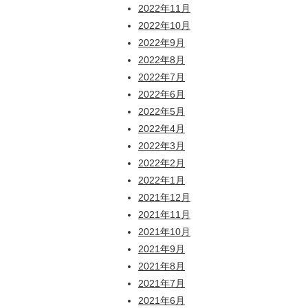
2022年11月
2022年10月
2022年9月
2022年8月
2022年7月
2022年6月
2022年5月
2022年4月
2022年3月
2022年2月
2022年1月
2021年12月
2021年11月
2021年10月
2021年9月
2021年8月
2021年7月
2021年6月