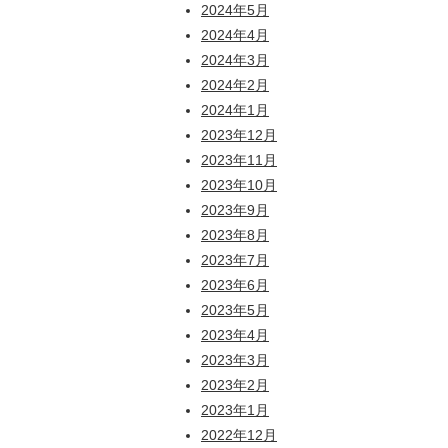
2024年5月
2024年4月
2024年3月
2024年2月
2024年1月
2023年12月
2023年11月
2023年10月
2023年9月
2023年8月
2023年7月
2023年6月
2023年5月
2023年4月
2023年3月
2023年2月
2023年1月
2022年12月