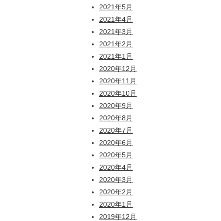
2021年5月
2021年4月
2021年3月
2021年2月
2021年1月
2020年12月
2020年11月
2020年10月
2020年9月
2020年8月
2020年7月
2020年6月
2020年5月
2020年4月
2020年3月
2020年2月
2020年1月
2019年12月