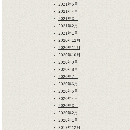
2021年5月
2021年4月
2021年3月
2021年2月
2021年1月
2020年12月
2020年11月
2020年10月
2020年9月
2020年8月
2020年7月
2020年6月
2020年5月
2020年4月
2020年3月
2020年2月
2020年1月
2019年12月