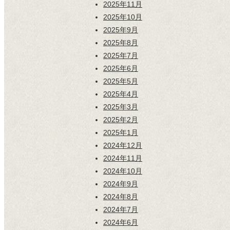
2025年11月
2025年10月
2025年9月
2025年8月
2025年7月
2025年6月
2025年5月
2025年4月
2025年3月
2025年2月
2025年1月
2024年12月
2024年11月
2024年10月
2024年9月
2024年8月
2024年7月
2024年6月