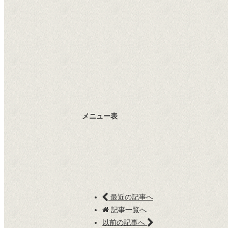
メニュー表
最近の記事へ
記事一覧へ
以前の記事へ