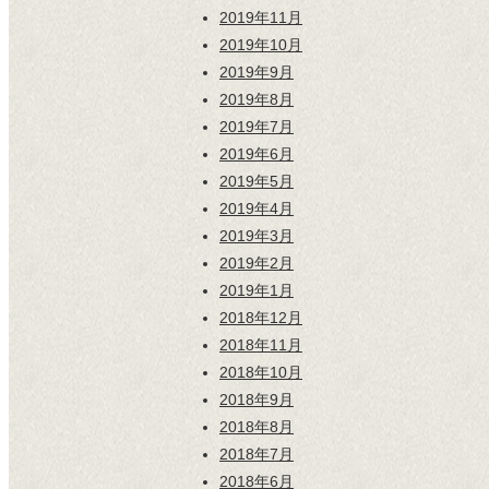
2019年11月
2019年10月
2019年9月
2019年8月
2019年7月
2019年6月
2019年5月
2019年4月
2019年3月
2019年2月
2019年1月
2018年12月
2018年11月
2018年10月
2018年9月
2018年8月
2018年7月
2018年6月