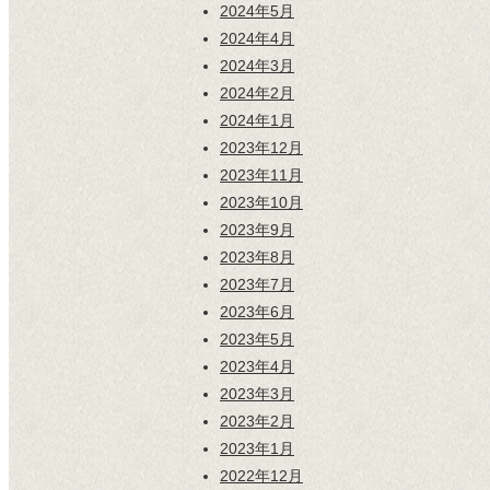
2024年5月
2024年4月
2024年3月
2024年2月
2024年1月
2023年12月
2023年11月
2023年10月
2023年9月
2023年8月
2023年7月
2023年6月
2023年5月
2023年4月
2023年3月
2023年2月
2023年1月
2022年12月