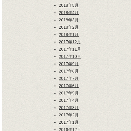
2018年5月
2018年4月
2018年3月
2018年2月
2018年1月
2017年12月
2017年11月
2017年10月
2017年9月
2017年8月
2017年7月
2017年6月
2017年5月
2017年4月
2017年3月
2017年2月
2017年1月
2016年12月