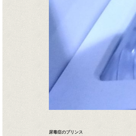
尿毒症のプリンス