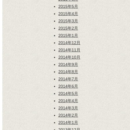
2015年5月
2015年4月
2015年3月
2015年2月
2015年1月
2014年12月
2014年11月
2014年10月
2014年9月
2014年8月
2014年7月
2014年6月
2014年5月
2014年4月
2014年3月
2014年2月
2014年1月
2013年12月