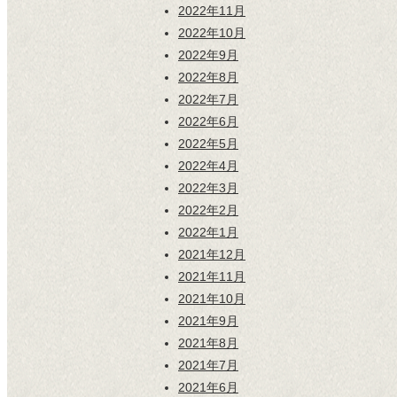
2022年11月
2022年10月
2022年9月
2022年8月
2022年7月
2022年6月
2022年5月
2022年4月
2022年3月
2022年2月
2022年1月
2021年12月
2021年11月
2021年10月
2021年9月
2021年8月
2021年7月
2021年6月