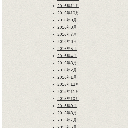
2016年11月
2016年10月
2016年9月
2016年8月
2016年7月
2016年6月
2016年5月
2016年4月
2016年3月
2016年2月
2016年1月
2015年12月
2015年11月
2015年10月
2015年9月
2015年8月
2015年7月
2015年6月