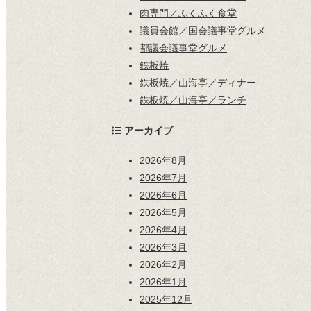
肉専門／ふくふく食堂
議員会館／国会議事堂グルメ
都議会議事堂グルメ
鉄板焼
鉄板焼／山海亭／ディナー
鉄板焼／山海亭／ランチ
アーカイブ
2026年8月
2026年7月
2026年6月
2026年5月
2026年4月
2026年3月
2026年2月
2026年1月
2025年12月