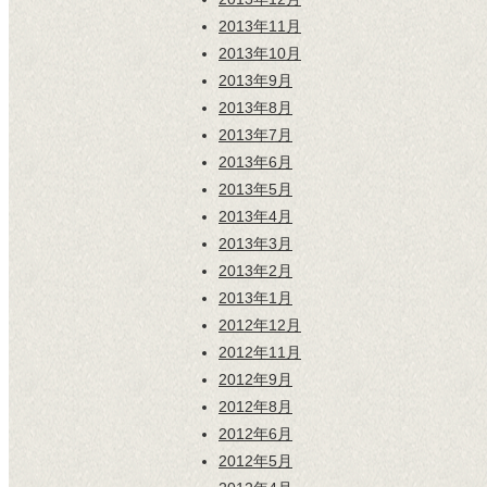
2013年11月
2013年10月
2013年9月
2013年8月
2013年7月
2013年6月
2013年5月
2013年4月
2013年3月
2013年2月
2013年1月
2012年12月
2012年11月
2012年9月
2012年8月
2012年6月
2012年5月