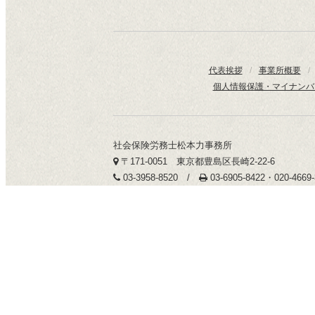
代表挨拶
/
事業所概要
/
個人情報保護・マイナンバ
社会保険労務士松本力事務所
〒171-0051 東京都豊島区長崎2-22-6
03-3958-8520 /
03-6905-8422・020-466