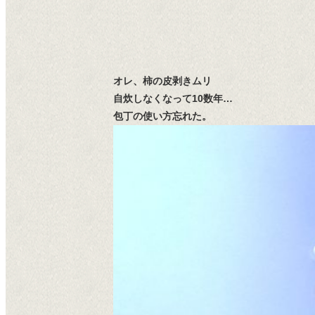
オレ、柿の皮剥きムリ
自炊しなくなって10数年…
包丁の使い方忘れた。