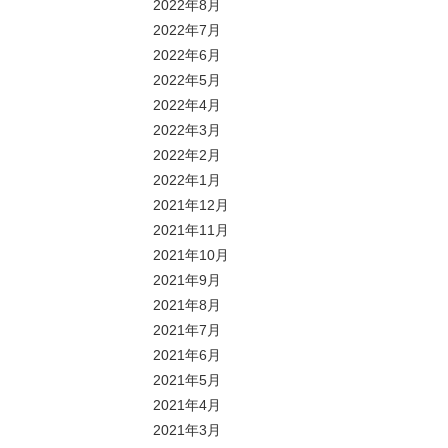
2022年8月
2022年7月
2022年6月
2022年5月
2022年4月
2022年3月
2022年2月
2022年1月
2021年12月
2021年11月
2021年10月
2021年9月
2021年8月
2021年7月
2021年6月
2021年5月
2021年4月
2021年3月