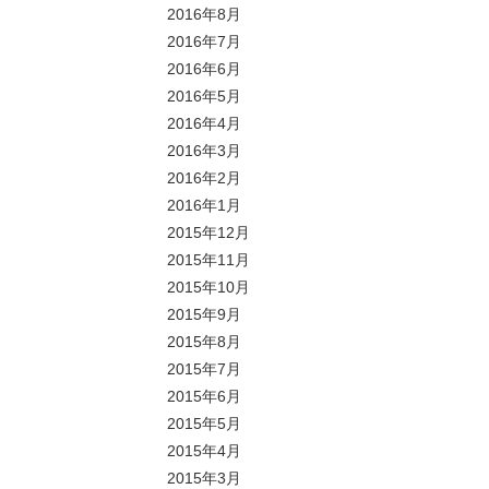
2016年8月
2016年7月
2016年6月
2016年5月
2016年4月
2016年3月
2016年2月
2016年1月
2015年12月
2015年11月
2015年10月
2015年9月
2015年8月
2015年7月
2015年6月
2015年5月
2015年4月
2015年3月