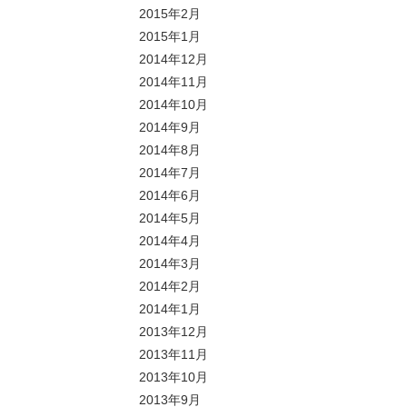
2015年2月
2015年1月
2014年12月
2014年11月
2014年10月
2014年9月
2014年8月
2014年7月
2014年6月
2014年5月
2014年4月
2014年3月
2014年2月
2014年1月
2013年12月
2013年11月
2013年10月
2013年9月