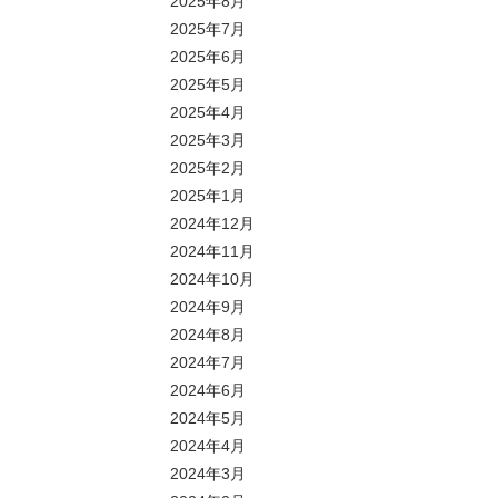
2025年8月
2025年7月
2025年6月
2025年5月
2025年4月
2025年3月
2025年2月
2025年1月
2024年12月
2024年11月
2024年10月
2024年9月
2024年8月
2024年7月
2024年6月
2024年5月
2024年4月
2024年3月