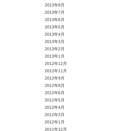
2013年8月
2013年7月
2013年6月
2013年5月
2013年4月
2013年3月
2013年2月
2013年1月
2012年12月
2012年11月
2012年9月
2012年8月
2012年6月
2012年5月
2012年4月
2012年3月
2012年1月
2011年12月