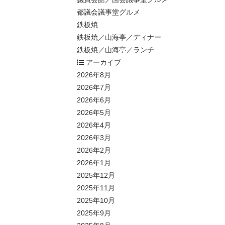
都議会議事堂グルメ
鉄板焼
鉄板焼／山海亭／ディナー
鉄板焼／山海亭／ランチ
アーカイブ
2026年8月
2026年7月
2026年6月
2026年5月
2026年4月
2026年3月
2026年2月
2026年1月
2025年12月
2025年11月
2025年10月
2025年9月