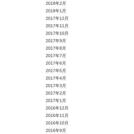
2018年2月
2018年1月
2017年12月
2017年11月
2017年10月
2017年9月
2017年8月
2017年7月
2017年6月
2017年5月
2017年4月
2017年3月
2017年2月
2017年1月
2016年12月
2016年11月
2016年10月
2016年9月