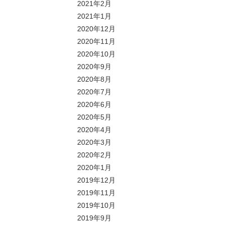
2021年2月
2021年1月
2020年12月
2020年11月
2020年10月
2020年9月
2020年8月
2020年7月
2020年6月
2020年5月
2020年4月
2020年3月
2020年2月
2020年1月
2019年12月
2019年11月
2019年10月
2019年9月