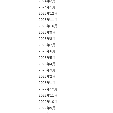
2024年2月
2024年1月
2023年12月
2023年11月
2023年10月
2023年9月
2023年8月
2023年7月
2023年6月
2023年5月
2023年4月
2023年3月
2023年2月
2023年1月
2022年12月
2022年11月
2022年10月
2022年9月