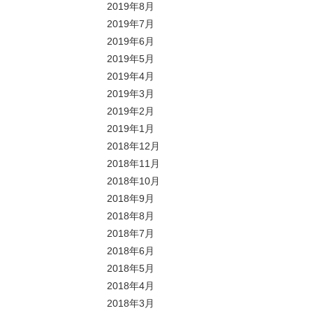
2019年8月
2019年7月
2019年6月
2019年5月
2019年4月
2019年3月
2019年2月
2019年1月
2018年12月
2018年11月
2018年10月
2018年9月
2018年8月
2018年7月
2018年6月
2018年5月
2018年4月
2018年3月