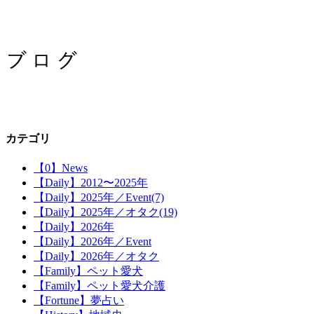
カテゴリ
【0】News
【Daily】2012〜2025年
【Daily】2025年／Event(7)
【Daily】2025年／オタク(19)
【Daily】2026年
【Daily】2026年／Event
【Daily】2026年／オタク
【Family】ペット愛犬
【Family】ペット愛犬介護
【Fortune】夢占い