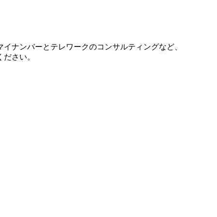
マイナンバーとテレワークのコンサルティングなど、
ください。