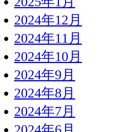
2025年1月
2024年12月
2024年11月
2024年10月
2024年9月
2024年8月
2024年7月
2024年6月