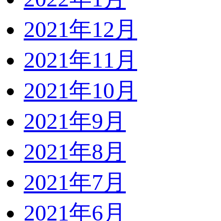
2021年12月
2021年11月
2021年10月
2021年9月
2021年8月
2021年7月
2021年6月