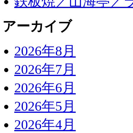
鉄板焼／山海亭／
アーカイブ
2026年8月
2026年7月
2026年6月
2026年5月
2026年4月