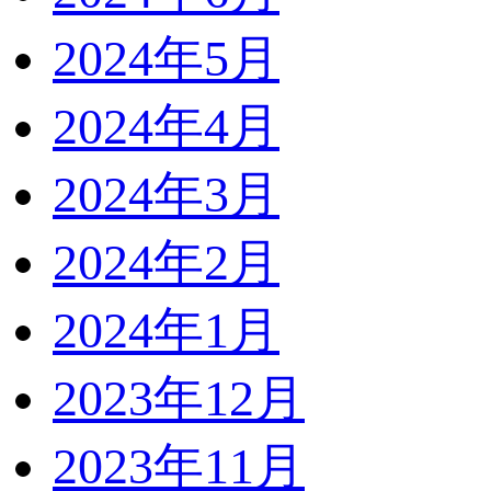
2024年5月
2024年4月
2024年3月
2024年2月
2024年1月
2023年12月
2023年11月