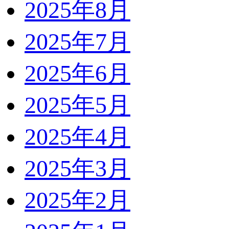
2025年8月
2025年7月
2025年6月
2025年5月
2025年4月
2025年3月
2025年2月