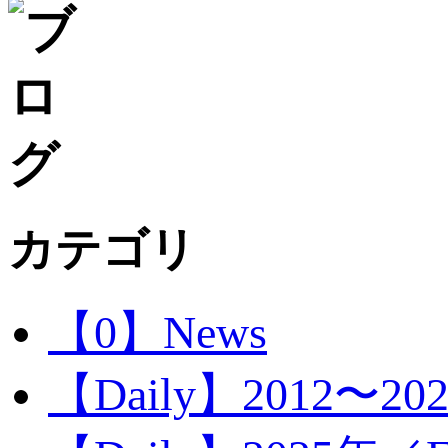
カテゴリ
【0】News
【Daily】2012〜20