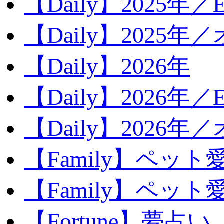
【Daily】2025年／Ev
【Daily】2025年／
【Daily】2026年
【Daily】2026年／E
【Daily】2026年
【Family】ペット
【Family】ペッ
【Fortune】夢占い