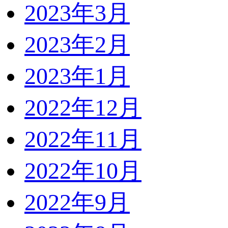
2023年3月
2023年2月
2023年1月
2022年12月
2022年11月
2022年10月
2022年9月