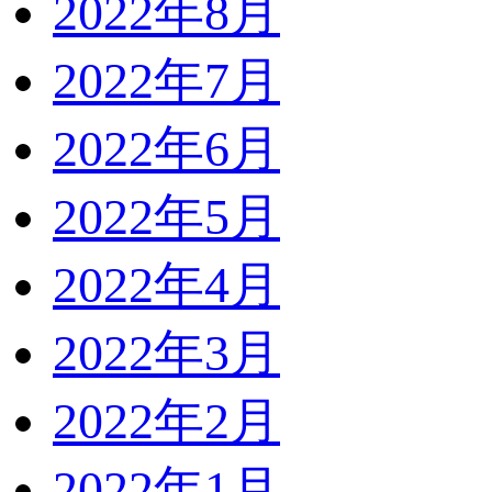
2022年8月
2022年7月
2022年6月
2022年5月
2022年4月
2022年3月
2022年2月
2022年1月