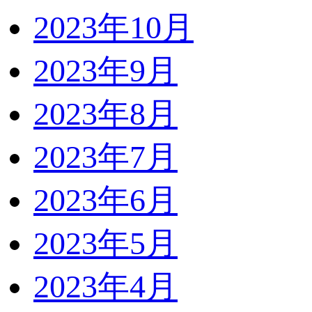
2023年10月
2023年9月
2023年8月
2023年7月
2023年6月
2023年5月
2023年4月