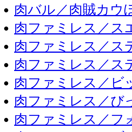
肉バル／肉賊カウ
肉ファミレス／ス
肉ファミレス／ス
肉ファミレス／ス
肉ファミレス／ビ
肉ファミレス／び
肉ファミレス／フ