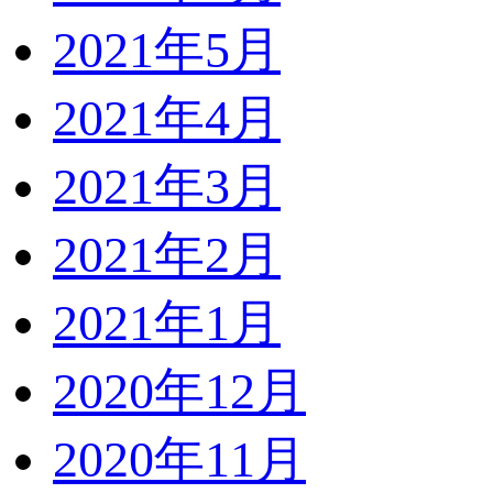
2021年5月
2021年4月
2021年3月
2021年2月
2021年1月
2020年12月
2020年11月