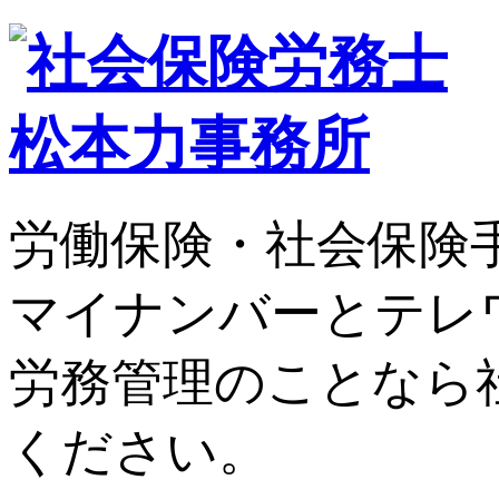
労働保険・社会保険
マイナンバーとテレ
労務管理のことなら
ください。