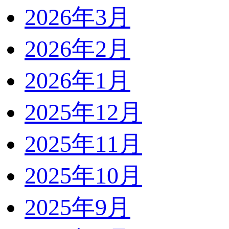
2026年3月
2026年2月
2026年1月
2025年12月
2025年11月
2025年10月
2025年9月