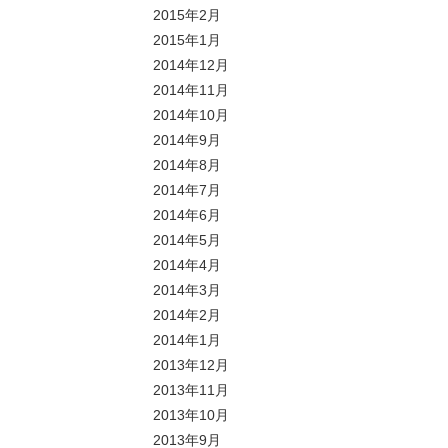
2015年2月
2015年1月
2014年12月
2014年11月
2014年10月
2014年9月
2014年8月
2014年7月
2014年6月
2014年5月
2014年4月
2014年3月
2014年2月
2014年1月
2013年12月
2013年11月
2013年10月
2013年9月