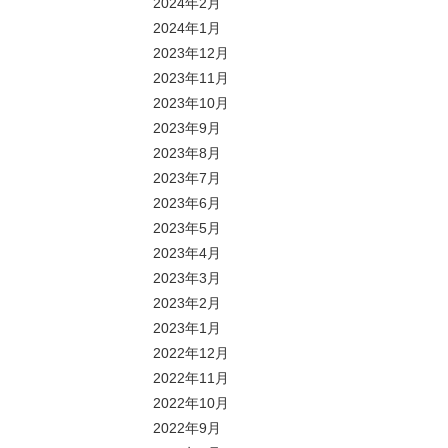
2024年2月
2024年1月
2023年12月
2023年11月
2023年10月
2023年9月
2023年8月
2023年7月
2023年6月
2023年5月
2023年4月
2023年3月
2023年2月
2023年1月
2022年12月
2022年11月
2022年10月
2022年9月