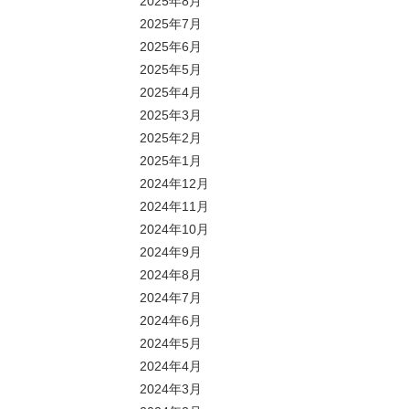
2025年8月
2025年7月
2025年6月
2025年5月
2025年4月
2025年3月
2025年2月
2025年1月
2024年12月
2024年11月
2024年10月
2024年9月
2024年8月
2024年7月
2024年6月
2024年5月
2024年4月
2024年3月