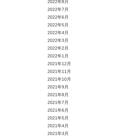
2022年8月
2022年7月
2022年6月
2022年5月
2022年4月
2022年3月
2022年2月
2022年1月
2021年12月
2021年11月
2021年10月
2021年9月
2021年8月
2021年7月
2021年6月
2021年5月
2021年4月
2021年3月