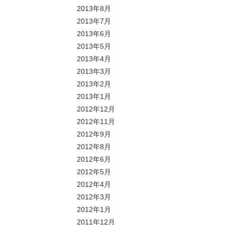
2013年8月
2013年7月
2013年6月
2013年5月
2013年4月
2013年3月
2013年2月
2013年1月
2012年12月
2012年11月
2012年9月
2012年8月
2012年6月
2012年5月
2012年4月
2012年3月
2012年1月
2011年12月