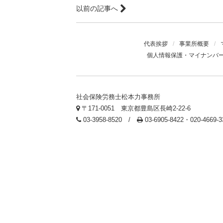
以前の記事へ
代表挨拶
/
事業所概要
/
個人情報保護・マイナンバ
社会保険労務士松本力事務所
〒171-0051 東京都豊島区長崎2-22-6
03-3958-8520 /
03-6905-8422・020-4669