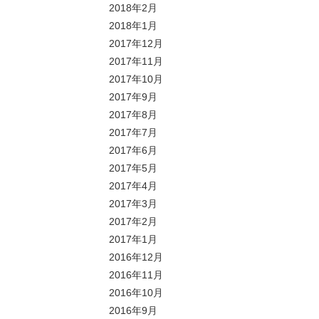
2018年2月
2018年1月
2017年12月
2017年11月
2017年10月
2017年9月
2017年8月
2017年7月
2017年6月
2017年5月
2017年4月
2017年3月
2017年2月
2017年1月
2016年12月
2016年11月
2016年10月
2016年9月