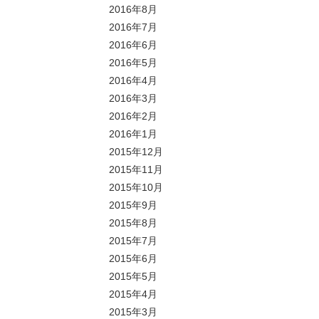
2016年8月
2016年7月
2016年6月
2016年5月
2016年4月
2016年3月
2016年2月
2016年1月
2015年12月
2015年11月
2015年10月
2015年9月
2015年8月
2015年7月
2015年6月
2015年5月
2015年4月
2015年3月