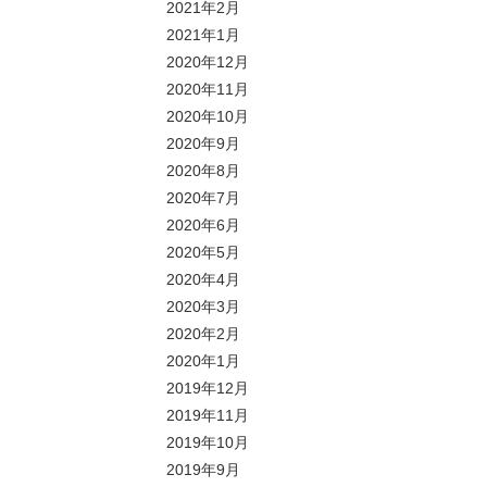
2021年2月
2021年1月
2020年12月
2020年11月
2020年10月
2020年9月
2020年8月
2020年7月
2020年6月
2020年5月
2020年4月
2020年3月
2020年2月
2020年1月
2019年12月
2019年11月
2019年10月
2019年9月