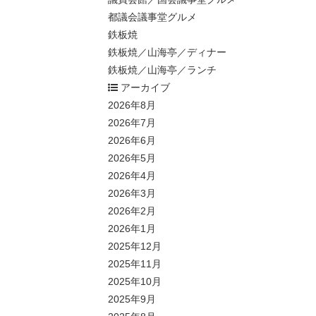
都議会議事堂グルメ
鉄板焼
鉄板焼／山海亭／ディナー
鉄板焼／山海亭／ランチ
アーカイブ
2026年8月
2026年7月
2026年6月
2026年5月
2026年4月
2026年3月
2026年2月
2026年1月
2025年12月
2025年11月
2025年10月
2025年9月