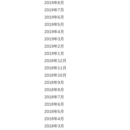
2019年8月
2019年7月
2019年6月
2019年5月
2019年4月
2019年3月
2019年2月
2019年1月
2018年12月
2018年11月
2018年10月
2018年9月
2018年8月
2018年7月
2018年6月
2018年5月
2018年4月
2018年3月